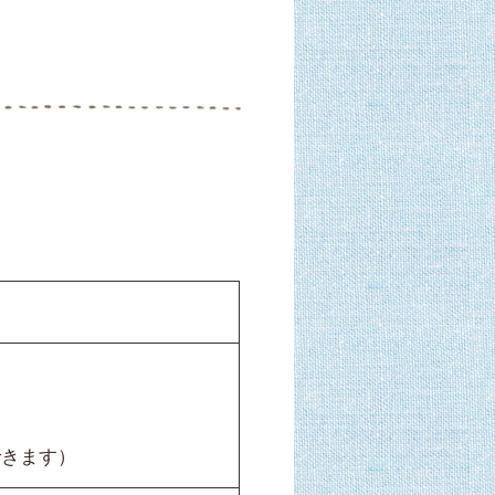
できます）