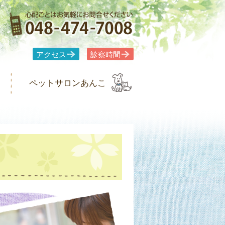
アクセス
診察時間
ペットサロンあんこ