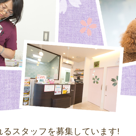
れるスタッフを募集しています!