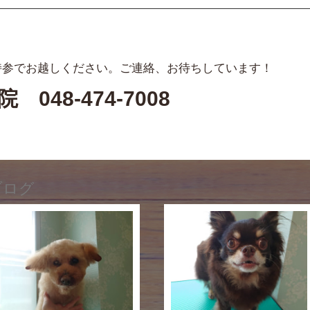
持参でお越しください。ご連絡、お待ちしています！
病院
048-474-7008
ブログ