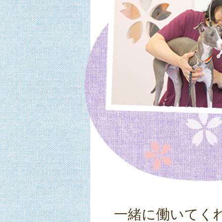
一緒に働いてく