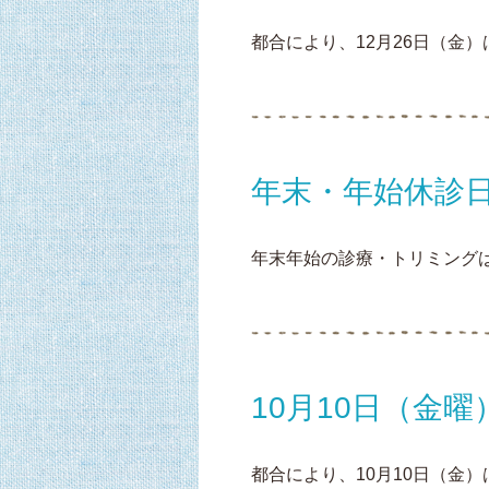
都合により、12月26日（金）は
年末・年始休診
年末年始の診療・トリミングは下記
10月10日（金曜
都合により、10月10日（金）