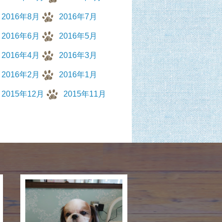
2016年8月
2016年7月
2016年6月
2016年5月
2016年4月
2016年3月
2016年2月
2016年1月
2015年12月
2015年11月