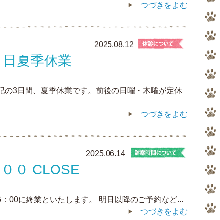
つづきをよむ
2025.08.12
０日夏季休業
記の3日間、夏季休業です。前後の日曜・木曜が定休
つづきをよむ
2025.06.14
００ CLOSE
6：00に終業といたします。 明日以降のご予約など...
つづきをよむ