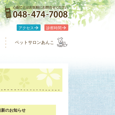
アクセス
診察時間
ペットサロンあんこ
最新のお知らせ