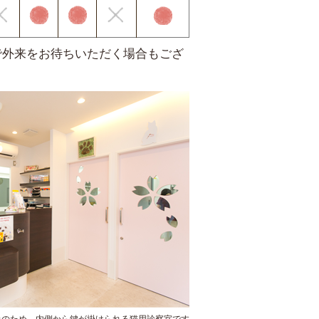
で外来をお待ちいただく場合もござ