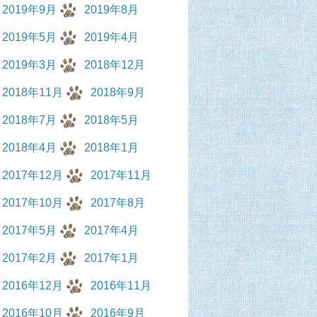
2019年9月
2019年8月
2019年5月
2019年4月
2019年3月
2018年12月
2018年11月
2018年9月
2018年7月
2018年5月
2018年4月
2018年1月
2017年12月
2017年11月
2017年10月
2017年8月
2017年5月
2017年4月
2017年2月
2017年1月
2016年12月
2016年11月
2016年10月
2016年9月