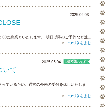
2025.06.03
CLOSE
：00に終業といたします。 明日以降のご予約など連...
つづきをよむ
2025.05.04
ついて
が入っているため、通常の外来の受付を休止いたしま
つづきをよむ