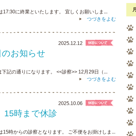
17:30に終業といたします。 宜しくお願いしま...
つづきをよむ
2025.12.12
日のお知らせ
の通りになります。 <<診察>> 12月29日（...
つづきをよむ
2025.10.06
）15時まで休診
は15時からの診察となります。 ご不便をお掛けしま...