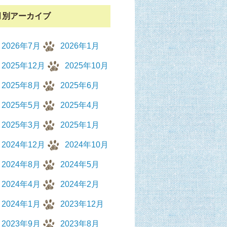
月別アーカイブ
2026年7月
2026年1月
2025年12月
2025年10月
2025年8月
2025年6月
2025年5月
2025年4月
2025年3月
2025年1月
2024年12月
2024年10月
2024年8月
2024年5月
2024年4月
2024年2月
2024年1月
2023年12月
2023年9月
2023年8月