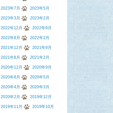
2023年7月
2023年5月
2023年3月
2023年2月
2022年12月
2022年9月
2022年8月
2022年2月
2021年12月
2021年9月
2021年8月
2021年2月
2020年12月
2020年9月
2020年8月
2020年5月
2020年4月
2020年3月
2020年2月
2019年12月
2019年11月
2019年10月