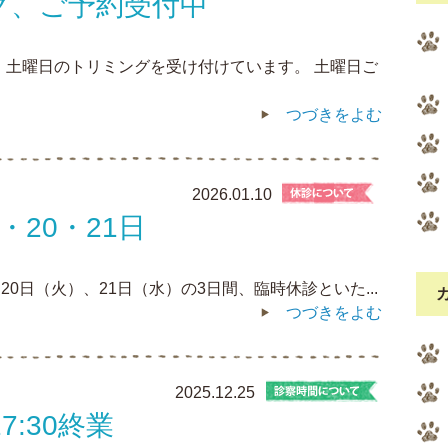
グ、ご予約受付中
、土曜日のトリミングを受け付けています。 土曜日ご
つづきをよむ
2026.01.10
・20・21日
20日（火）、21日（水）の3日間、臨時休診といた...
つづきをよむ
2025.12.25
7:30終業