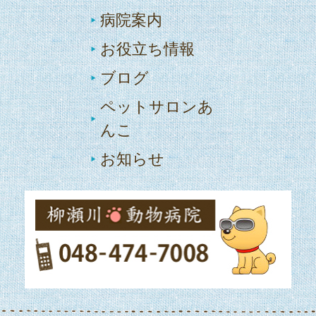
病院案内
お役立ち情報
ブログ
ペットサロンあ
んこ
お知らせ