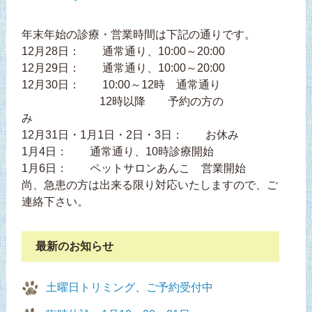
年末年始の診療・営業時間は下記の通りです。
12月28日： 通常通り、10:00～20:00
12月29日： 通常通り、10:00～20:00
12月30日： 10:00～12時 通常通り
12時以降 予約の方の
み
12月31日・1月1日・2日・3日： お休み
1月4日： 通常通り、10時診療開始
1月6日： ペットサロンあんこ 営業開始
尚、急患の方は出来る限り対応いたしますので、ご
連絡下さい。
最新のお知らせ
土曜日トリミング、ご予約受付中