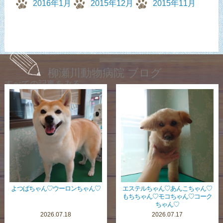
2016年1月
2015年12月
2015年11月
柳瀬川動物病院 ブログ
すべての記事をみる
よつばちゃん♡ウーロンちゃん♡
エステルちゃん♡あんこちゃん♡
もちちゃん♡モコちゃん♡コーク
ちゃん♡
2026.07.18
2026.07.17