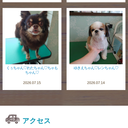
くぅちゃん♡わたちゃん♡ちゃも
ゆきえちゃん♡レンちゃん♡
ちゃん♡
2026.07.15
2026.07.14
アクセス