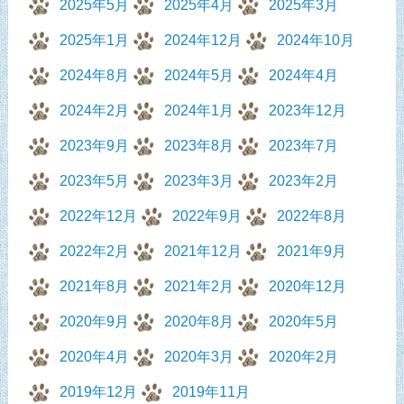
2025年5月
2025年4月
2025年3月
2025年1月
2024年12月
2024年10月
2024年8月
2024年5月
2024年4月
2024年2月
2024年1月
2023年12月
2023年9月
2023年8月
2023年7月
2023年5月
2023年3月
2023年2月
2022年12月
2022年9月
2022年8月
2022年2月
2021年12月
2021年9月
2021年8月
2021年2月
2020年12月
2020年9月
2020年8月
2020年5月
2020年4月
2020年3月
2020年2月
2019年12月
2019年11月