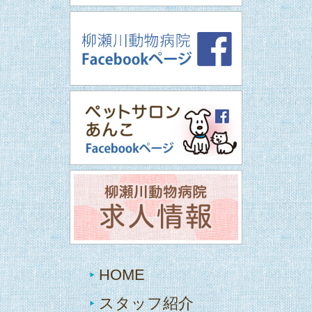
HOME
スタッフ紹介