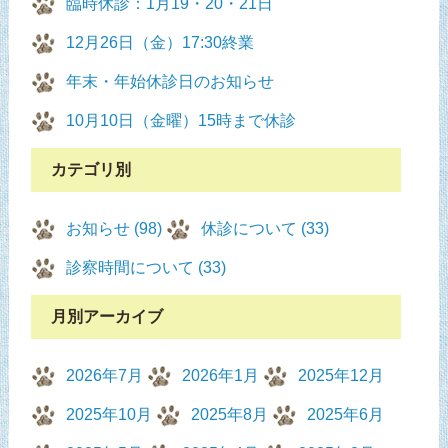
臨時休診：1月19・20・21日
12月26日（金）17:30終業
年末・年始休診日のお知らせ
10月10日（金曜）15時まで休診
カテゴリ別
お知らせ (98)
休診について (33)
診察時間について (33)
月別アーカイブ
2026年7月
2026年1月
2025年12月
2025年10月
2025年8月
2025年6月