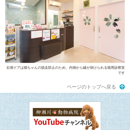
右側ドアは猫ちゃんの脱走防止のため、内側から鍵が掛けられる猫用診察室
です
ページのトップへ戻る