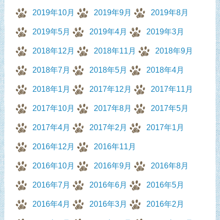
2019年10月
2019年9月
2019年8月
2019年5月
2019年4月
2019年3月
2018年12月
2018年11月
2018年9月
2018年7月
2018年5月
2018年4月
2018年1月
2017年12月
2017年11月
2017年10月
2017年8月
2017年5月
2017年4月
2017年2月
2017年1月
2016年12月
2016年11月
2016年10月
2016年9月
2016年8月
2016年7月
2016年6月
2016年5月
2016年4月
2016年3月
2016年2月