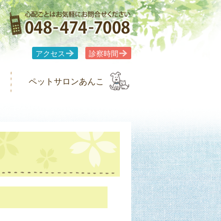
アクセス
診察時間
ペットサロンあんこ