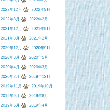
2022年12月
2022年9月
2022年8月
2022年2月
2021年12月
2021年9月
2021年8月
2021年2月
2020年12月
2020年9月
2020年8月
2020年5月
2020年4月
2020年3月
2020年2月
2019年12月
2019年11月
2019年10月
2019年9月
2019年8月
2019年5月
2019年4月