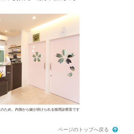
止のため、内側から鍵が掛けられる猫用診察室です
ページのトップへ戻る