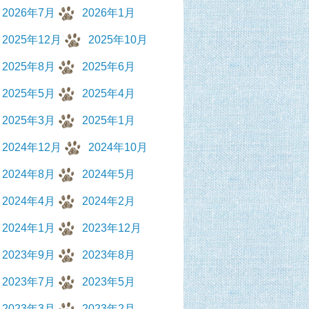
2026年7月
2026年1月
2025年12月
2025年10月
2025年8月
2025年6月
2025年5月
2025年4月
2025年3月
2025年1月
2024年12月
2024年10月
2024年8月
2024年5月
2024年4月
2024年2月
2024年1月
2023年12月
2023年9月
2023年8月
2023年7月
2023年5月
2023年3月
2023年2月