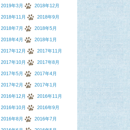
2019年3月
2018年12月
2018年11月
2018年9月
2018年7月
2018年5月
2018年4月
2018年1月
2017年12月
2017年11月
2017年10月
2017年8月
2017年5月
2017年4月
2017年2月
2017年1月
2016年12月
2016年11月
2016年10月
2016年9月
2016年8月
2016年7月