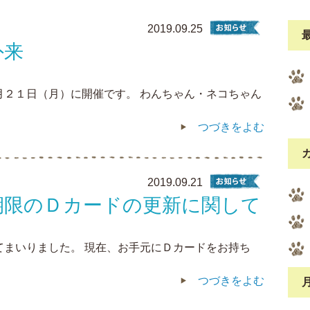
2019.09.25
外来
月２１日（月）に開催です。 わんちゃん・ネコちゃん
つづきをよむ
2019.09.21
0日期限のＤカードの更新に関して
てまいりました。 現在、お手元にＤカードをお持ち
つづきをよむ