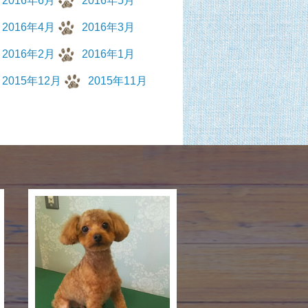
2016年6月
2016年5月
2016年4月
2016年3月
2016年2月
2016年1月
2015年12月
2015年11月