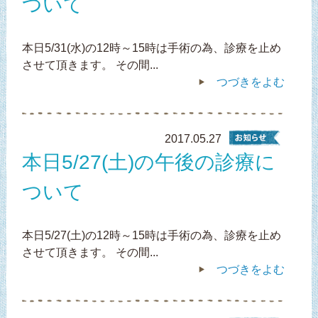
ついて
本日5/31(水)の12時～15時は手術の為、診療を止め
させて頂きます。 その間...
つづきをよむ
2017.05.27
本日5/27(土)の午後の診療に
ついて
本日5/27(土)の12時～15時は手術の為、診療を止め
させて頂きます。 その間...
つづきをよむ