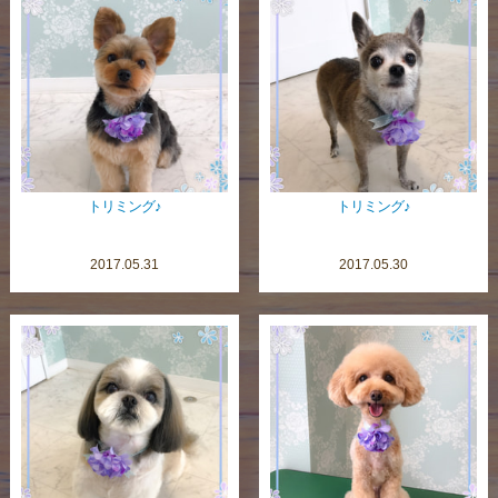
トリミング♪
トリミング♪
2017.05.31
2017.05.30