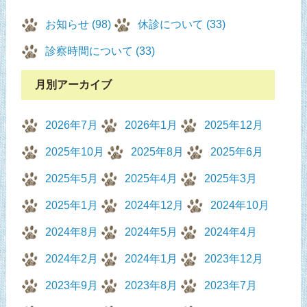
お知らせ (98)
休診について (33)
診察時間について (33)
月別アーカイブ
2026年7月
2026年1月
2025年12月
2025年10月
2025年8月
2025年6月
2025年5月
2025年4月
2025年3月
2025年1月
2024年12月
2024年10月
2024年8月
2024年5月
2024年4月
2024年2月
2024年1月
2023年12月
2023年9月
2023年8月
2023年7月