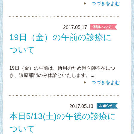
つづきをよむ
2017.05.17
19日（金）の午前の診療に
ついて
19日（金）の午前は、所用のため獣医師不在につ
き、診療部門のみ休診といたします。...
つづきをよむ
2017.05.13
本日5/13(土)の午後の診療に
ついて