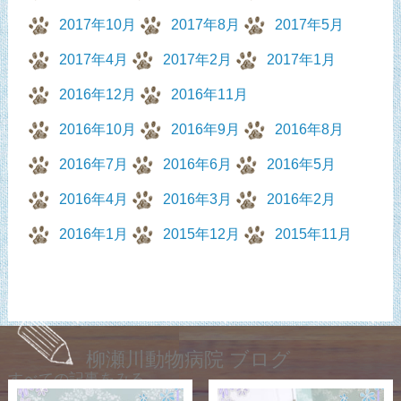
2017年10月
2017年8月
2017年5月
2017年4月
2017年2月
2017年1月
2016年12月
2016年11月
2016年10月
2016年9月
2016年8月
2016年7月
2016年6月
2016年5月
2016年4月
2016年3月
2016年2月
2016年1月
2015年12月
2015年11月
柳瀬川動物病院 ブログ
すべての記事をみる