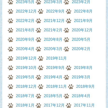
2023年5月
2023年3月
2023年2月
2022年12月
2022年9月
2022年8月
2022年2月
2021年12月
2021年9月
2021年8月
2021年2月
2020年12月
2020年9月
2020年8月
2020年5月
2020年4月
2020年3月
2020年2月
2019年12月
2019年11月
2019年10月
2019年9月
2019年8月
2019年5月
2019年4月
2019年3月
2018年12月
2018年11月
2018年9月
2018年7月
2018年5月
2018年4月
2018年1月
2017年12月
2017年11月