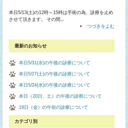
本日5/13(土)の12時～15時は手術の為、診療を止め
させて頂きます。 その間...
つづきをよむ
最新のお知らせ
本日5/31(水)の午後の診療について
本日5/27(土)の午後の診療について
本日5/24(水)の午後の診療について
本日（20日、土）の午後の診察について
19日（金）の午前の診療について
カテゴリ別