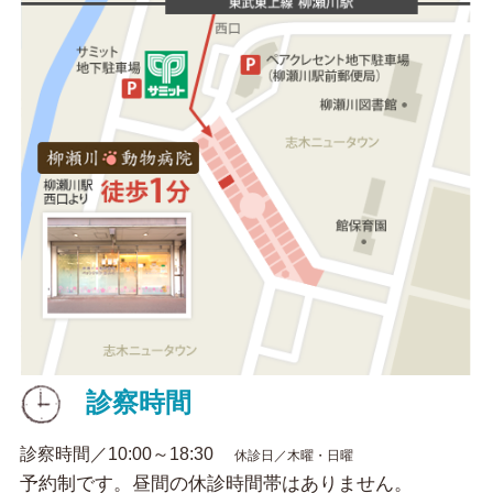
診察時間
診察時間／10:00～18:30
休診日／木曜・日曜
予約制です。昼間の休診時間帯はありません。