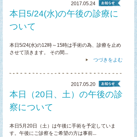
2017.05.24
本日5/24(水)の午後の診療に
ついて
本日5/24(水)の12時～15時は手術の為、診療を止め
させて頂きます。 その間...
つづきをよむ
2017.05.20
本日（20日、土）の午後の診
察について
本日5月20日（土）は午後に手術を予定していま
す。午後にご診察をご希望の方は事前...