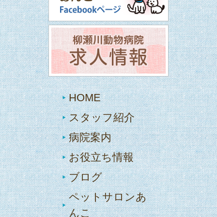
HOME
スタッフ紹介
病院案内
お役立ち情報
ブログ
ペットサロンあ
んこ