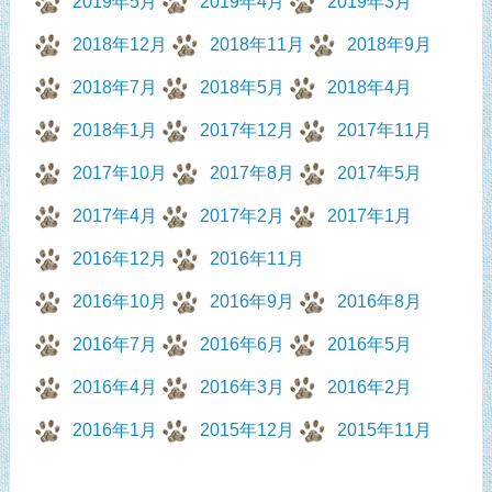
2019年5月
2019年4月
2019年3月
2018年12月
2018年11月
2018年9月
2018年7月
2018年5月
2018年4月
2018年1月
2017年12月
2017年11月
2017年10月
2017年8月
2017年5月
2017年4月
2017年2月
2017年1月
2016年12月
2016年11月
2016年10月
2016年9月
2016年8月
2016年7月
2016年6月
2016年5月
2016年4月
2016年3月
2016年2月
2016年1月
2015年12月
2015年11月