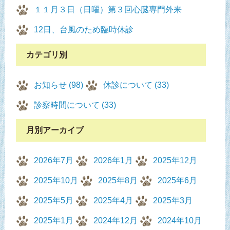
１１月３日（日曜）第３回心臓専門外来
12日、台風のため臨時休診
カテゴリ別
お知らせ (98)
休診について (33)
診察時間について (33)
月別アーカイブ
2026年7月
2026年1月
2025年12月
2025年10月
2025年8月
2025年6月
2025年5月
2025年4月
2025年3月
2025年1月
2024年12月
2024年10月