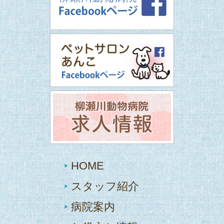
HOME
スタッフ紹介
病院案内