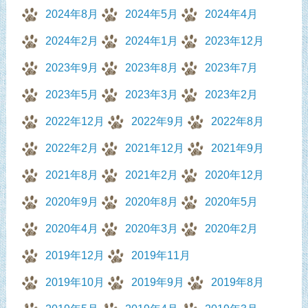
2024年8月
2024年5月
2024年4月
2024年2月
2024年1月
2023年12月
2023年9月
2023年8月
2023年7月
2023年5月
2023年3月
2023年2月
2022年12月
2022年9月
2022年8月
2022年2月
2021年12月
2021年9月
2021年8月
2021年2月
2020年12月
2020年9月
2020年8月
2020年5月
2020年4月
2020年3月
2020年2月
2019年12月
2019年11月
2019年10月
2019年9月
2019年8月