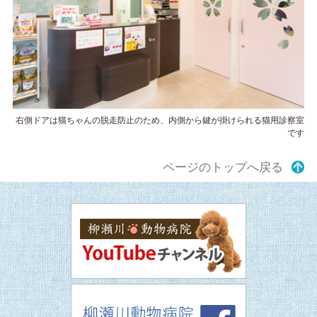
右側ドアは猫ちゃんの脱走防止のため、内側から鍵が掛けられる猫用診察室
です
ページのトップへ戻る