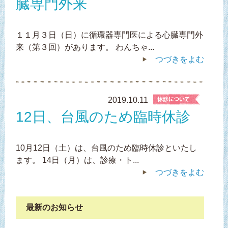
臓専門外来
１１月３日（日）に循環器専門医による心臓専門外
来（第３回）があります。 わんちゃ...
つづきをよむ
2019.10.11
12日、台風のため臨時休診
10月12日（土）は、台風のため臨時休診といたし
ます。 14日（月）は、診療・ト...
つづきをよむ
最新のお知らせ