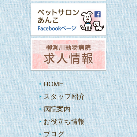
HOME
スタッフ紹介
病院案内
お役立ち情報
ブログ