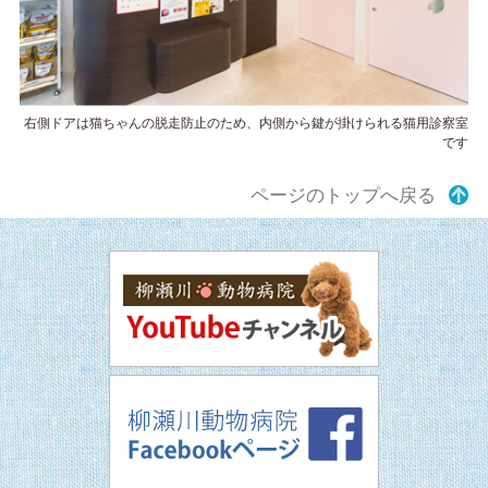
右側ドアは猫ちゃんの脱走防止のため、内側から鍵が掛けられる猫用診察室
です
ページのトップへ戻る