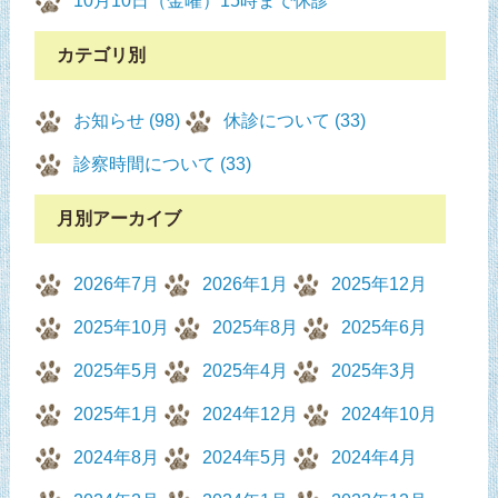
10月10日（金曜）15時まで休診
カテゴリ別
お知らせ (98)
休診について (33)
診察時間について (33)
月別アーカイブ
2026年7月
2026年1月
2025年12月
2025年10月
2025年8月
2025年6月
2025年5月
2025年4月
2025年3月
2025年1月
2024年12月
2024年10月
2024年8月
2024年5月
2024年4月