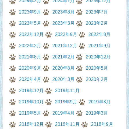
2024年2月
2024年1月
2023年12月
2023年9月
2023年8月
2023年7月
2023年5月
2023年3月
2023年2月
2022年12月
2022年9月
2022年8月
2022年2月
2021年12月
2021年9月
2021年8月
2021年2月
2020年12月
2020年9月
2020年8月
2020年5月
2020年4月
2020年3月
2020年2月
2019年12月
2019年11月
2019年10月
2019年9月
2019年8月
2019年5月
2019年4月
2019年3月
2018年12月
2018年11月
2018年9月