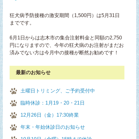
狂犬病予防接種の激安期間（1,500円）は5月31日
までです。
6月1日からは志木市の集合注射料金と同額の2,750
円になりますので、今年の狂犬病のお注射がまだお
済みでない方は今月中の接種が断然お勧めです！
最新のお知らせ
土曜日トリミング、ご予約受付中
臨時休診：1月19・20・21日
12月26日（金）17:30終業
年末・年始休診日のお知らせ