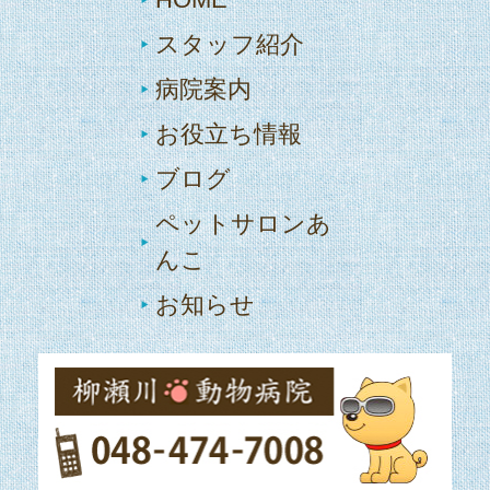
スタッフ紹介
病院案内
お役立ち情報
ブログ
ペットサロンあ
んこ
お知らせ