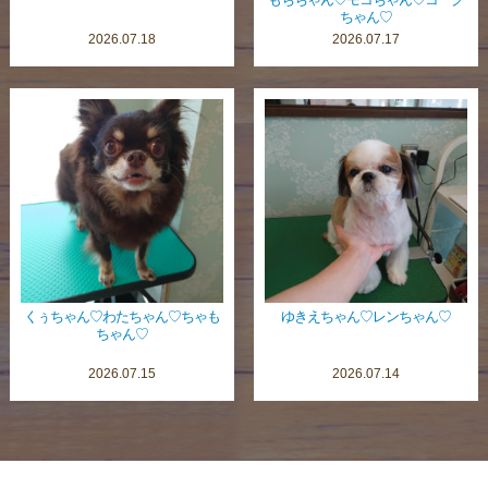
ちゃん♡
2026.07.18
2026.07.17
くぅちゃん♡わたちゃん♡ちゃも
ゆきえちゃん♡レンちゃん♡
ちゃん♡
2026.07.15
2026.07.14