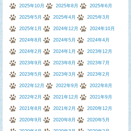
2025年10月
2025年8月
2025年6月
2025年5月
2025年4月
2025年3月
2025年1月
2024年12月
2024年10月
2024年8月
2024年5月
2024年4月
2024年2月
2024年1月
2023年12月
2023年9月
2023年8月
2023年7月
2023年5月
2023年3月
2023年2月
2022年12月
2022年9月
2022年8月
2022年2月
2021年12月
2021年9月
2021年8月
2021年2月
2020年12月
2020年9月
2020年8月
2020年5月