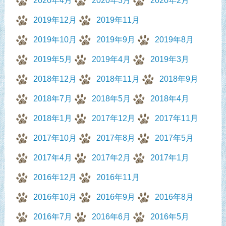
2020年4月
2020年3月
2020年2月
2019年12月
2019年11月
2019年10月
2019年9月
2019年8月
2019年5月
2019年4月
2019年3月
2018年12月
2018年11月
2018年9月
2018年7月
2018年5月
2018年4月
2018年1月
2017年12月
2017年11月
2017年10月
2017年8月
2017年5月
2017年4月
2017年2月
2017年1月
2016年12月
2016年11月
2016年10月
2016年9月
2016年8月
2016年7月
2016年6月
2016年5月