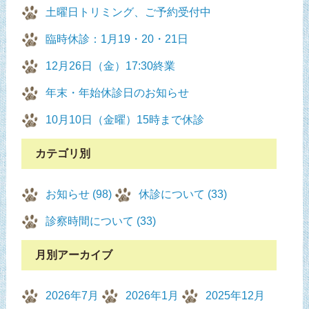
土曜日トリミング、ご予約受付中
臨時休診：1月19・20・21日
12月26日（金）17:30終業
年末・年始休診日のお知らせ
10月10日（金曜）15時まで休診
カテゴリ別
お知らせ (98)
休診について (33)
診察時間について (33)
月別アーカイブ
2026年7月
2026年1月
2025年12月