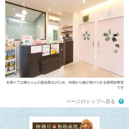
右側ドアは猫ちゃんの脱走防止のため、内側から鍵が掛けられる猫用診察室
です
ページのトップへ戻る