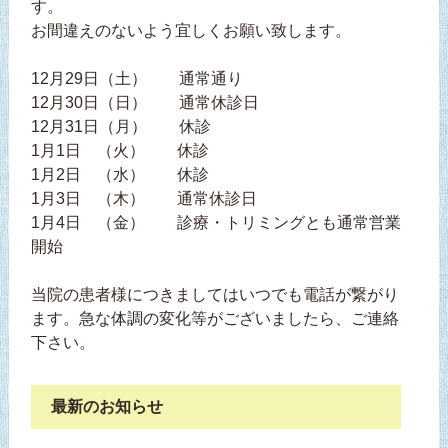
す。
お間違えのないよう宜しくお願い致します。
12月29日（土） 通常通り
12月30日（日） 通常休診日
12月31日（月） 休診
1月1日 （火） 休診
1月2日 （水） 休診
1月3日 （木） 通常休診日
1月4日 （金） 診療・トリミングとも通常営業
開始
当院の患者様につきましてはいつでも電話が繋がり
ます。急な体調の変化等がございましたら、ご連絡
下さい。
最新のお知らせ