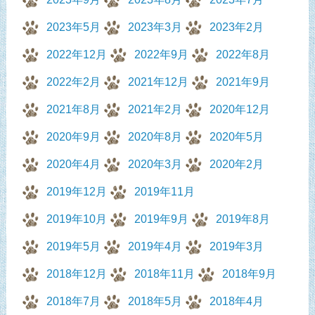
2023年5月
2023年3月
2023年2月
2022年12月
2022年9月
2022年8月
2022年2月
2021年12月
2021年9月
2021年8月
2021年2月
2020年12月
2020年9月
2020年8月
2020年5月
2020年4月
2020年3月
2020年2月
2019年12月
2019年11月
2019年10月
2019年9月
2019年8月
2019年5月
2019年4月
2019年3月
2018年12月
2018年11月
2018年9月
2018年7月
2018年5月
2018年4月