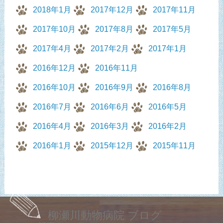
2018年1月
2017年12月
2017年11月
2017年10月
2017年8月
2017年5月
2017年4月
2017年2月
2017年1月
2016年12月
2016年11月
2016年10月
2016年9月
2016年8月
2016年7月
2016年6月
2016年5月
2016年4月
2016年3月
2016年2月
2016年1月
2015年12月
2015年11月
柳瀬川動物病院 ブログ