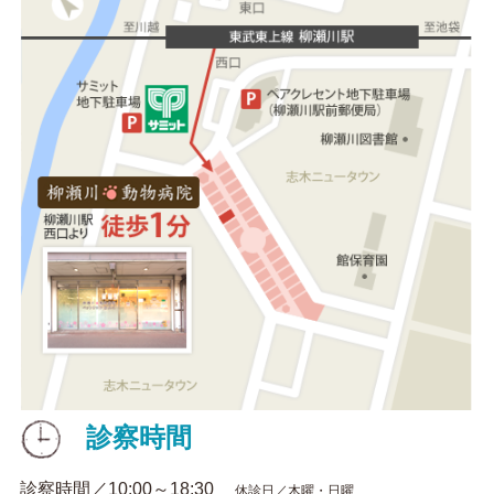
診察時間
診察時間／10:00～18:30
休診日／木曜・日曜