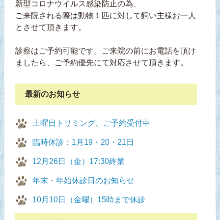
新型コロナウイルス感染防止の為、
ご来院される際は動物１匹に対して飼い主様お一人
とさせて頂きます。
診察はご予約可能です。ご来院の前にお電話を頂け
ましたら、ご予約優先にて対応させて頂きます。
最新のお知らせ
土曜日トリミング、ご予約受付中
臨時休診：1月19・20・21日
12月26日（金）17:30終業
年末・年始休診日のお知らせ
10月10日（金曜）15時まで休診