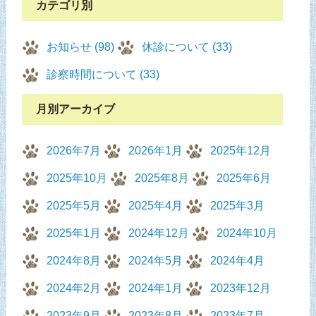
カテゴリ別
お知らせ (98)
休診について (33)
診察時間について (33)
月別アーカイブ
2026年7月
2026年1月
2025年12月
2025年10月
2025年8月
2025年6月
2025年5月
2025年4月
2025年3月
2025年1月
2024年12月
2024年10月
2024年8月
2024年5月
2024年4月
2024年2月
2024年1月
2023年12月
2023年9月
2023年8月
2023年7月