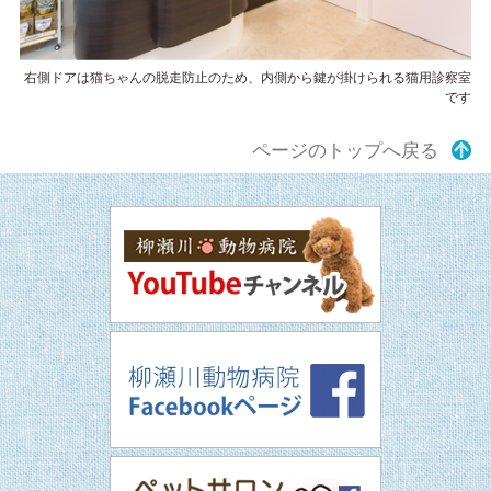
右側ドアは猫ちゃんの脱走防止のため、内側から鍵が掛けられる猫用診察室
です
ページのトップへ戻る