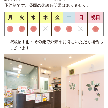
予約制です。昼間の休診時間帯はありません。
月
火
水
木
金
土
日
祝日
※緊急手術・その他で外来をお待ちいただく場合も
ございます