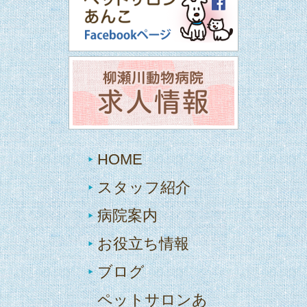
HOME
スタッフ紹介
病院案内
お役立ち情報
ブログ
ペットサロンあ