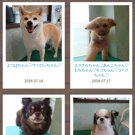
すべての記事をみる
よつばちゃん♡ウーロンちゃん♡
エステルちゃん♡あんこちゃん♡
もちちゃん♡モコちゃん♡コーク
ちゃん♡
2026.07.18
2026.07.17