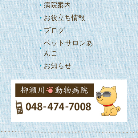
病院案内
お役立ち情報
ブログ
ペットサロンあ
んこ
お知らせ