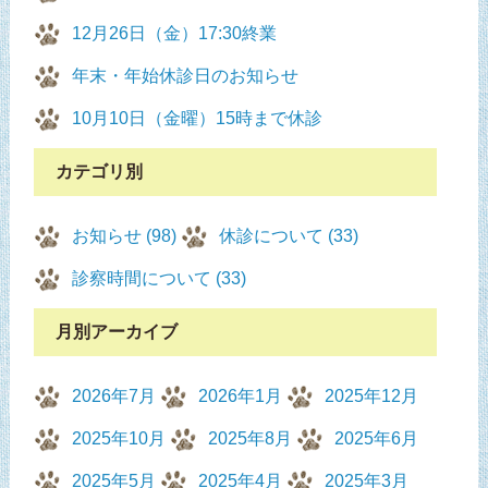
12月26日（金）17:30終業
年末・年始休診日のお知らせ
10月10日（金曜）15時まで休診
カテゴリ別
お知らせ (98)
休診について (33)
診察時間について (33)
月別アーカイブ
2026年7月
2026年1月
2025年12月
2025年10月
2025年8月
2025年6月
2025年5月
2025年4月
2025年3月