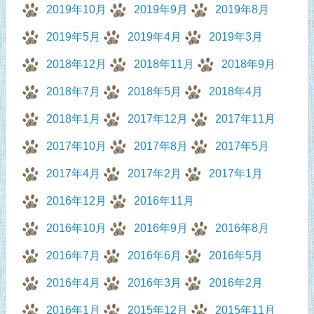
2019年10月
2019年9月
2019年8月
2019年5月
2019年4月
2019年3月
2018年12月
2018年11月
2018年9月
2018年7月
2018年5月
2018年4月
2018年1月
2017年12月
2017年11月
2017年10月
2017年8月
2017年5月
2017年4月
2017年2月
2017年1月
2016年12月
2016年11月
2016年10月
2016年9月
2016年8月
2016年7月
2016年6月
2016年5月
2016年4月
2016年3月
2016年2月
2016年1月
2015年12月
2015年11月