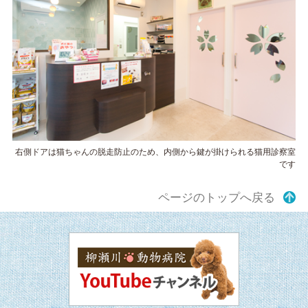
右側ドアは猫ちゃんの脱走防止のため、内側から鍵が掛けられる猫用診察室
です
ページのトップへ戻る