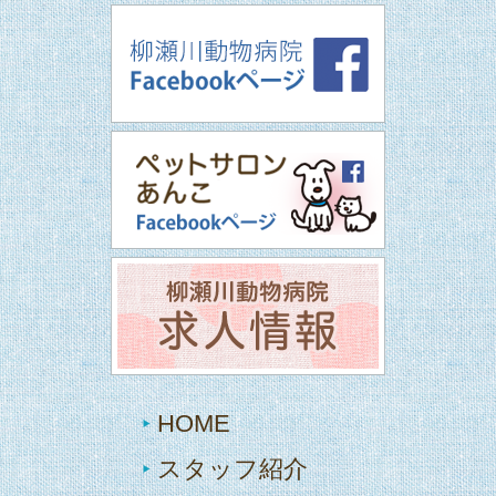
HOME
スタッフ紹介