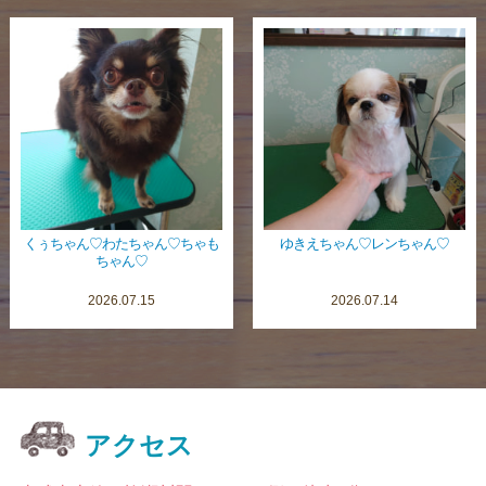
くぅちゃん♡わたちゃん♡ちゃも
ゆきえちゃん♡レンちゃん♡
ちゃん♡
2026.07.15
2026.07.14
アクセス