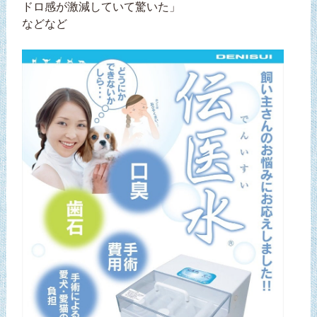
ドロ感が激減していて驚いた」
などなど