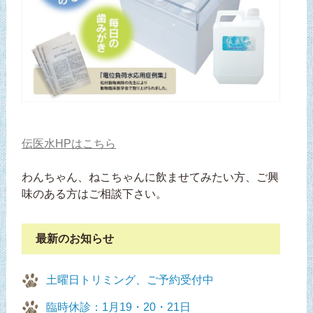
伝医水HPはこちら
わんちゃん、ねこちゃんに飲ませてみたい方、ご興
味のある方はご相談下さい。
最新のお知らせ
土曜日トリミング、ご予約受付中
臨時休診：1月19・20・21日