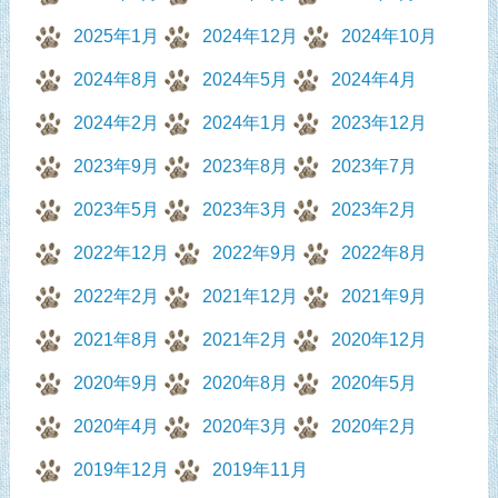
2025年1月
2024年12月
2024年10月
2024年8月
2024年5月
2024年4月
2024年2月
2024年1月
2023年12月
2023年9月
2023年8月
2023年7月
2023年5月
2023年3月
2023年2月
2022年12月
2022年9月
2022年8月
2022年2月
2021年12月
2021年9月
2021年8月
2021年2月
2020年12月
2020年9月
2020年8月
2020年5月
2020年4月
2020年3月
2020年2月
2019年12月
2019年11月