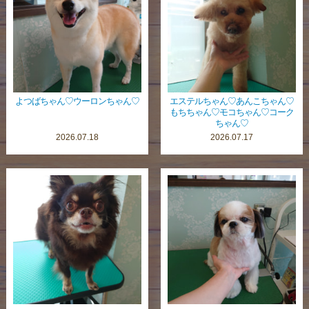
よつばちゃん♡ウーロンちゃん♡
エステルちゃん♡あんこちゃん♡
もちちゃん♡モコちゃん♡コーク
ちゃん♡
2026.07.18
2026.07.17