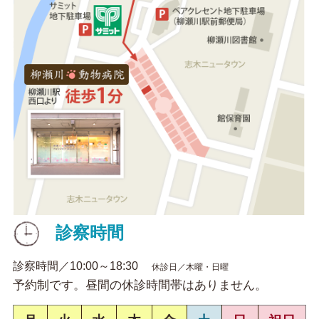
診察時間
診察時間／10:00～18:30
休診日／木曜・日曜
予約制です。昼間の休診時間帯はありません。