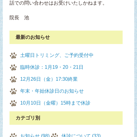
話での問い合わせはお受けいたしかねます。
院長 池
最新のお知らせ
土曜日トリミング、ご予約受付中
臨時休診：1月19・20・21日
12月26日（金）17:30終業
年末・年始休診日のお知らせ
10月10日（金曜）15時まで休診
カテゴリ別
お知らせ (98)
休診について (33)