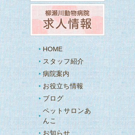
HOME
スタッフ紹介
病院案内
お役立ち情報
ブログ
ペットサロンあ
んこ
お知らせ