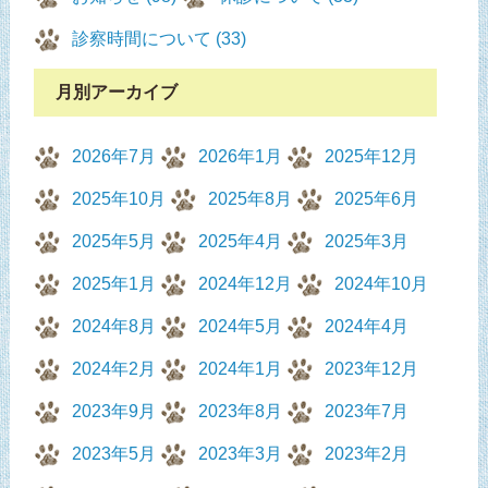
診察時間について (33)
月別アーカイブ
2026年7月
2026年1月
2025年12月
2025年10月
2025年8月
2025年6月
2025年5月
2025年4月
2025年3月
2025年1月
2024年12月
2024年10月
2024年8月
2024年5月
2024年4月
2024年2月
2024年1月
2023年12月
2023年9月
2023年8月
2023年7月
2023年5月
2023年3月
2023年2月