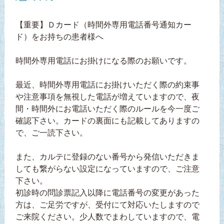
【重要】Ｄカード（時間外専用電話番号通知カー
ド）をお持ちの患者様へ
時間外専用電話にお掛けになる際のお願いです。
最近、時間外専用電話にお掛けいただく際の約束事
や注意事項を無視した電話が増えていますので、夜
間・時間外にお電話いただく際のルールを今一度ご
確認下さい。カードの裏面にも記載してありますの
で、ご一読下さい。
また、カルテに登録のない番号から発信いただきま
しても繋がらない設定になっていますので、ご注意
下さい。
初診時の問診票記入以降に電話番号の変更があった
方は、ご足労ですが、受付にて対応いたしますので
ご来院ください。少人数でまわしていますので、電