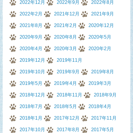
2022年12月
2022年9月
2022年8月
2022年2月
2021年12月
2021年9月
2021年8月
2021年2月
2020年12月
2020年9月
2020年8月
2020年5月
2020年4月
2020年3月
2020年2月
2019年12月
2019年11月
2019年10月
2019年9月
2019年8月
2019年5月
2019年4月
2019年3月
2018年12月
2018年11月
2018年9月
2018年7月
2018年5月
2018年4月
2018年1月
2017年12月
2017年11月
2017年10月
2017年8月
2017年5月