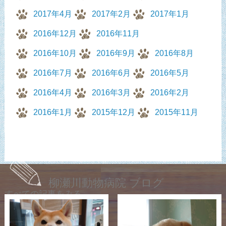
2017年4月
2017年2月
2017年1月
2016年12月
2016年11月
2016年10月
2016年9月
2016年8月
2016年7月
2016年6月
2016年5月
2016年4月
2016年3月
2016年2月
2016年1月
2015年12月
2015年11月
柳瀬川動物病院 ブログ
すべての記事をみる