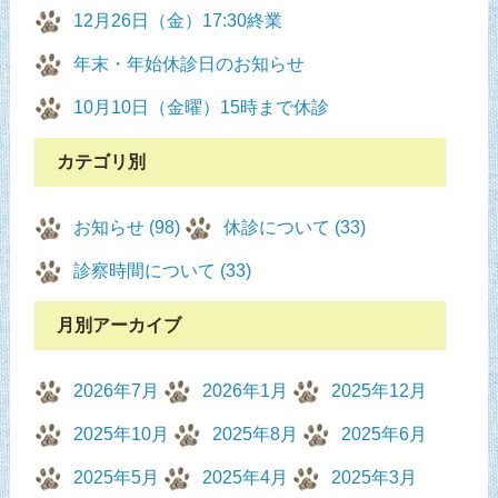
12月26日（金）17:30終業
年末・年始休診日のお知らせ
10月10日（金曜）15時まで休診
カテゴリ別
お知らせ (98)
休診について (33)
診察時間について (33)
月別アーカイブ
2026年7月
2026年1月
2025年12月
2025年10月
2025年8月
2025年6月
2025年5月
2025年4月
2025年3月