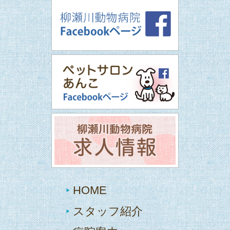
HOME
スタッフ紹介