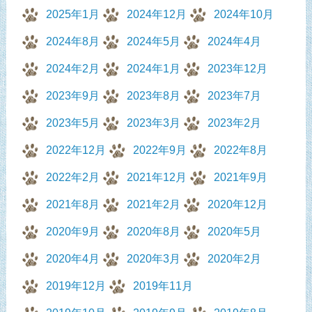
2025年1月
2024年12月
2024年10月
2024年8月
2024年5月
2024年4月
2024年2月
2024年1月
2023年12月
2023年9月
2023年8月
2023年7月
2023年5月
2023年3月
2023年2月
2022年12月
2022年9月
2022年8月
2022年2月
2021年12月
2021年9月
2021年8月
2021年2月
2020年12月
2020年9月
2020年8月
2020年5月
2020年4月
2020年3月
2020年2月
2019年12月
2019年11月