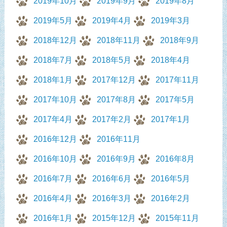
2019年10月
2019年9月
2019年8月
2019年5月
2019年4月
2019年3月
2018年12月
2018年11月
2018年9月
2018年7月
2018年5月
2018年4月
2018年1月
2017年12月
2017年11月
2017年10月
2017年8月
2017年5月
2017年4月
2017年2月
2017年1月
2016年12月
2016年11月
2016年10月
2016年9月
2016年8月
2016年7月
2016年6月
2016年5月
2016年4月
2016年3月
2016年2月
2016年1月
2015年12月
2015年11月