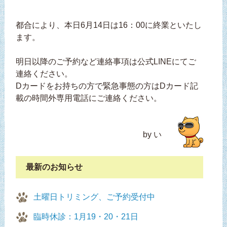
都合により、本日6月14日は16：00に終業といたし
ます。
明日以降のご予約など連絡事項は公式LINEにてご
連絡ください。
Dカードをお持ちの方で緊急事態の方はDカード記
載の時間外専用電話にご連絡ください。
by い
最新のお知らせ
土曜日トリミング、ご予約受付中
臨時休診：1月19・20・21日