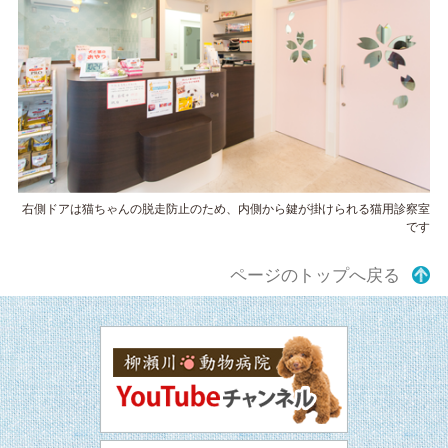
右側ドアは猫ちゃんの脱走防止のため、内側から鍵が掛けられる猫用診察室
です
ページのトップへ戻る