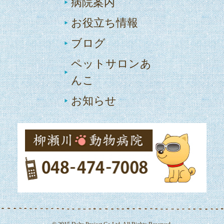
病院案内
お役立ち情報
ブログ
ペットサロンあ
んこ
お知らせ