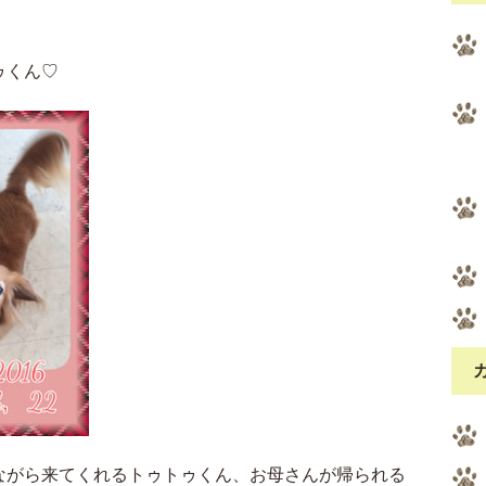
ゥくん♡
ながら来てくれるトゥトゥくん、お母さんが帰られる