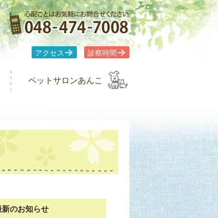
アクセス
診察時間
ペットサロンあんこ
最新のお知らせ