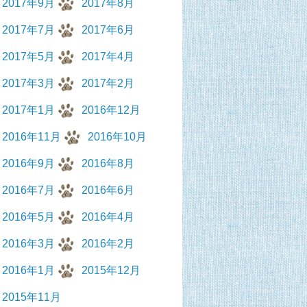
2017年9月
2017年8月
2017年7月
2017年6月
2017年5月
2017年4月
2017年3月
2017年2月
2017年1月
2016年12月
2016年11月
2016年10月
2016年9月
2016年8月
2016年7月
2016年6月
2016年5月
2016年4月
2016年3月
2016年2月
2016年1月
2015年12月
2015年11月