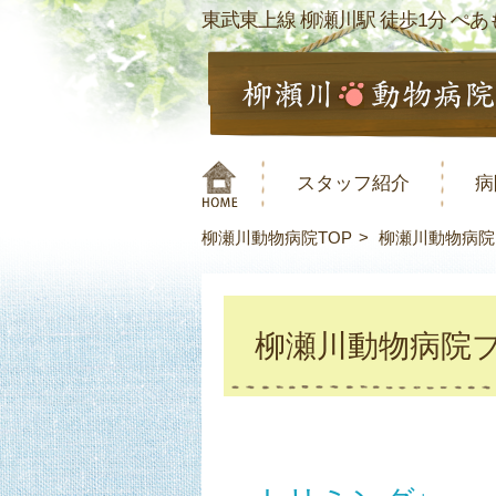
東武東上線 柳瀬川駅 徒歩1分 ぺあも
スタッフ紹介
病
柳瀬川動物病院TOP
柳瀬川動物病院
柳瀬川動物病院