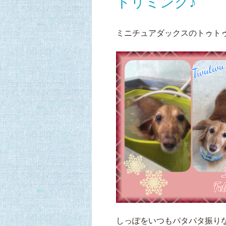
トリミング♪
ミニチュアダックスのトゥト
しっぽをいつもパタパタ振り