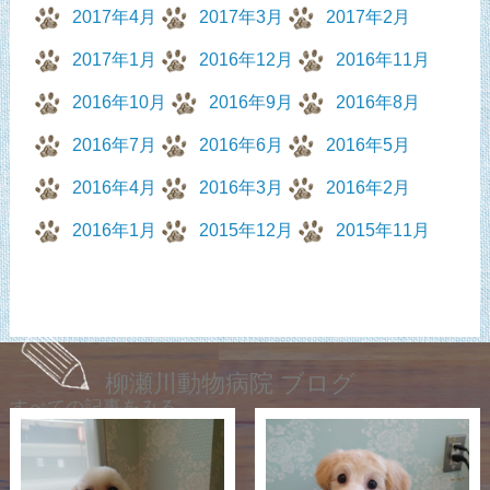
2017年4月
2017年3月
2017年2月
2017年1月
2016年12月
2016年11月
2016年10月
2016年9月
2016年8月
2016年7月
2016年6月
2016年5月
2016年4月
2016年3月
2016年2月
2016年1月
2015年12月
2015年11月
柳瀬川動物病院 ブログ
すべての記事をみる