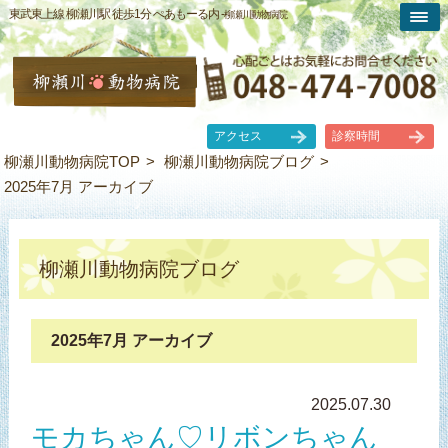
東武東上線 柳瀬川駅 徒歩1分 ぺあもーる内 -
柳瀬川動物病院
アクセス
診察時間
柳瀬川動物病院TOP
柳瀬川動物病院ブログ
2025年7月 アーカイブ
柳瀬川動物病院ブログ
2025年7月 アーカイブ
2025.07.30
モカちゃん♡リボンちゃん