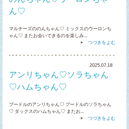
ん♡
マルチーズののんちゃん♡ ミックスのウーロンち
ゃん♡ またお会いできるのを楽しみ...
つづきをよむ
2025.07.18
アンリちゃん♡ソラちゃん
♡ハムちゃん♡
プードルのアンリちゃん♡ プードルのソラちゃん
♡ ダックスのハムちゃん♡ またお...
つづきをよむ