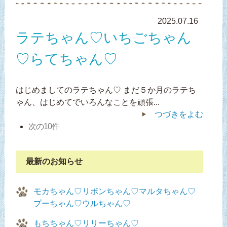
2025.07.16
ラテちゃん♡いちごちゃん
♡らてちゃん♡
はじめましてのラテちゃん♡ まだ５か月のラテち
ゃん、はじめてでいろんなことを頑張...
つづきをよむ
次の10件
最新のお知らせ
モカちゃん♡リボンちゃん♡マルタちゃん♡
プーちゃん♡ウルちゃん♡
もちちゃん♡リリーちゃん♡