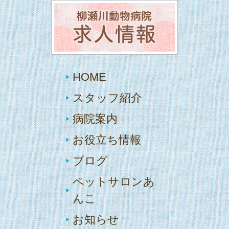
HOME
スタッフ紹介
病院案内
お役立ち情報
ブログ
ペットサロンあ
んこ
お知らせ