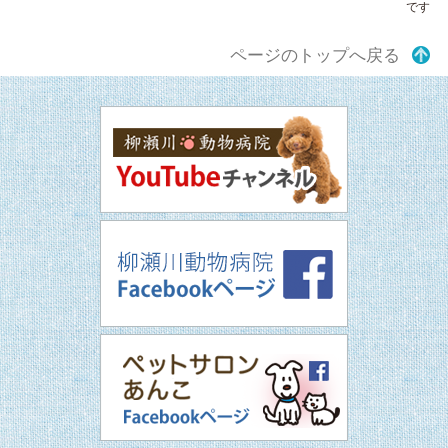
です
ページのトップへ戻る