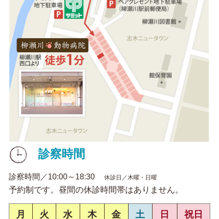
診察時間
診察時間／10:00～18:30
休診日／木曜・日曜
予約制です。昼間の休診時間帯はありません。
月
火
水
木
金
土
日
祝日