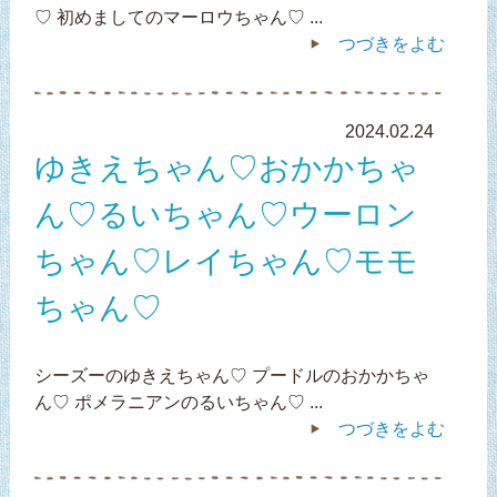
♡ 初めましてのマーロウちゃん♡ ...
つづきをよむ
2024.02.24
ゆきえちゃん♡おかかちゃ
ん♡るいちゃん♡ウーロン
ちゃん♡レイちゃん♡モモ
ちゃん♡
シーズーのゆきえちゃん♡ プードルのおかかちゃ
ん♡ ポメラニアンのるいちゃん♡ ...
つづきをよむ