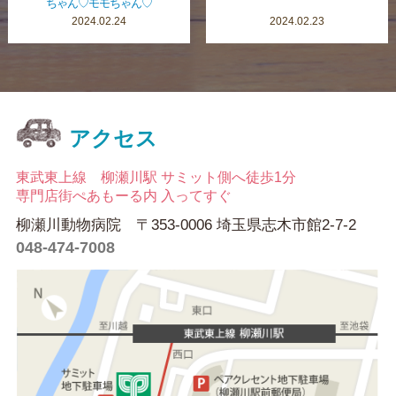
ちゃん♡モモちゃん♡
2024.02.24
2024.02.23
アクセス
東武東上線 柳瀬川駅 サミット側へ徒歩1分
専門店街ぺあもーる内 入ってすぐ
柳瀬川動物病院 〒353-0006 埼玉県志木市館2-7-2
048-474-7008