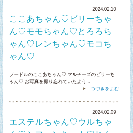
2024.02.10
ここあちゃん♡ビリーちゃ
ん♡モモちゃん♡とろろち
ゃん♡レンちゃん♡モコち
ゃん♡
プードルのここあちゃん♡ マルチーズのビリーち
ゃん♡ お写真を撮り忘れていたよう...
つづきをよむ
2024.02.09
エステルちゃん♡ウルちゃ