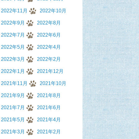
2022年11月
2022年10月
2022年9月
2022年8月
2022年7月
2022年6月
2022年5月
2022年4月
2022年3月
2022年2月
2022年1月
2021年12月
2021年11月
2021年10月
2021年9月
2021年8月
2021年7月
2021年6月
2021年5月
2021年4月
2021年3月
2021年2月