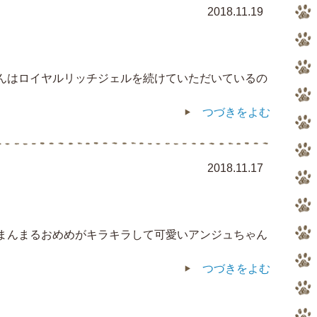
2018.11.19
ゃんはロイヤルリッチジェルを続けていただいているの
つづきをよむ
2018.11.17
 まんまるおめめがキラキラして可愛いアンジュちゃん
つづきをよむ