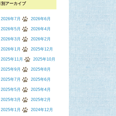
月別アーカイブ
2026年7月
2026年6月
2026年5月
2026年4月
2026年3月
2026年2月
2026年1月
2025年12月
2025年11月
2025年10月
2025年9月
2025年8月
2025年7月
2025年6月
2025年5月
2025年4月
2025年3月
2025年2月
2025年1月
2024年12月