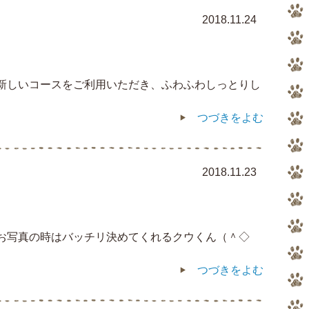
2018.11.24
は新しいコースをご利用いただき、ふわふわしっとりし
つづきをよむ
2018.11.23
もお写真の時はバッチリ決めてくれるクウくん（＾◇
つづきをよむ