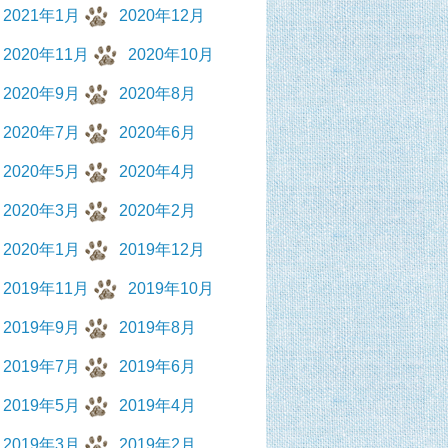
2021年1月
2020年12月
2020年11月
2020年10月
2020年9月
2020年8月
2020年7月
2020年6月
2020年5月
2020年4月
2020年3月
2020年2月
2020年1月
2019年12月
2019年11月
2019年10月
2019年9月
2019年8月
2019年7月
2019年6月
2019年5月
2019年4月
2019年3月
2019年2月