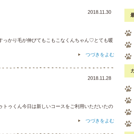
2018.11.30
 すっかり毛が伸びてもこもこなくんちゃん♡とても暖
つづきをよむ
2018.11.28
トゥトゥくん今日は新しいコースをご利用いただいたの
つづきをよむ