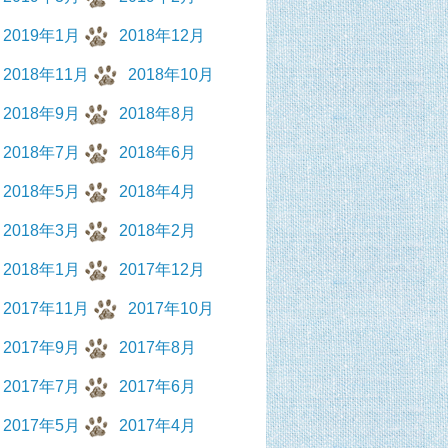
2019年1月
2018年12月
2018年11月
2018年10月
2018年9月
2018年8月
2018年7月
2018年6月
2018年5月
2018年4月
2018年3月
2018年2月
2018年1月
2017年12月
2017年11月
2017年10月
2017年9月
2017年8月
2017年7月
2017年6月
2017年5月
2017年4月