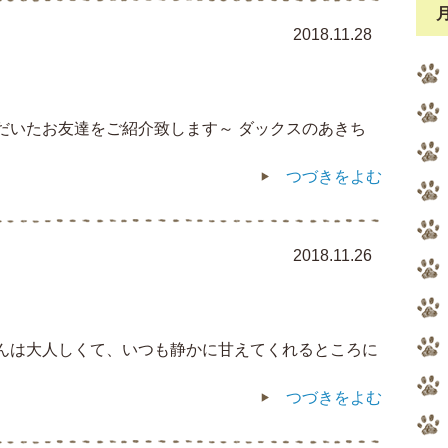
2018.11.28
ただいたお友達をご紹介致します～ ダックスのあきち
つづきをよむ
2018.11.26
くんは大人しくて、いつも静かに甘えてくれるところに
つづきをよむ