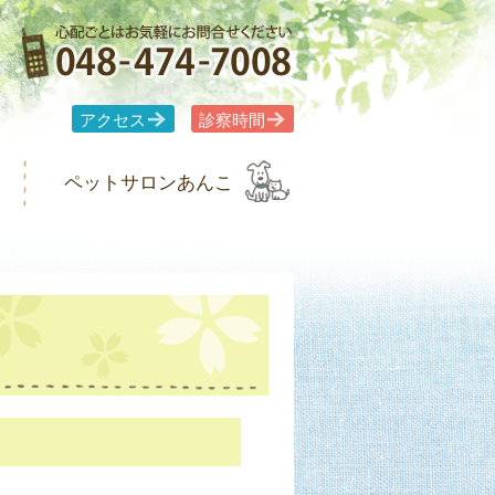
アクセス
診察時間
ペットサロンあんこ