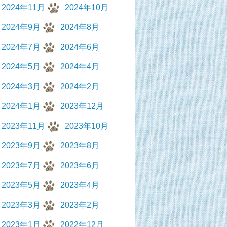
2024年11月
2024年10月
2024年9月
2024年8月
2024年7月
2024年6月
2024年5月
2024年4月
2024年3月
2024年2月
2024年1月
2023年12月
2023年11月
2023年10月
2023年9月
2023年8月
2023年7月
2023年6月
2023年5月
2023年4月
2023年3月
2023年2月
2023年1月
2022年12月