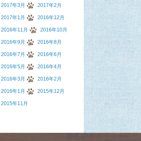
2017年3月
2017年2月
2017年1月
2016年12月
2016年11月
2016年10月
2016年9月
2016年8月
2016年7月
2016年6月
2016年5月
2016年4月
2016年3月
2016年2月
2016年1月
2015年12月
2015年11月