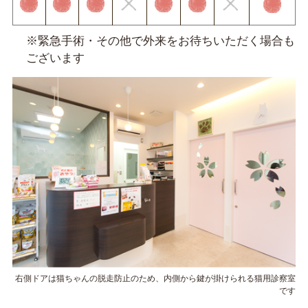
※緊急手術・その他で外来をお待ちいただく場合も
ございます
右側ドアは猫ちゃんの脱走防止のため、内側から鍵が掛けられる猫用診察室
です