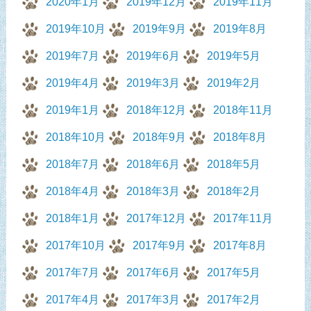
2020年1月
2019年12月
2019年11月
2019年10月
2019年9月
2019年8月
2019年7月
2019年6月
2019年5月
2019年4月
2019年3月
2019年2月
2019年1月
2018年12月
2018年11月
2018年10月
2018年9月
2018年8月
2018年7月
2018年6月
2018年5月
2018年4月
2018年3月
2018年2月
2018年1月
2017年12月
2017年11月
2017年10月
2017年9月
2017年8月
2017年7月
2017年6月
2017年5月
2017年4月
2017年3月
2017年2月