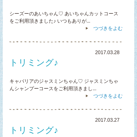
シーズーのあいちゃん♡ あいちゃんカットコース
をご利用頂きました♪ いつもありが...
つづきをよむ
2017.03.28
トリミング♪
キャバリアのジャスミンちゃん♡ ジャスミンちゃ
んシャンプーコースをご利用頂きまし...
つづきをよむ
2017.03.27
トリミング♪