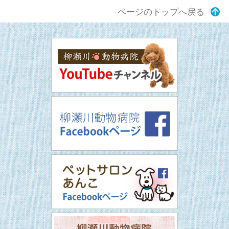
ページのトップへ戻る