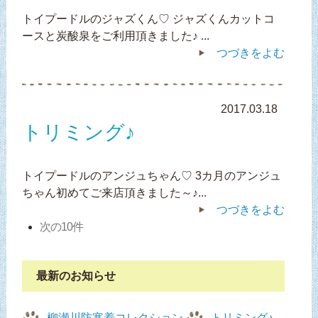
トイプードルのジャズくん♡ ジャズくんカットコ
ースと炭酸泉をご利用頂きました♪ ...
つづきをよむ
2017.03.18
トリミング♪
トイプードルのアンジュちゃん♡ 3カ月のアンジュ
ちゃん初めてご来店頂きました～♪...
つづきをよむ
次の10件
最新のお知らせ
柳瀬川防寒着コレクション
トリミング♪