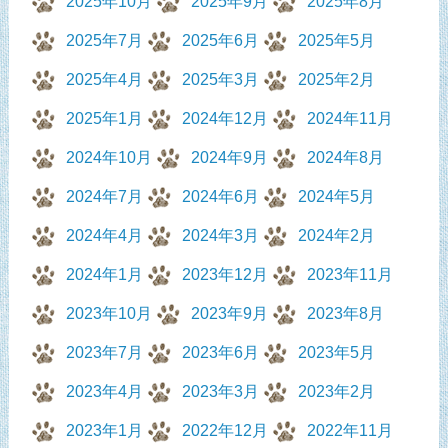
2025年10月
2025年9月
2025年8月
2025年7月
2025年6月
2025年5月
2025年4月
2025年3月
2025年2月
2025年1月
2024年12月
2024年11月
2024年10月
2024年9月
2024年8月
2024年7月
2024年6月
2024年5月
2024年4月
2024年3月
2024年2月
2024年1月
2023年12月
2023年11月
2023年10月
2023年9月
2023年8月
2023年7月
2023年6月
2023年5月
2023年4月
2023年3月
2023年2月
2023年1月
2022年12月
2022年11月