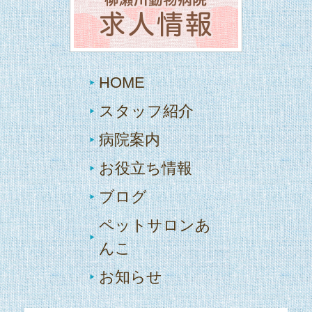
HOME
スタッフ紹介
病院案内
お役立ち情報
ブログ
ペットサロンあ
んこ
お知らせ