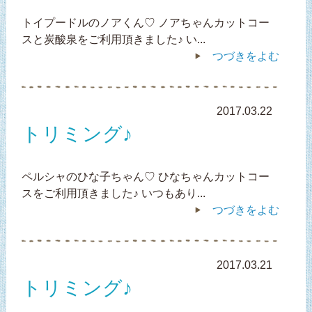
トイプードルのノアくん♡ ノアちゃんカットコー
スと炭酸泉をご利用頂きました♪ い...
つづきをよむ
2017.03.22
トリミング♪
ペルシャのひな子ちゃん♡ ひなちゃんカットコー
スをご利用頂きました♪ いつもあり...
つづきをよむ
2017.03.21
トリミング♪