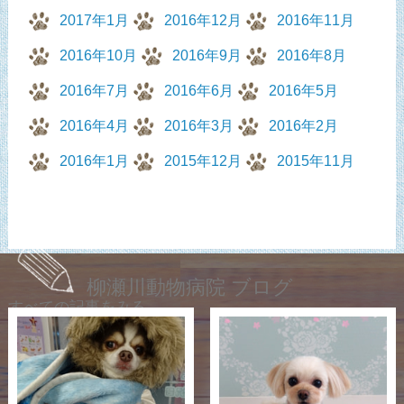
2017年1月
2016年12月
2016年11月
2016年10月
2016年9月
2016年8月
2016年7月
2016年6月
2016年5月
2016年4月
2016年3月
2016年2月
2016年1月
2015年12月
2015年11月
柳瀬川動物病院 ブログ
すべての記事をみる