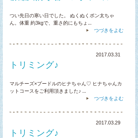
つい先日の寒い日でした。 ぬくぬくポン太ちゃ
ん。体重 約3kgで、重さ的にもちょ...
つづきをよむ
2017.03.31
トリミング♪
マルチーズ×プードルのヒナちゃん♡ ヒナちゃんカ
ットコースをご利用頂きました♪ ...
つづきをよむ
2017.03.29
トリミング♪