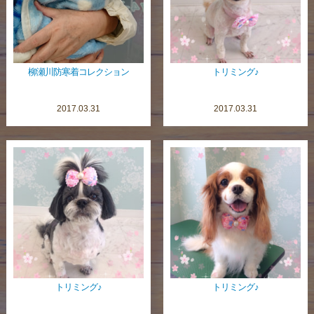
柳瀬川防寒着コレクション
トリミング♪
2017.03.31
2017.03.31
トリミング♪
トリミング♪