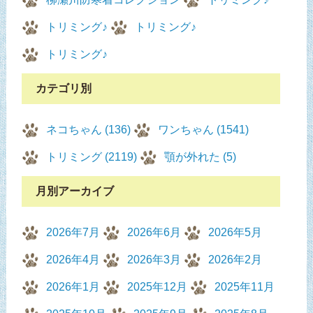
トリミング♪
トリミング♪
トリミング♪
カテゴリ別
ネコちゃん (136)
ワンちゃん (1541)
トリミング (2119)
顎が外れた (5)
月別アーカイブ
2026年7月
2026年6月
2026年5月
2026年4月
2026年3月
2026年2月
2026年1月
2025年12月
2025年11月