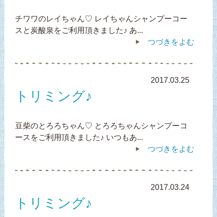
チワワのレイちゃん♡ レイちゃんシャンプーコー
スと炭酸泉をご利用頂きました♪ あ...
つづきをよむ
2017.03.25
トリミング♪
豆柴のとろろちゃん♡ とろろちゃんシャンプーコ
ースをご利用頂きました♪ いつもあ...
つづきをよむ
2017.03.24
トリミング♪