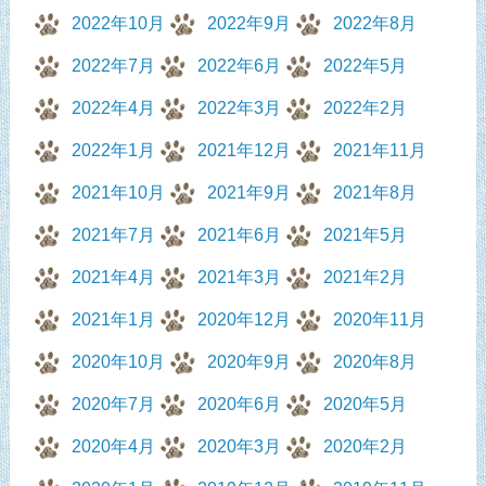
2022年10月
2022年9月
2022年8月
2022年7月
2022年6月
2022年5月
2022年4月
2022年3月
2022年2月
2022年1月
2021年12月
2021年11月
2021年10月
2021年9月
2021年8月
2021年7月
2021年6月
2021年5月
2021年4月
2021年3月
2021年2月
2021年1月
2020年12月
2020年11月
2020年10月
2020年9月
2020年8月
2020年7月
2020年6月
2020年5月
2020年4月
2020年3月
2020年2月