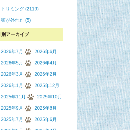
トリミング (2119)
顎が外れた (5)
月別アーカイブ
2026年7月
2026年6月
2026年5月
2026年4月
2026年3月
2026年2月
2026年1月
2025年12月
2025年11月
2025年10月
2025年9月
2025年8月
2025年7月
2025年6月