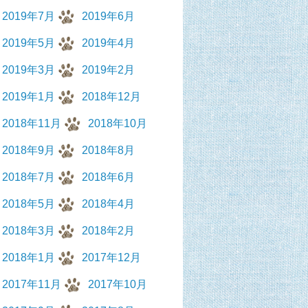
2019年7月
2019年6月
2019年5月
2019年4月
2019年3月
2019年2月
2019年1月
2018年12月
2018年11月
2018年10月
2018年9月
2018年8月
2018年7月
2018年6月
2018年5月
2018年4月
2018年3月
2018年2月
2018年1月
2017年12月
2017年11月
2017年10月