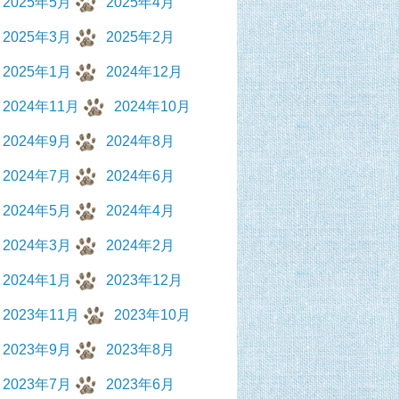
2025年5月
2025年4月
2025年3月
2025年2月
2025年1月
2024年12月
2024年11月
2024年10月
2024年9月
2024年8月
2024年7月
2024年6月
2024年5月
2024年4月
2024年3月
2024年2月
2024年1月
2023年12月
2023年11月
2023年10月
2023年9月
2023年8月
2023年7月
2023年6月