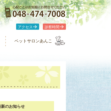
アクセス
診察時間
ペットサロンあんこ
最新のお知らせ