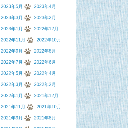
2023年5月
2023年4月
2023年3月
2023年2月
2023年1月
2022年12月
2022年11月
2022年10月
2022年9月
2022年8月
2022年7月
2022年6月
2022年5月
2022年4月
2022年3月
2022年2月
2022年1月
2021年12月
2021年11月
2021年10月
2021年9月
2021年8月