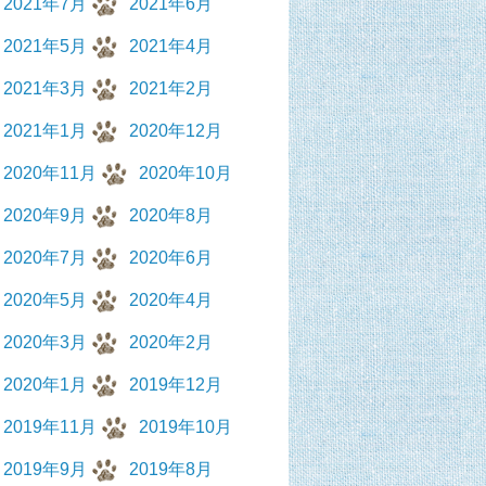
2021年7月
2021年6月
2021年5月
2021年4月
2021年3月
2021年2月
2021年1月
2020年12月
2020年11月
2020年10月
2020年9月
2020年8月
2020年7月
2020年6月
2020年5月
2020年4月
2020年3月
2020年2月
2020年1月
2019年12月
2019年11月
2019年10月
2019年9月
2019年8月