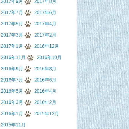
2017年9月
2017年8月
2017年7月
2017年6月
2017年5月
2017年4月
2017年3月
2017年2月
2017年1月
2016年12月
2016年11月
2016年10月
2016年9月
2016年8月
2016年7月
2016年6月
2016年5月
2016年4月
2016年3月
2016年2月
2016年1月
2015年12月
2015年11月