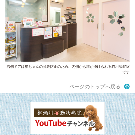
右側ドアは猫ちゃんの脱走防止のため、内側から鍵が掛けられる猫用診察室
です
ページのトップへ戻る