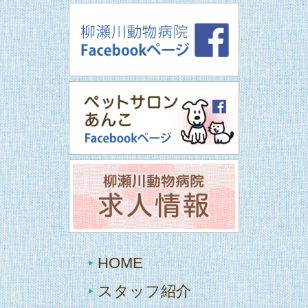
HOME
スタッフ紹介