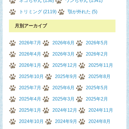
ネコちゃん (136)
ワンちゃん (1541)
トリミング (2119)
顎が外れた (5)
月別アーカイブ
2026年7月
2026年6月
2026年5月
2026年4月
2026年3月
2026年2月
2026年1月
2025年12月
2025年11月
2025年10月
2025年9月
2025年8月
2025年7月
2025年6月
2025年5月
2025年4月
2025年3月
2025年2月
2025年1月
2024年12月
2024年11月
2024年10月
2024年9月
2024年8月