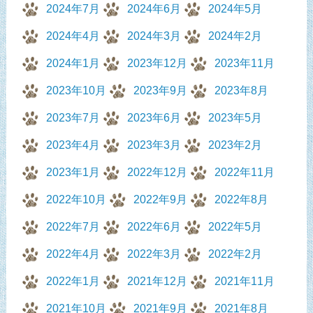
2024年7月
2024年6月
2024年5月
2024年4月
2024年3月
2024年2月
2024年1月
2023年12月
2023年11月
2023年10月
2023年9月
2023年8月
2023年7月
2023年6月
2023年5月
2023年4月
2023年3月
2023年2月
2023年1月
2022年12月
2022年11月
2022年10月
2022年9月
2022年8月
2022年7月
2022年6月
2022年5月
2022年4月
2022年3月
2022年2月
2022年1月
2021年12月
2021年11月
2021年10月
2021年9月
2021年8月