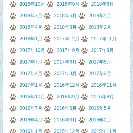
2018年10月
2018年9月
2018年8月
2018年7月
2018年6月
2018年5月
2018年4月
2018年3月
2018年2月
2018年1月
2017年12月
2017年11月
2017年10月
2017年9月
2017年8月
2017年7月
2017年6月
2017年5月
2017年4月
2017年3月
2017年2月
2017年1月
2016年12月
2016年11月
2016年10月
2016年9月
2016年8月
2016年7月
2016年6月
2016年5月
2016年4月
2016年3月
2016年2月
2016年1月
2015年12月
2015年11月