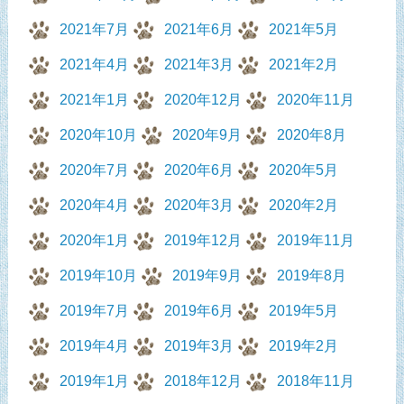
2021年7月
2021年6月
2021年5月
2021年4月
2021年3月
2021年2月
2021年1月
2020年12月
2020年11月
2020年10月
2020年9月
2020年8月
2020年7月
2020年6月
2020年5月
2020年4月
2020年3月
2020年2月
2020年1月
2019年12月
2019年11月
2019年10月
2019年9月
2019年8月
2019年7月
2019年6月
2019年5月
2019年4月
2019年3月
2019年2月
2019年1月
2018年12月
2018年11月