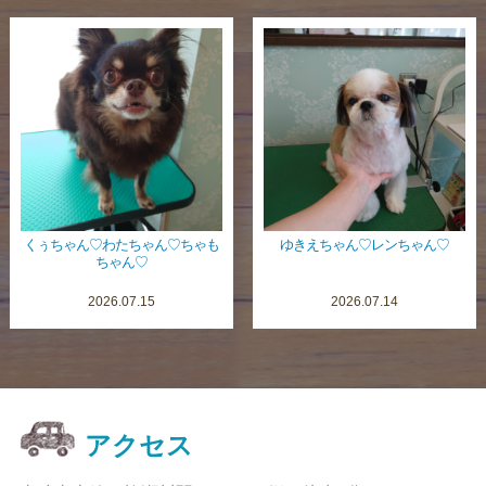
くぅちゃん♡わたちゃん♡ちゃも
ゆきえちゃん♡レンちゃん♡
ちゃん♡
2026.07.15
2026.07.14
アクセス