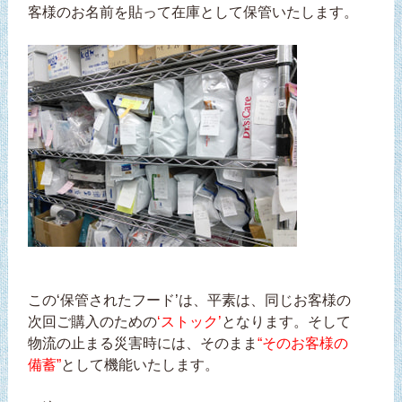
客様のお名前を貼って在庫として保管いたします。
この‘保管されたフード’は、平素は、同じお客様の
次回ご購入のための
‘ストック’
となります。そして
物流の止まる災害時には、そのまま
“そのお客様の
備蓄”
として機能いたします。