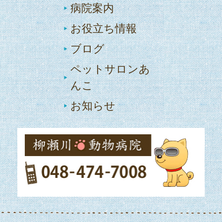
病院案内
お役立ち情報
ブログ
ペットサロンあ
んこ
お知らせ