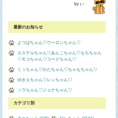
by い
最新のお知らせ
よつばちゃん♡ウーロンちゃん♡
エステルちゃん♡あんこちゃん♡もちちゃん
♡モコちゃん♡コークちゃん♡
くぅちゃん♡わたちゃん♡ちゃもちゃん♡
ゆきえちゃん♡レンちゃん♡
ソラちゃん♡ジョナちゃん♡
カテゴリ別