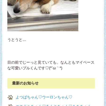
うとうと…
目の前でじーっと見ていても、なんともマイペース
な可愛いプルくんです♡(*´ω｀*)
最新のお知らせ
よつばちゃん♡ウーロンちゃん♡