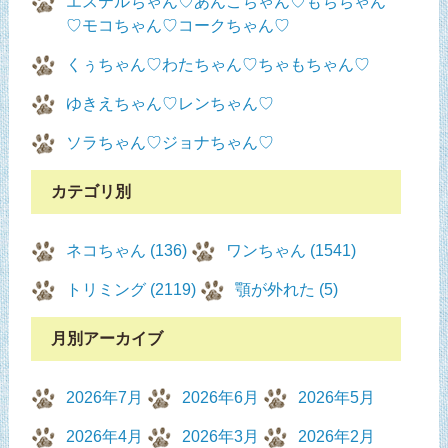
エステルちゃん♡あんこちゃん♡もちちゃん
♡モコちゃん♡コークちゃん♡
くぅちゃん♡わたちゃん♡ちゃもちゃん♡
ゆきえちゃん♡レンちゃん♡
ソラちゃん♡ジョナちゃん♡
カテゴリ別
ネコちゃん (136)
ワンちゃん (1541)
トリミング (2119)
顎が外れた (5)
月別アーカイブ
2026年7月
2026年6月
2026年5月
2026年4月
2026年3月
2026年2月