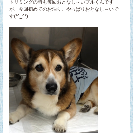
トリミングの時も毎回おとなし～いプルくんです
が、今回初めてのお泊り、やっぱりおとなし～いで
す(*^_^*)