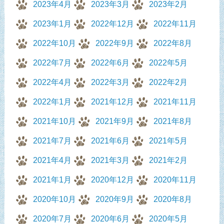
2023年4月
2023年3月
2023年2月
2023年1月
2022年12月
2022年11月
2022年10月
2022年9月
2022年8月
2022年7月
2022年6月
2022年5月
2022年4月
2022年3月
2022年2月
2022年1月
2021年12月
2021年11月
2021年10月
2021年9月
2021年8月
2021年7月
2021年6月
2021年5月
2021年4月
2021年3月
2021年2月
2021年1月
2020年12月
2020年11月
2020年10月
2020年9月
2020年8月
2020年7月
2020年6月
2020年5月