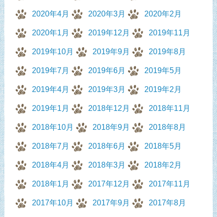
2020年4月
2020年3月
2020年2月
2020年1月
2019年12月
2019年11月
2019年10月
2019年9月
2019年8月
2019年7月
2019年6月
2019年5月
2019年4月
2019年3月
2019年2月
2019年1月
2018年12月
2018年11月
2018年10月
2018年9月
2018年8月
2018年7月
2018年6月
2018年5月
2018年4月
2018年3月
2018年2月
2018年1月
2017年12月
2017年11月
2017年10月
2017年9月
2017年8月