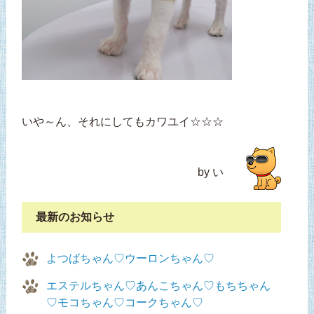
いや～ん、それにしてもカワユイ☆☆☆
by い
最新のお知らせ
よつばちゃん♡ウーロンちゃん♡
エステルちゃん♡あんこちゃん♡もちちゃん
♡モコちゃん♡コークちゃん♡