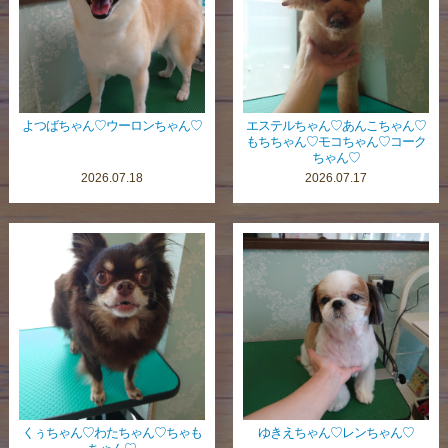
よつばちゃん♡ウーロンちゃん♡
エステルちゃん♡あんこちゃん♡
もちちゃん♡モコちゃん♡コーク
ちゃん♡
2026.07.18
2026.07.17
くぅちゃん♡わたちゃん♡ちゃも
ゆきえちゃん♡レンちゃん♡