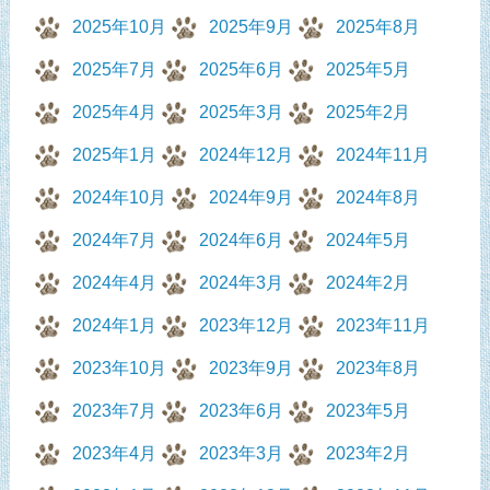
2025年10月
2025年9月
2025年8月
2025年7月
2025年6月
2025年5月
2025年4月
2025年3月
2025年2月
2025年1月
2024年12月
2024年11月
2024年10月
2024年9月
2024年8月
2024年7月
2024年6月
2024年5月
2024年4月
2024年3月
2024年2月
2024年1月
2023年12月
2023年11月
2023年10月
2023年9月
2023年8月
2023年7月
2023年6月
2023年5月
2023年4月
2023年3月
2023年2月