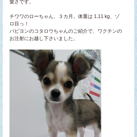
愛さです。
チワワのローちゃん、３カ月。体重は 1.11 kg、ゾ
ロ目っ！
パピヨンのコタロウちゃんのご紹介で、ワクチンの
お注射にお越し下さいました。