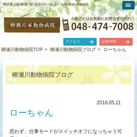
東武東上線 柳瀬川駅 徒歩1分 ぺあもーる内 -
柳瀬川動物病院
アクセス
診察時間
柳瀬川動物病院TOP
柳瀬川動物病院ブログ
ローちゃん
柳瀬川動物病院ブログ
2016.05.11
ローちゃん
思わず、仕事モードがスイッチオフになっちゃう可