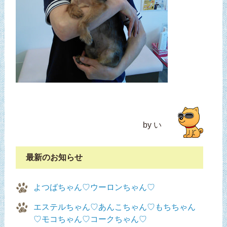
by い
最新のお知らせ
よつばちゃん♡ウーロンちゃん♡
エステルちゃん♡あんこちゃん♡もちちゃん
♡モコちゃん♡コークちゃん♡