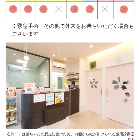
※緊急手術・その他で外来をお待ちいただく場合も
ございます
右側ドアは猫ちゃんの脱走防止のため、内側から鍵が掛けられる猫用診察室
です