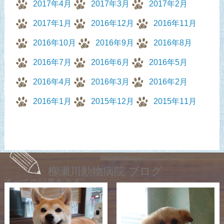
2017年4月
2017年3月
2017年2月
2017年1月
2016年12月
2016年11月
2016年10月
2016年9月
2016年8月
2016年7月
2016年6月
2016年5月
2016年4月
2016年3月
2016年2月
2016年1月
2015年12月
2015年11月
柳瀬川動物病院 ブログ
すべての記事をみる