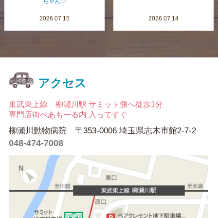
ちゃん♡
2026.07.15
2026.07.14
アクセス
東武東上線 柳瀬川駅 サミット側へ徒歩1分
専門店街ぺあもーる内 入ってすぐ
柳瀬川動物病院 〒353-0006 埼玉県志木市館2-7-2
048-474-7008