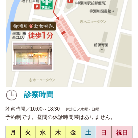
診察時間
診察時間／10:00～18:30
休診日／木曜・日曜
予約制です。昼間の休診時間帯はありません。
月
火
水
木
金
土
日
祝日