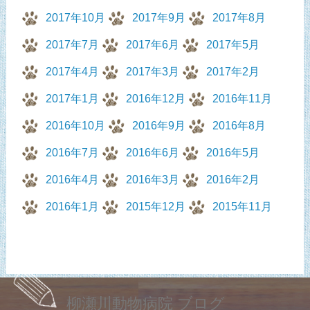
2017年10月
2017年9月
2017年8月
2017年7月
2017年6月
2017年5月
2017年4月
2017年3月
2017年2月
2017年1月
2016年12月
2016年11月
2016年10月
2016年9月
2016年8月
2016年7月
2016年6月
2016年5月
2016年4月
2016年3月
2016年2月
2016年1月
2015年12月
2015年11月
柳瀬川動物病院 ブログ