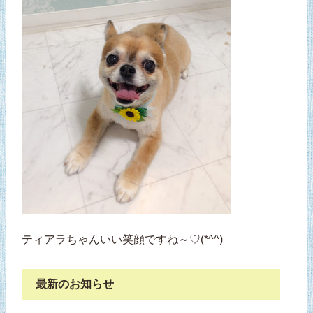
ティアラちゃんいい笑顔ですね～♡(*^^)
最新のお知らせ