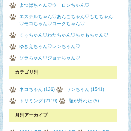
よつばちゃん♡ウーロンちゃん♡
エステルちゃん♡あんこちゃん♡もちちゃん
♡モコちゃん♡コークちゃん♡
くぅちゃん♡わたちゃん♡ちゃもちゃん♡
ゆきえちゃん♡レンちゃん♡
ソラちゃん♡ジョナちゃん♡
カテゴリ別
ネコちゃん (136)
ワンちゃん (1541)
トリミング (2119)
顎が外れた (5)
月別アーカイブ