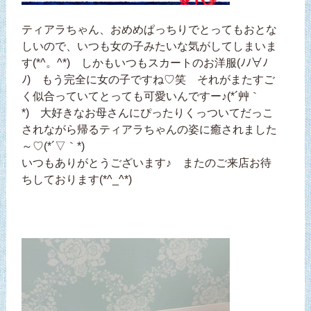
ティアラちゃん、おめめぱっちりでとってもおとな
しいので、いつも女の子みたいな気がしてしまいま
す(*^。^*) しかもいつもスカートのお洋服(ﾉﾉ∀ﾉ
ﾉ) もう完全に女の子ですね♡笑 それがまたすご
く似合っていてとっても可愛いんですー♪(*´艸｀
*) 大好きなお母さんにぴったりくっついてだっこ
されながら帰るティアラちゃんの姿に癒されました
～♡(*´▽｀*)
いつもありがとうございます♪ またのご来店お待
ちしております(*^_^*)