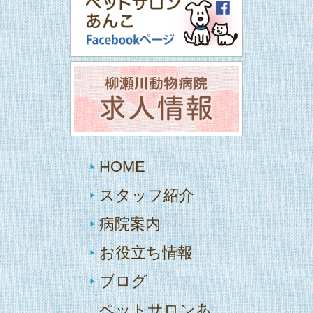
HOME
スタッフ紹介
病院案内
お役立ち情報
ブログ
ペットサロンあ