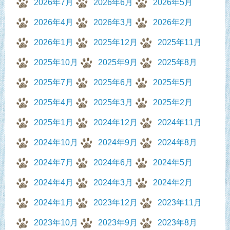
2026年7月
2026年6月
2026年5月
2026年4月
2026年3月
2026年2月
2026年1月
2025年12月
2025年11月
2025年10月
2025年9月
2025年8月
2025年7月
2025年6月
2025年5月
2025年4月
2025年3月
2025年2月
2025年1月
2024年12月
2024年11月
2024年10月
2024年9月
2024年8月
2024年7月
2024年6月
2024年5月
2024年4月
2024年3月
2024年2月
2024年1月
2023年12月
2023年11月
2023年10月
2023年9月
2023年8月