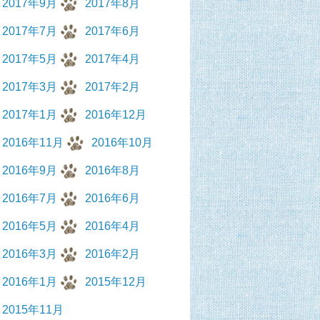
2017年9月
2017年8月
2017年7月
2017年6月
2017年5月
2017年4月
2017年3月
2017年2月
2017年1月
2016年12月
2016年11月
2016年10月
2016年9月
2016年8月
2016年7月
2016年6月
2016年5月
2016年4月
2016年3月
2016年2月
2016年1月
2015年12月
2015年11月