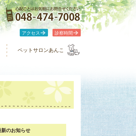
アクセス
診察時間
ペットサロンあんこ
最新のお知らせ