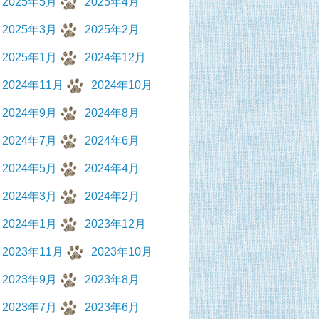
2025年5月
2025年4月
2025年3月
2025年2月
2025年1月
2024年12月
2024年11月
2024年10月
2024年9月
2024年8月
2024年7月
2024年6月
2024年5月
2024年4月
2024年3月
2024年2月
2024年1月
2023年12月
2023年11月
2023年10月
2023年9月
2023年8月
2023年7月
2023年6月