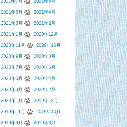
2021年7月
2021年6月
2021年5月
2021年4月
2021年3月
2021年2月
2021年1月
2020年12月
2020年11月
2020年10月
2020年9月
2020年8月
2020年7月
2020年6月
2020年5月
2020年4月
2020年3月
2020年2月
2020年1月
2019年12月
2019年11月
2019年10月
2019年9月
2019年8月