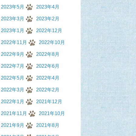
2023年5月
2023年4月
2023年3月
2023年2月
2023年1月
2022年12月
2022年11月
2022年10月
2022年9月
2022年8月
2022年7月
2022年6月
2022年5月
2022年4月
2022年3月
2022年2月
2022年1月
2021年12月
2021年11月
2021年10月
2021年9月
2021年8月