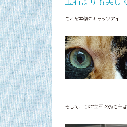
宝石よりも美し
これぞ本物のキャッツアイ
そして、この“宝石”の持ち主