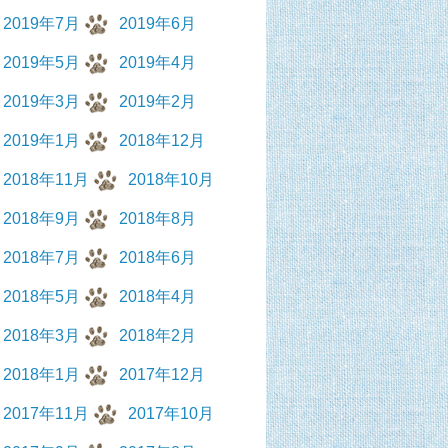
2019年7月
2019年6月
2019年5月
2019年4月
2019年3月
2019年2月
2019年1月
2018年12月
2018年11月
2018年10月
2018年9月
2018年8月
2018年7月
2018年6月
2018年5月
2018年4月
2018年3月
2018年2月
2018年1月
2017年12月
2017年11月
2017年10月