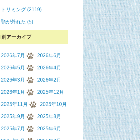
トリミング (2119)
顎が外れた (5)
月別アーカイブ
2026年7月
2026年6月
2026年5月
2026年4月
2026年3月
2026年2月
2026年1月
2025年12月
2025年11月
2025年10月
2025年9月
2025年8月
2025年7月
2025年6月