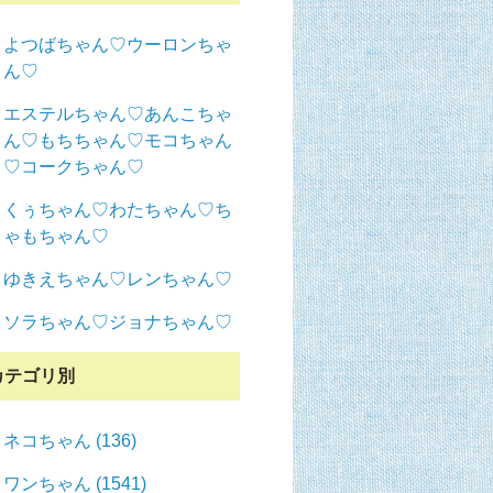
よつばちゃん♡ウーロンちゃ
ん♡
エステルちゃん♡あんこちゃ
ん♡もちちゃん♡モコちゃん
♡コークちゃん♡
くぅちゃん♡わたちゃん♡ち
ゃもちゃん♡
ゆきえちゃん♡レンちゃん♡
ソラちゃん♡ジョナちゃん♡
カテゴリ別
ネコちゃん (136)
ワンちゃん (1541)