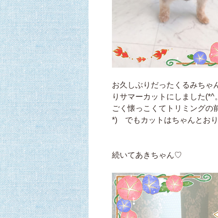
お久しぶりだったくるみちゃ
りサマーカットにしました(*^
ごく懐っこくてトリミングの前
*) でもカットはちゃんとおり
続いてあきちゃん♡