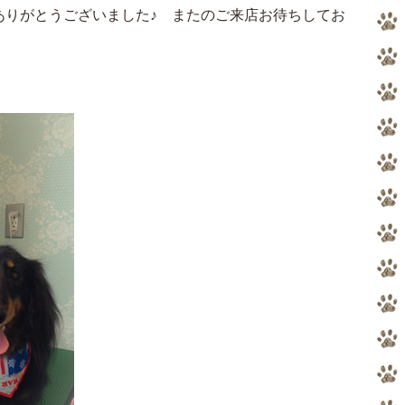
ありがとうございました♪ またのご来店お待ちしてお