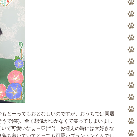
つもとーってもおとなしいのですが、おうちでは同居
うで(笑)、全く想像がつかなくて笑ってしまいまし
ていて可愛いなぁ～♡(*^^) お迎えの時には大好きな
り落ち着いていてとっても可愛いブラントンくんでし