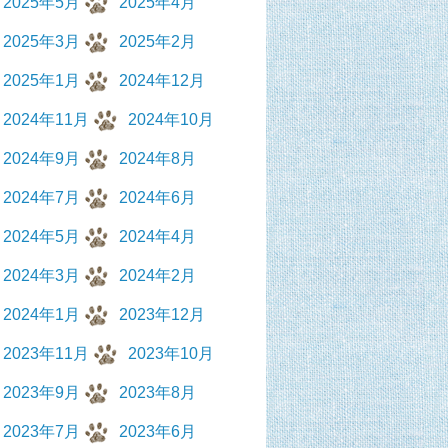
2025年5月
2025年4月
2025年3月
2025年2月
2025年1月
2024年12月
2024年11月
2024年10月
2024年9月
2024年8月
2024年7月
2024年6月
2024年5月
2024年4月
2024年3月
2024年2月
2024年1月
2023年12月
2023年11月
2023年10月
2023年9月
2023年8月
2023年7月
2023年6月