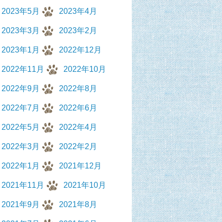
2023年5月
2023年4月
2023年3月
2023年2月
2023年1月
2022年12月
2022年11月
2022年10月
2022年9月
2022年8月
2022年7月
2022年6月
2022年5月
2022年4月
2022年3月
2022年2月
2022年1月
2021年12月
2021年11月
2021年10月
2021年9月
2021年8月