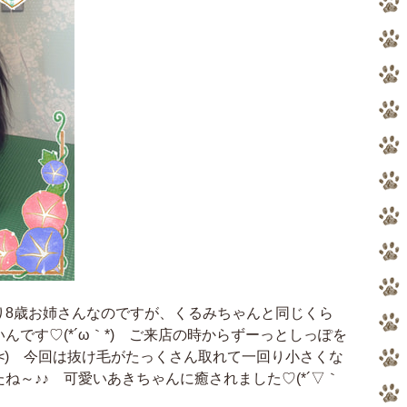
り8歳お姉さんなのですが、くるみちゃんと同じくら
んです♡(*´ω｀*) ご来店の時からずーっとしっぽを
v<) 今回は抜け毛がたっくさん取れて一回り小さくな
ね～♪♪ 可愛いあきちゃんに癒されました♡(*´▽｀