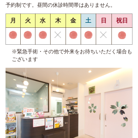
予約制です。昼間の休診時間帯はありません。
月
火
水
木
金
土
日
祝日
※緊急手術・その他で外来をお待ちいただく場合も
ございます