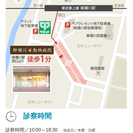
診察時間
診察時間／10:00～18:30
休診日／木曜・日曜