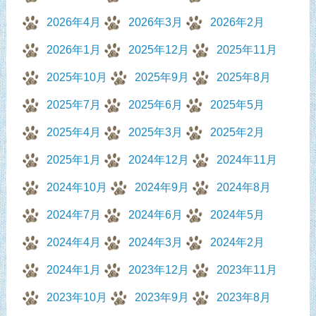
2026年4月
2026年3月
2026年2月
2026年1月
2025年12月
2025年11月
2025年10月
2025年9月
2025年8月
2025年7月
2025年6月
2025年5月
2025年4月
2025年3月
2025年2月
2025年1月
2024年12月
2024年11月
2024年10月
2024年9月
2024年8月
2024年7月
2024年6月
2024年5月
2024年4月
2024年3月
2024年2月
2024年1月
2023年12月
2023年11月
2023年10月
2023年9月
2023年8月