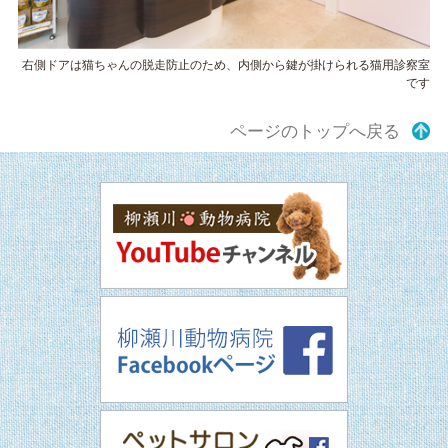
右側ドアは猫ちゃんの脱走防止のため、内側から鍵が掛けられる猫用診察室
です
ページのトップへ戻る