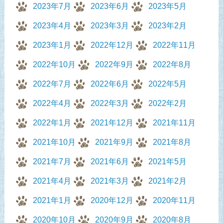
2023年7月
2023年6月
2023年5月
2023年4月
2023年3月
2023年2月
2023年1月
2022年12月
2022年11月
2022年10月
2022年9月
2022年8月
2022年7月
2022年6月
2022年5月
2022年4月
2022年3月
2022年2月
2022年1月
2021年12月
2021年11月
2021年10月
2021年9月
2021年8月
2021年7月
2021年6月
2021年5月
2021年4月
2021年3月
2021年2月
2021年1月
2020年12月
2020年11月
2020年10月
2020年9月
2020年8月