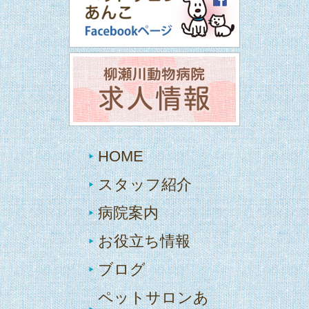
HOME
スタッフ紹介
病院案内
お役立ち情報
ブログ
ペットサロンあ