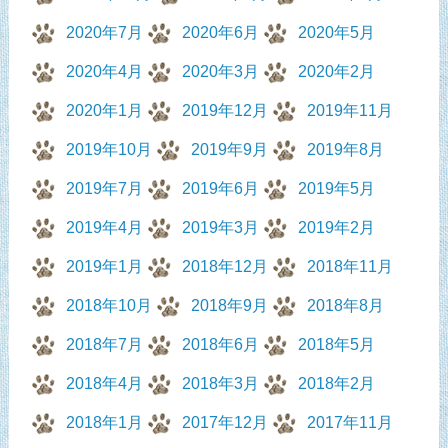
2020年7月
2020年6月
2020年5月
2020年4月
2020年3月
2020年2月
2020年1月
2019年12月
2019年11月
2019年10月
2019年9月
2019年8月
2019年7月
2019年6月
2019年5月
2019年4月
2019年3月
2019年2月
2019年1月
2018年12月
2018年11月
2018年10月
2018年9月
2018年8月
2018年7月
2018年6月
2018年5月
2018年4月
2018年3月
2018年2月
2018年1月
2017年12月
2017年11月