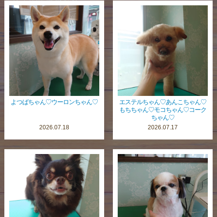
すべての記事をみる
よつばちゃん♡ウーロンちゃん♡
エステルちゃん♡あんこちゃん♡
もちちゃん♡モコちゃん♡コーク
ちゃん♡
2026.07.18
2026.07.17