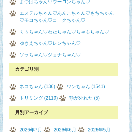
よつばちゃん♡ウーロンちゃん♡
エステルちゃん♡あんこちゃん♡もちちゃん
♡モコちゃん♡コークちゃん♡
くぅちゃん♡わたちゃん♡ちゃもちゃん♡
ゆきえちゃん♡レンちゃん♡
ソラちゃん♡ジョナちゃん♡
カテゴリ別
ネコちゃん (136)
ワンちゃん (1541)
トリミング (2119)
顎が外れた (5)
月別アーカイブ
2026年7月
2026年6月
2026年5月