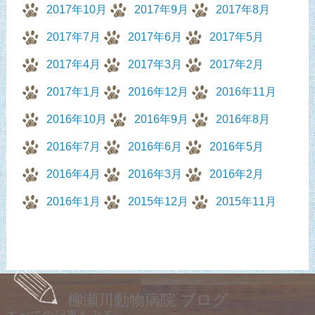
2017年10月
2017年9月
2017年8月
2017年7月
2017年6月
2017年5月
2017年4月
2017年3月
2017年2月
2017年1月
2016年12月
2016年11月
2016年10月
2016年9月
2016年8月
2016年7月
2016年6月
2016年5月
2016年4月
2016年3月
2016年2月
2016年1月
2015年12月
2015年11月
柳瀬川動物病院 ブログ