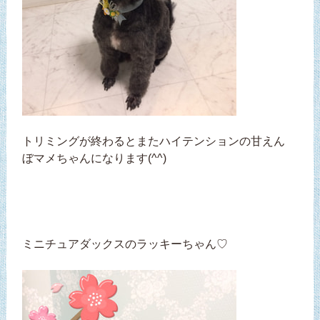
トリミングが終わるとまたハイテンションの甘えん
ぼマメちゃんになります(^^)
ミニチュアダックスのラッキーちゃん♡