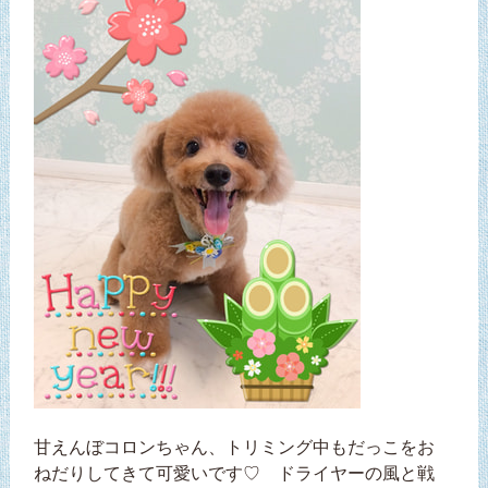
甘えんぼコロンちゃん、トリミング中もだっこをお
ねだりしてきて可愛いです♡ ドライヤーの風と戦