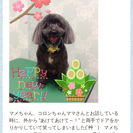
マメちゃん、コロンちゃんママさんとお話している
時に、外から “あけてあけて～！” と両手でドアをか
りかりしていて笑ってしまいました(´艸｀) マメち