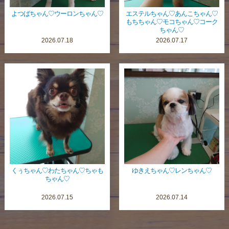
よつばちゃん♡ウーロンちゃん♡
エステルちゃん♡あんこちゃん♡
もちちゃん♡モコちゃん♡コーク
ちゃん♡
2026.07.18
2026.07.17
くぅちゃん♡わたちゃん♡ちゃも
ゆきえちゃん♡レンちゃん♡
ちゃん♡
2026.07.15
2026.07.14