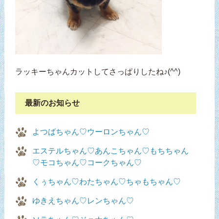
ラッキーちゃんカットしてさっぱりしたね♪(^^)
最新のお知らせ
よつばちゃん♡ウーロンちゃん♡
エステルちゃん♡あんこちゃん♡もちちゃん
♡モコちゃん♡コークちゃん♡
くぅちゃん♡わたちゃん♡ちゃもちゃん♡
ゆきえちゃん♡レンちゃん♡