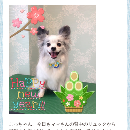
こっちゃん、今日もママさんの背中のリュックから