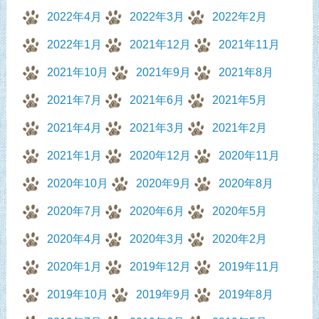
2022年4月
2022年3月
2022年2月
2022年1月
2021年12月
2021年11月
2021年10月
2021年9月
2021年8月
2021年7月
2021年6月
2021年5月
2021年4月
2021年3月
2021年2月
2021年1月
2020年12月
2020年11月
2020年10月
2020年9月
2020年8月
2020年7月
2020年6月
2020年5月
2020年4月
2020年3月
2020年2月
2020年1月
2019年12月
2019年11月
2019年10月
2019年9月
2019年8月