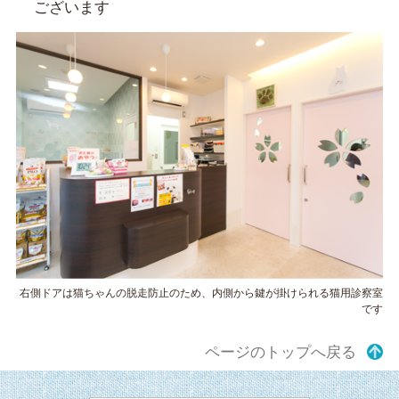
ございます
右側ドアは猫ちゃんの脱走防止のため、内側から鍵が掛けられる猫用診察室
です
ページのトップへ戻る