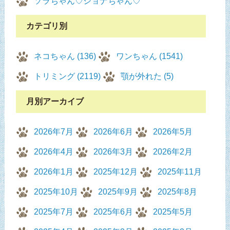
ソラちゃん♡ジョナちゃん♡
カテゴリ別
ネコちゃん (136)
ワンちゃん (1541)
トリミング (2119)
顎が外れた (5)
月別アーカイブ
2026年7月
2026年6月
2026年5月
2026年4月
2026年3月
2026年2月
2026年1月
2025年12月
2025年11月
2025年10月
2025年9月
2025年8月
2025年7月
2025年6月
2025年5月