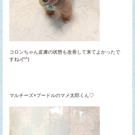
コロンちゃん皮膚の状態も改善して来てよかったで
すね♪(^^)
マルチーズ×プードルのマメ太郎くん♡