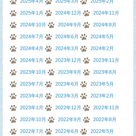
2025年4月
2025年3月
2025年2月
2025年1月
2024年12月
2024年11月
2024年10月
2024年9月
2024年8月
2024年7月
2024年6月
2024年5月
2024年4月
2024年3月
2024年2月
2024年1月
2023年12月
2023年11月
2023年10月
2023年9月
2023年8月
2023年7月
2023年6月
2023年5月
2023年4月
2023年3月
2023年2月
2023年1月
2022年12月
2022年11月
2022年10月
2022年9月
2022年8月
2022年7月
2022年6月
2022年5月