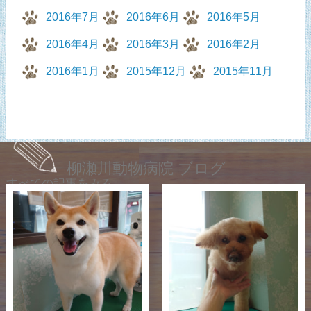
2016年7月
2016年6月
2016年5月
2016年4月
2016年3月
2016年2月
2016年1月
2015年12月
2015年11月
柳瀬川動物病院 ブログ
すべての記事をみる