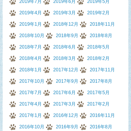
2019年7月
2019年6月
2019年5月
2019年4月
2019年3月
2019年2月
2019年1月
2018年12月
2018年11月
2018年10月
2018年9月
2018年8月
2018年7月
2018年6月
2018年5月
2018年4月
2018年3月
2018年2月
2018年1月
2017年12月
2017年11月
2017年10月
2017年9月
2017年8月
2017年7月
2017年6月
2017年5月
2017年4月
2017年3月
2017年2月
2017年1月
2016年12月
2016年11月
2016年10月
2016年9月
2016年8月