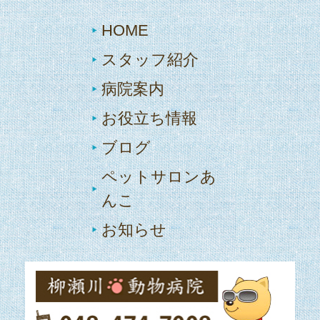
HOME
スタッフ紹介
病院案内
お役立ち情報
ブログ
ペットサロンあ
んこ
お知らせ