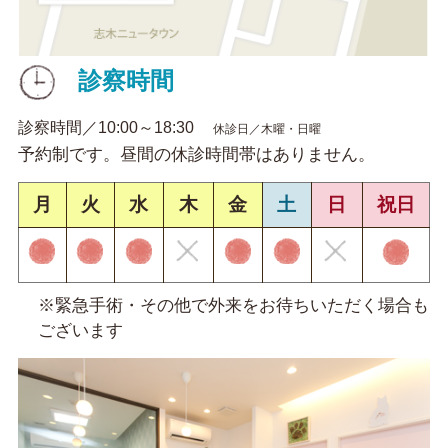
診察時間
診察時間／10:00～18:30
休診日／木曜・日曜
予約制です。昼間の休診時間帯はありません。
月
火
水
木
金
土
日
祝日
※緊急手術・その他で外来をお待ちいただく場合も
ございます