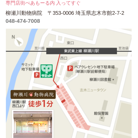
専門店街ぺあもーる内 入ってすぐ
柳瀬川動物病院 〒353-0006 埼玉県志木市館2-7-2
048-474-7008