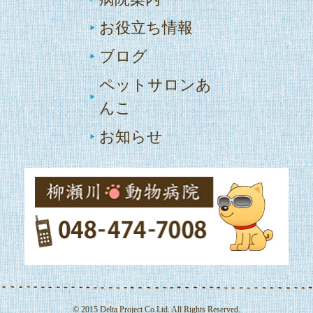
お役立ち情報
ブログ
ペットサロンあ
んこ
お知らせ
© 2015 Delta Project Co.Ltd. All Rights Reserved.