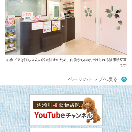
右側ドアは猫ちゃんの脱走防止のため、内側から鍵が掛けられる猫用診察室
です
ページのトップへ戻る