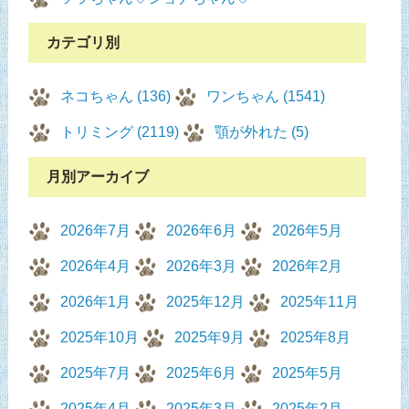
カテゴリ別
ネコちゃん (136)
ワンちゃん (1541)
トリミング (2119)
顎が外れた (5)
月別アーカイブ
2026年7月
2026年6月
2026年5月
2026年4月
2026年3月
2026年2月
2026年1月
2025年12月
2025年11月
2025年10月
2025年9月
2025年8月
2025年7月
2025年6月
2025年5月
2025年4月
2025年3月
2025年2月