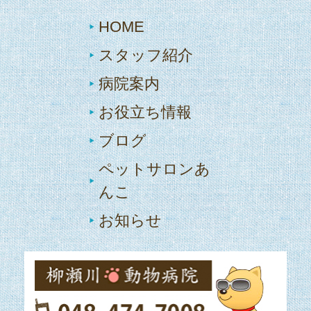
HOME
スタッフ紹介
病院案内
お役立ち情報
ブログ
ペットサロンあ
んこ
お知らせ