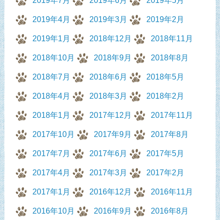
2019年7月
2019年6月
2019年5月
2019年4月
2019年3月
2019年2月
2019年1月
2018年12月
2018年11月
2018年10月
2018年9月
2018年8月
2018年7月
2018年6月
2018年5月
2018年4月
2018年3月
2018年2月
2018年1月
2017年12月
2017年11月
2017年10月
2017年9月
2017年8月
2017年7月
2017年6月
2017年5月
2017年4月
2017年3月
2017年2月
2017年1月
2016年12月
2016年11月
2016年10月
2016年9月
2016年8月