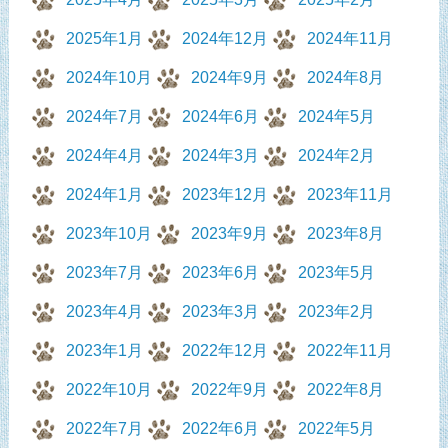
2025年1月
2024年12月
2024年11月
2024年10月
2024年9月
2024年8月
2024年7月
2024年6月
2024年5月
2024年4月
2024年3月
2024年2月
2024年1月
2023年12月
2023年11月
2023年10月
2023年9月
2023年8月
2023年7月
2023年6月
2023年5月
2023年4月
2023年3月
2023年2月
2023年1月
2022年12月
2022年11月
2022年10月
2022年9月
2022年8月
2022年7月
2022年6月
2022年5月