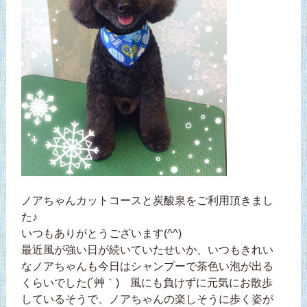
ノアちゃんカットコースと炭酸泉をご利用頂きまし
た♪
いつもありがとうございます(^^)
最近風が強い日が続いていたせいか、いつもきれい
なノアちゃんも今日はシャンプーで茶色い泡が出る
くらいでした(´艸｀) 風にも負けずに元気にお散歩
しているそうで、ノアちゃんの楽しそうに歩く姿が