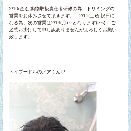
2/10(金)は動物取扱責任者研修の為、トリミングの
営業をお休みさせて頂きます。 2/11(土)が祝日に
なる為、次の営業は2/13(月)～となります(> <) ご
迷惑お掛けして申し訳ありませんがよろしくお願い
致します。
トイプードルのノアくん♡