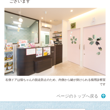
ございます
右側ドアは猫ちゃんの脱走防止のため、内側から鍵が掛けられる猫用診察室
です
ページのトップへ戻る