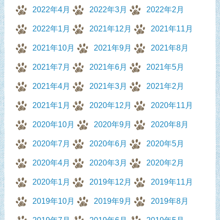
2022年4月
2022年3月
2022年2月
2022年1月
2021年12月
2021年11月
2021年10月
2021年9月
2021年8月
2021年7月
2021年6月
2021年5月
2021年4月
2021年3月
2021年2月
2021年1月
2020年12月
2020年11月
2020年10月
2020年9月
2020年8月
2020年7月
2020年6月
2020年5月
2020年4月
2020年3月
2020年2月
2020年1月
2019年12月
2019年11月
2019年10月
2019年9月
2019年8月