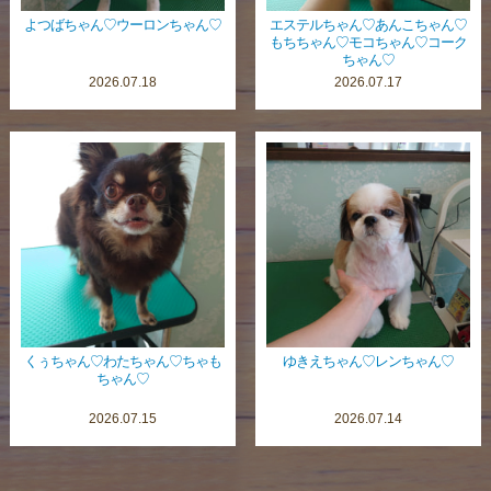
よつばちゃん♡ウーロンちゃん♡
エステルちゃん♡あんこちゃん♡
もちちゃん♡モコちゃん♡コーク
ちゃん♡
2026.07.18
2026.07.17
くぅちゃん♡わたちゃん♡ちゃも
ゆきえちゃん♡レンちゃん♡
ちゃん♡
2026.07.15
2026.07.14