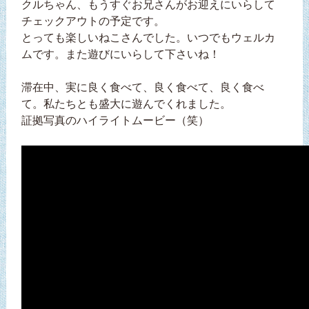
クルちゃん、もうすぐお兄さんがお迎えにいらして
チェックアウトの予定です。
とっても楽しいねこさんでした。いつでもウェルカ
ムです。また遊びにいらして下さいね！
滞在中、実に良く食べて、良く食べて、良く食べ
て。私たちとも盛大に遊んでくれました。
証拠写真のハイライトムービー（笑）