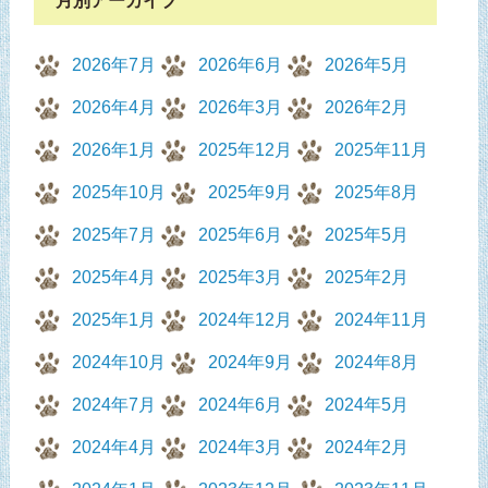
月別アーカイブ
2026年7月
2026年6月
2026年5月
2026年4月
2026年3月
2026年2月
2026年1月
2025年12月
2025年11月
2025年10月
2025年9月
2025年8月
2025年7月
2025年6月
2025年5月
2025年4月
2025年3月
2025年2月
2025年1月
2024年12月
2024年11月
2024年10月
2024年9月
2024年8月
2024年7月
2024年6月
2024年5月
2024年4月
2024年3月
2024年2月