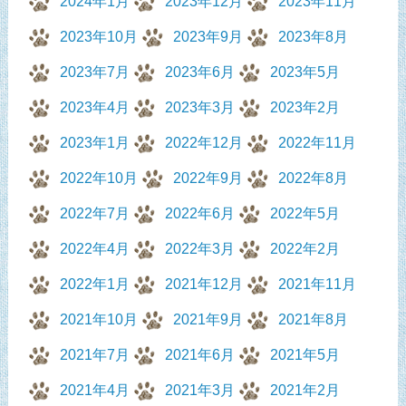
2024年1月
2023年12月
2023年11月
2023年10月
2023年9月
2023年8月
2023年7月
2023年6月
2023年5月
2023年4月
2023年3月
2023年2月
2023年1月
2022年12月
2022年11月
2022年10月
2022年9月
2022年8月
2022年7月
2022年6月
2022年5月
2022年4月
2022年3月
2022年2月
2022年1月
2021年12月
2021年11月
2021年10月
2021年9月
2021年8月
2021年7月
2021年6月
2021年5月
2021年4月
2021年3月
2021年2月