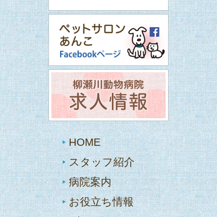
HOME
スタッフ紹介
病院案内
お役立ち情報