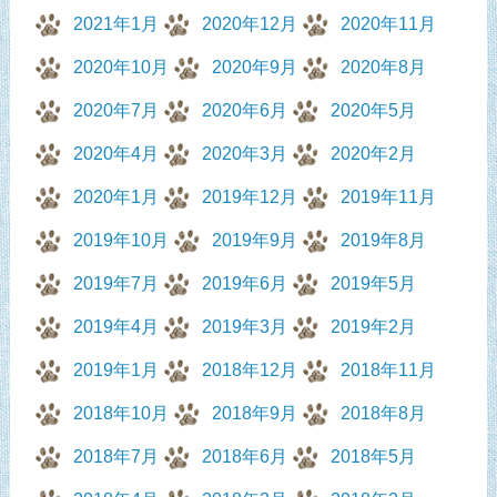
2021年1月
2020年12月
2020年11月
2020年10月
2020年9月
2020年8月
2020年7月
2020年6月
2020年5月
2020年4月
2020年3月
2020年2月
2020年1月
2019年12月
2019年11月
2019年10月
2019年9月
2019年8月
2019年7月
2019年6月
2019年5月
2019年4月
2019年3月
2019年2月
2019年1月
2018年12月
2018年11月
2018年10月
2018年9月
2018年8月
2018年7月
2018年6月
2018年5月