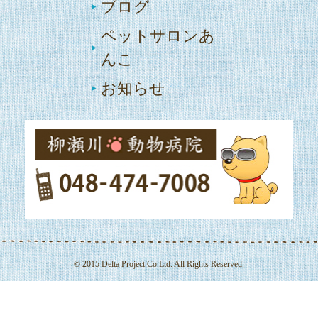
ブログ
ペットサロンあ
んこ
お知らせ
© 2015 Delta Project Co.Ltd. All Rights Reserved.