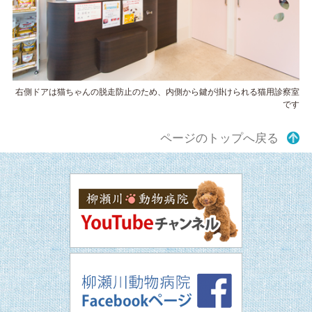
右側ドアは猫ちゃんの脱走防止のため、内側から鍵が掛けられる猫用診察室
です
ページのトップへ戻る