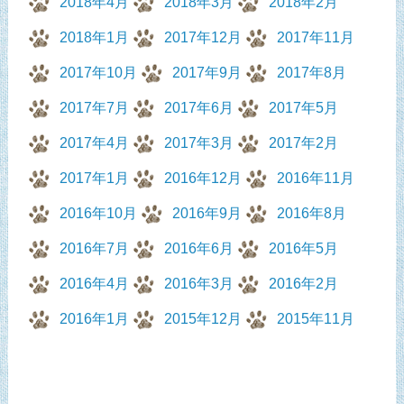
2018年4月
2018年3月
2018年2月
2018年1月
2017年12月
2017年11月
2017年10月
2017年9月
2017年8月
2017年7月
2017年6月
2017年5月
2017年4月
2017年3月
2017年2月
2017年1月
2016年12月
2016年11月
2016年10月
2016年9月
2016年8月
2016年7月
2016年6月
2016年5月
2016年4月
2016年3月
2016年2月
2016年1月
2015年12月
2015年11月