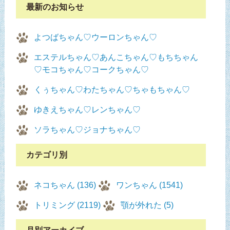
最新のお知らせ
よつばちゃん♡ウーロンちゃん♡
エステルちゃん♡あんこちゃん♡もちちゃん
♡モコちゃん♡コークちゃん♡
くぅちゃん♡わたちゃん♡ちゃもちゃん♡
ゆきえちゃん♡レンちゃん♡
ソラちゃん♡ジョナちゃん♡
カテゴリ別
ネコちゃん (136)
ワンちゃん (1541)
トリミング (2119)
顎が外れた (5)