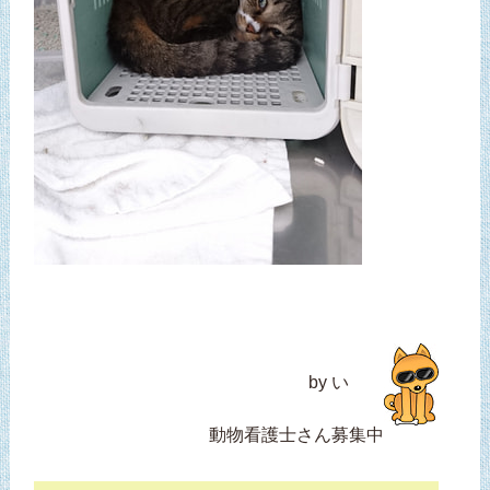
by い
動物看護士さん募集中