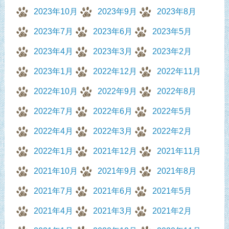
2023年10月
2023年9月
2023年8月
2023年7月
2023年6月
2023年5月
2023年4月
2023年3月
2023年2月
2023年1月
2022年12月
2022年11月
2022年10月
2022年9月
2022年8月
2022年7月
2022年6月
2022年5月
2022年4月
2022年3月
2022年2月
2022年1月
2021年12月
2021年11月
2021年10月
2021年9月
2021年8月
2021年7月
2021年6月
2021年5月
2021年4月
2021年3月
2021年2月