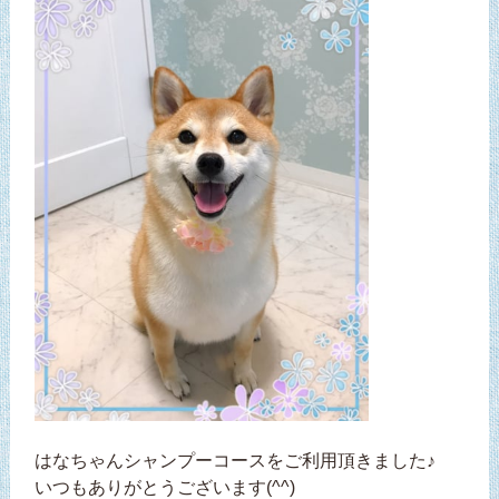
はなちゃんシャンプーコースをご利用頂きました♪
いつもありがとうございます(^^)