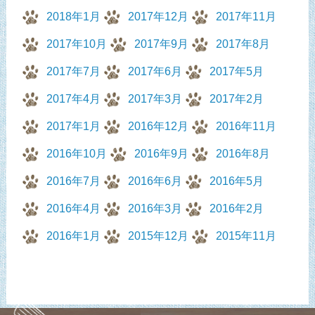
2018年1月
2017年12月
2017年11月
2017年10月
2017年9月
2017年8月
2017年7月
2017年6月
2017年5月
2017年4月
2017年3月
2017年2月
2017年1月
2016年12月
2016年11月
2016年10月
2016年9月
2016年8月
2016年7月
2016年6月
2016年5月
2016年4月
2016年3月
2016年2月
2016年1月
2015年12月
2015年11月