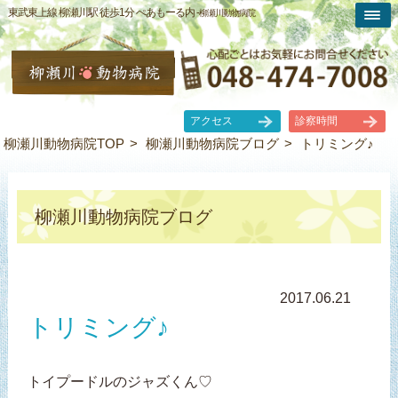
東武東上線 柳瀬川駅 徒歩1分 ぺあもーる内 -
柳瀬川動物病院
アクセス
診察時間
柳瀬川動物病院TOP
柳瀬川動物病院ブログ
トリミング♪
柳瀬川動物病院ブログ
2017.06.21
トリミング♪
トイプードルのジャズくん♡