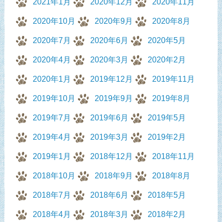
2021年1月
2020年12月
2020年11月
2020年10月
2020年9月
2020年8月
2020年7月
2020年6月
2020年5月
2020年4月
2020年3月
2020年2月
2020年1月
2019年12月
2019年11月
2019年10月
2019年9月
2019年8月
2019年7月
2019年6月
2019年5月
2019年4月
2019年3月
2019年2月
2019年1月
2018年12月
2018年11月
2018年10月
2018年9月
2018年8月
2018年7月
2018年6月
2018年5月
2018年4月
2018年3月
2018年2月