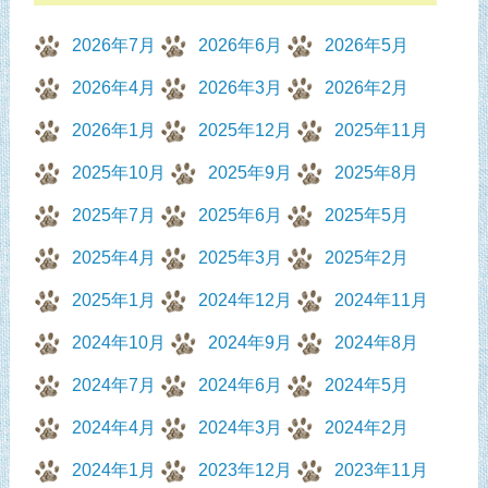
2026年7月
2026年6月
2026年5月
2026年4月
2026年3月
2026年2月
2026年1月
2025年12月
2025年11月
2025年10月
2025年9月
2025年8月
2025年7月
2025年6月
2025年5月
2025年4月
2025年3月
2025年2月
2025年1月
2024年12月
2024年11月
2024年10月
2024年9月
2024年8月
2024年7月
2024年6月
2024年5月
2024年4月
2024年3月
2024年2月
2024年1月
2023年12月
2023年11月