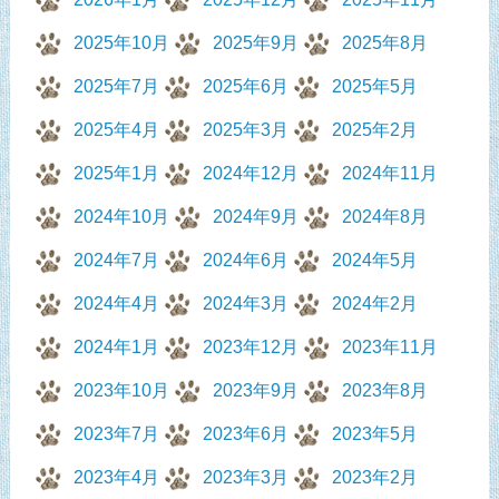
2025年10月
2025年9月
2025年8月
2025年7月
2025年6月
2025年5月
2025年4月
2025年3月
2025年2月
2025年1月
2024年12月
2024年11月
2024年10月
2024年9月
2024年8月
2024年7月
2024年6月
2024年5月
2024年4月
2024年3月
2024年2月
2024年1月
2023年12月
2023年11月
2023年10月
2023年9月
2023年8月
2023年7月
2023年6月
2023年5月
2023年4月
2023年3月
2023年2月