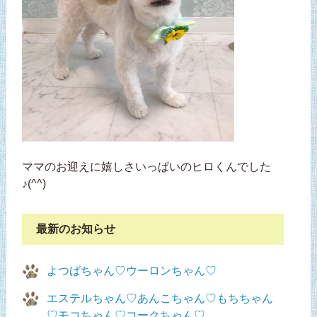
ママのお迎えに嬉しさいっぱいのヒロくんでした
♪(^^)
最新のお知らせ
よつばちゃん♡ウーロンちゃん♡
エステルちゃん♡あんこちゃん♡もちちゃん
♡モコちゃん♡コークちゃん♡