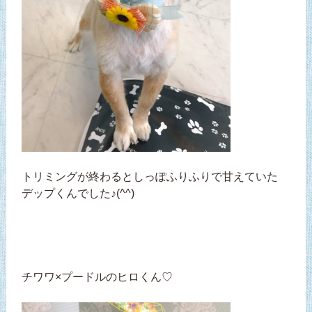
トリミングが終わるとしっぽふりふりで甘えていた
デップくんでした♪(^^)
チワワ×プードルのヒロくん♡