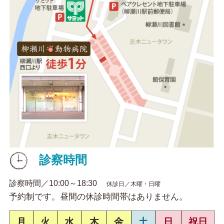
診察時間
診察時間／10:00～18:30
休診日／木曜・日曜
予約制です。昼間の休診時間帯はありません。
月
火
水
木
金
土
日
祝日