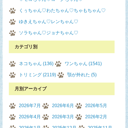
くぅちゃん♡わたちゃん♡ちゃもちゃん♡
ゆきえちゃん♡レンちゃん♡
ソラちゃん♡ジョナちゃん♡
カテゴリ別
ネコちゃん (136)
ワンちゃん (1541)
トリミング (2119)
顎が外れた (5)
月別アーカイブ
2026年7月
2026年6月
2026年5月
2026年4月
2026年3月
2026年2月
2026年1月
2025年12月
2025年11月