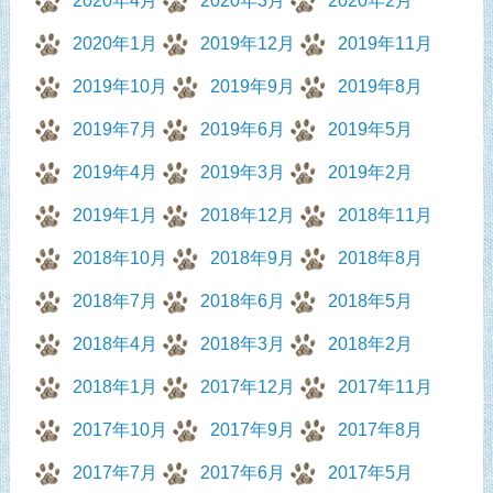
2020年4月
2020年3月
2020年2月
2020年1月
2019年12月
2019年11月
2019年10月
2019年9月
2019年8月
2019年7月
2019年6月
2019年5月
2019年4月
2019年3月
2019年2月
2019年1月
2018年12月
2018年11月
2018年10月
2018年9月
2018年8月
2018年7月
2018年6月
2018年5月
2018年4月
2018年3月
2018年2月
2018年1月
2017年12月
2017年11月
2017年10月
2017年9月
2017年8月
2017年7月
2017年6月
2017年5月