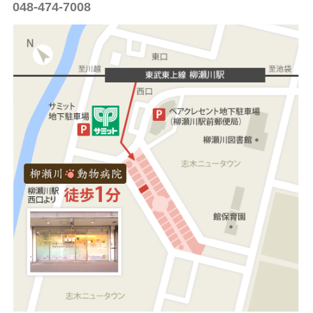
048-474-7008