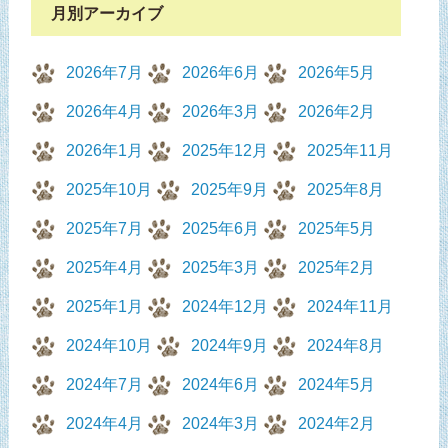
月別アーカイブ
2026年7月
2026年6月
2026年5月
2026年4月
2026年3月
2026年2月
2026年1月
2025年12月
2025年11月
2025年10月
2025年9月
2025年8月
2025年7月
2025年6月
2025年5月
2025年4月
2025年3月
2025年2月
2025年1月
2024年12月
2024年11月
2024年10月
2024年9月
2024年8月
2024年7月
2024年6月
2024年5月
2024年4月
2024年3月
2024年2月