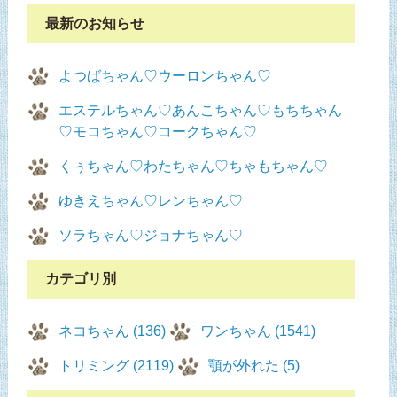
最新のお知らせ
よつばちゃん♡ウーロンちゃん♡
エステルちゃん♡あんこちゃん♡もちちゃん
♡モコちゃん♡コークちゃん♡
くぅちゃん♡わたちゃん♡ちゃもちゃん♡
ゆきえちゃん♡レンちゃん♡
ソラちゃん♡ジョナちゃん♡
カテゴリ別
ネコちゃん (136)
ワンちゃん (1541)
トリミング (2119)
顎が外れた (5)