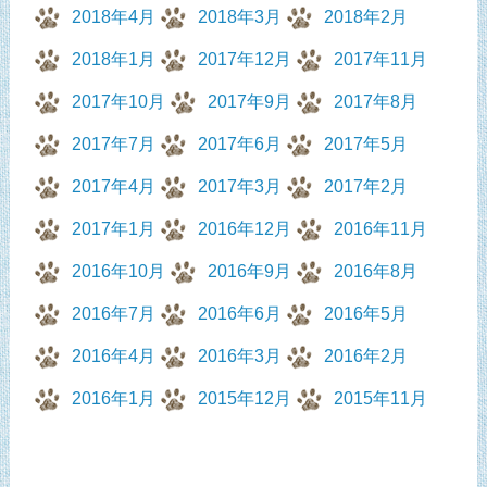
2018年4月
2018年3月
2018年2月
2018年1月
2017年12月
2017年11月
2017年10月
2017年9月
2017年8月
2017年7月
2017年6月
2017年5月
2017年4月
2017年3月
2017年2月
2017年1月
2016年12月
2016年11月
2016年10月
2016年9月
2016年8月
2016年7月
2016年6月
2016年5月
2016年4月
2016年3月
2016年2月
2016年1月
2015年12月
2015年11月