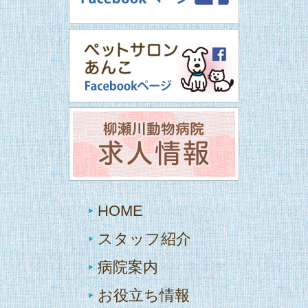
HOME
スタッフ紹介
病院案内
お役立ち情報