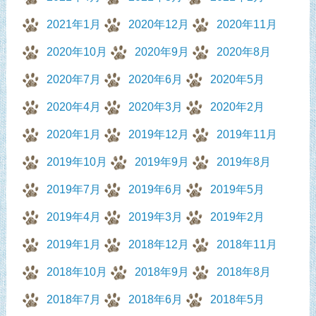
2021年1月
2020年12月
2020年11月
2020年10月
2020年9月
2020年8月
2020年7月
2020年6月
2020年5月
2020年4月
2020年3月
2020年2月
2020年1月
2019年12月
2019年11月
2019年10月
2019年9月
2019年8月
2019年7月
2019年6月
2019年5月
2019年4月
2019年3月
2019年2月
2019年1月
2018年12月
2018年11月
2018年10月
2018年9月
2018年8月
2018年7月
2018年6月
2018年5月