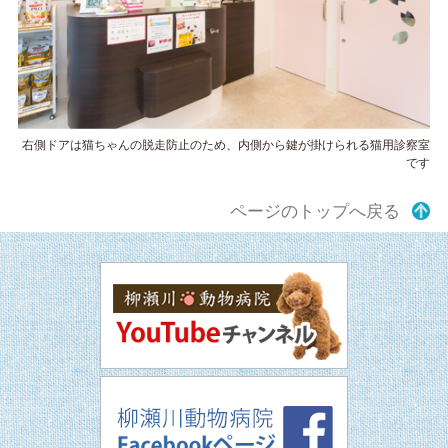
右側ドアは猫ちゃんの脱走防止のため、内側から鍵が掛けられる猫用診察室
です
ページのトップへ戻る