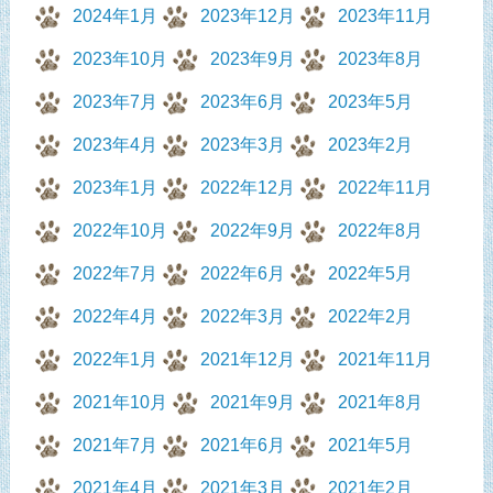
2024年1月
2023年12月
2023年11月
2023年10月
2023年9月
2023年8月
2023年7月
2023年6月
2023年5月
2023年4月
2023年3月
2023年2月
2023年1月
2022年12月
2022年11月
2022年10月
2022年9月
2022年8月
2022年7月
2022年6月
2022年5月
2022年4月
2022年3月
2022年2月
2022年1月
2021年12月
2021年11月
2021年10月
2021年9月
2021年8月
2021年7月
2021年6月
2021年5月
2021年4月
2021年3月
2021年2月