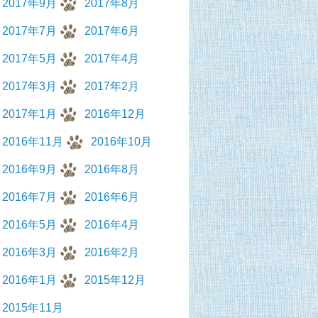
2017年9月
2017年8月
2017年7月
2017年6月
2017年5月
2017年4月
2017年3月
2017年2月
2017年1月
2016年12月
2016年11月
2016年10月
2016年9月
2016年8月
2016年7月
2016年6月
2016年5月
2016年4月
2016年3月
2016年2月
2016年1月
2015年12月
2015年11月