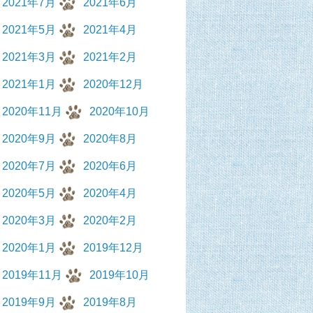
2021年7月
2021年6月
2021年5月
2021年4月
2021年3月
2021年2月
2021年1月
2020年12月
2020年11月
2020年10月
2020年9月
2020年8月
2020年7月
2020年6月
2020年5月
2020年4月
2020年3月
2020年2月
2020年1月
2019年12月
2019年11月
2019年10月
2019年9月
2019年8月