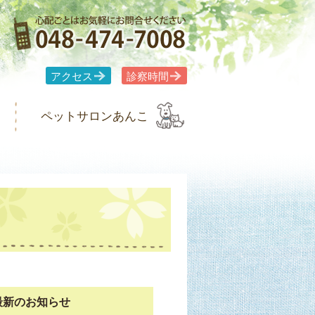
アクセス
診察時間
ペットサロンあんこ
最新のお知らせ