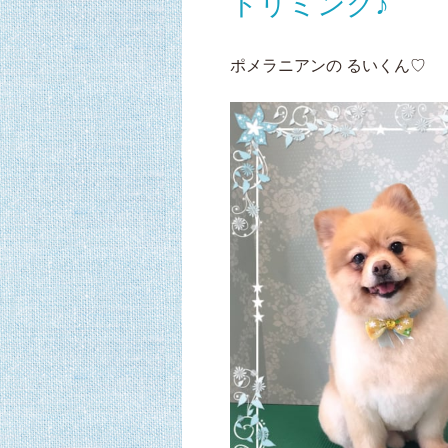
トリミング♪
ポメラニアンの るいくん♡