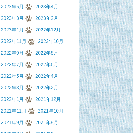
2023年5月
2023年4月
2023年3月
2023年2月
2023年1月
2022年12月
2022年11月
2022年10月
2022年9月
2022年8月
2022年7月
2022年6月
2022年5月
2022年4月
2022年3月
2022年2月
2022年1月
2021年12月
2021年11月
2021年10月
2021年9月
2021年8月