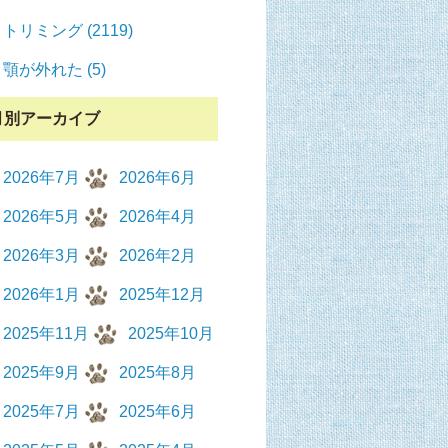
トリミング (2119)
顎が外れた (5)
月別アーカイブ
2026年7月
2026年6月
2026年5月
2026年4月
2026年3月
2026年2月
2026年1月
2025年12月
2025年11月
2025年10月
2025年9月
2025年8月
2025年7月
2025年6月