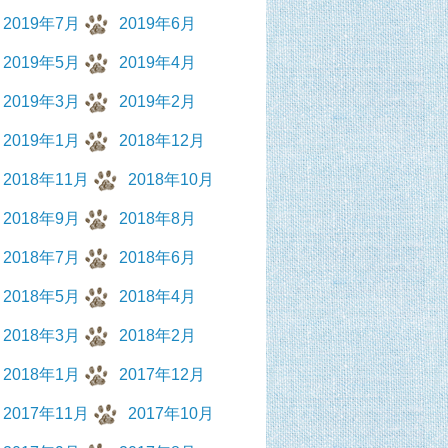
2019年7月
2019年6月
2019年5月
2019年4月
2019年3月
2019年2月
2019年1月
2018年12月
2018年11月
2018年10月
2018年9月
2018年8月
2018年7月
2018年6月
2018年5月
2018年4月
2018年3月
2018年2月
2018年1月
2017年12月
2017年11月
2017年10月