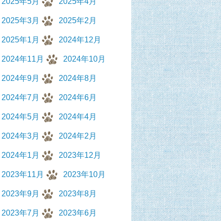
2025年5月
2025年4月
2025年3月
2025年2月
2025年1月
2024年12月
2024年11月
2024年10月
2024年9月
2024年8月
2024年7月
2024年6月
2024年5月
2024年4月
2024年3月
2024年2月
2024年1月
2023年12月
2023年11月
2023年10月
2023年9月
2023年8月
2023年7月
2023年6月