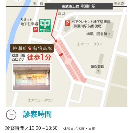
診察時間
診察時間／10:00～18:30
休診日／木曜・日曜