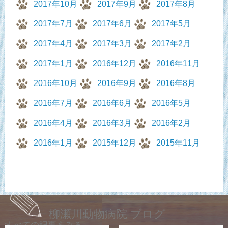
2017年10月
2017年9月
2017年8月
2017年7月
2017年6月
2017年5月
2017年4月
2017年3月
2017年2月
2017年1月
2016年12月
2016年11月
2016年10月
2016年9月
2016年8月
2016年7月
2016年6月
2016年5月
2016年4月
2016年3月
2016年2月
2016年1月
2015年12月
2015年11月
柳瀬川動物病院 ブログ
すべての記事をみる