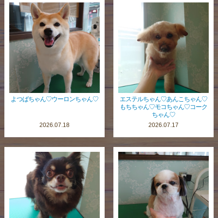
よつばちゃん♡ウーロンちゃん♡
エステルちゃん♡あんこちゃん♡
もちちゃん♡モコちゃん♡コーク
ちゃん♡
2026.07.18
2026.07.17