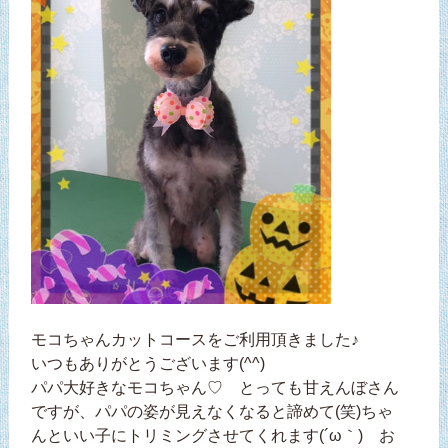
モコちゃんカットコースをご利用頂きました♪
いつもありがとうございます(^^)
パパ大好きなモコちゃん♡ とっても甘えんぼさん
ですが、パパの姿が見えなくなると諦めて(笑)ちゃ
んといい子にトリミングさせてくれます(´ω｀) お