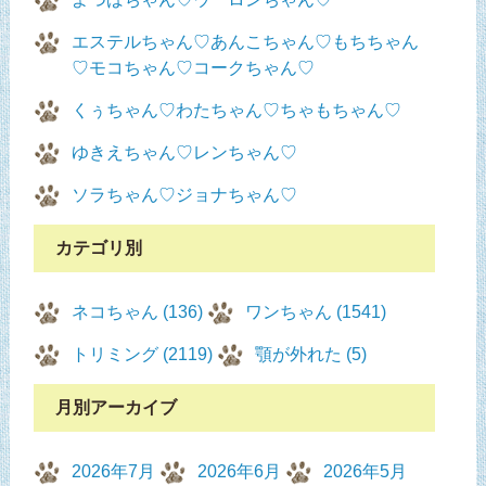
エステルちゃん♡あんこちゃん♡もちちゃん
♡モコちゃん♡コークちゃん♡
くぅちゃん♡わたちゃん♡ちゃもちゃん♡
ゆきえちゃん♡レンちゃん♡
ソラちゃん♡ジョナちゃん♡
カテゴリ別
ネコちゃん (136)
ワンちゃん (1541)
トリミング (2119)
顎が外れた (5)
月別アーカイブ
2026年7月
2026年6月
2026年5月