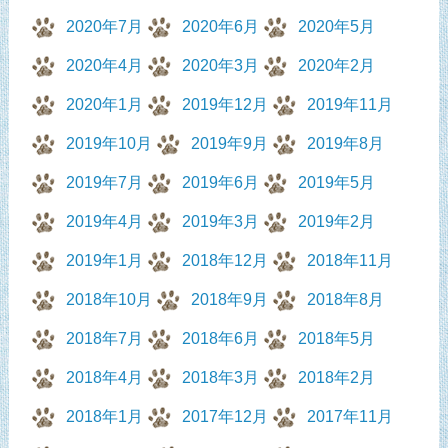
2020年7月
2020年6月
2020年5月
2020年4月
2020年3月
2020年2月
2020年1月
2019年12月
2019年11月
2019年10月
2019年9月
2019年8月
2019年7月
2019年6月
2019年5月
2019年4月
2019年3月
2019年2月
2019年1月
2018年12月
2018年11月
2018年10月
2018年9月
2018年8月
2018年7月
2018年6月
2018年5月
2018年4月
2018年3月
2018年2月
2018年1月
2017年12月
2017年11月