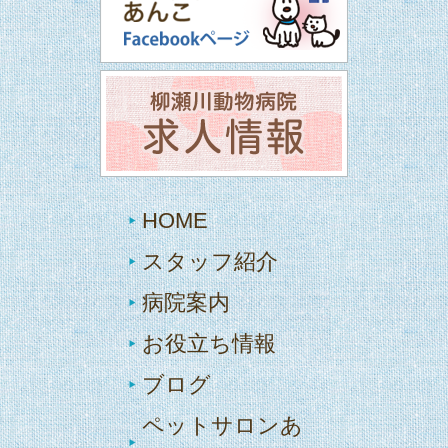
HOME
スタッフ紹介
病院案内
お役立ち情報
ブログ
ペットサロンあ