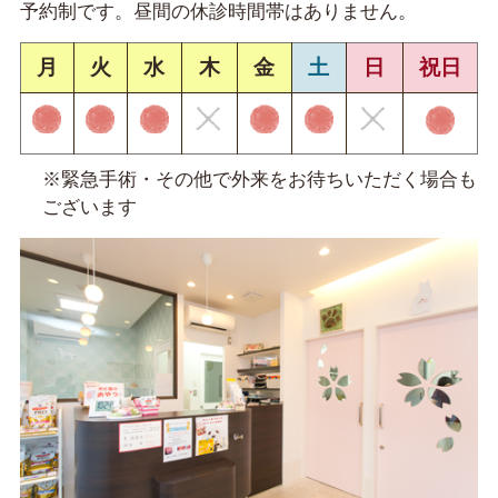
予約制です。昼間の休診時間帯はありません。
月
火
水
木
金
土
日
祝日
※緊急手術・その他で外来をお待ちいただく場合も
ございます