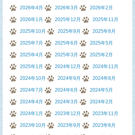
2026年4月
2026年3月
2026年2月
2026年1月
2025年12月
2025年11月
2025年10月
2025年9月
2025年8月
2025年7月
2025年6月
2025年5月
2025年4月
2025年3月
2025年2月
2025年1月
2024年12月
2024年11月
2024年10月
2024年9月
2024年8月
2024年7月
2024年6月
2024年5月
2024年4月
2024年3月
2024年2月
2024年1月
2023年12月
2023年11月
2023年10月
2023年9月
2023年8月