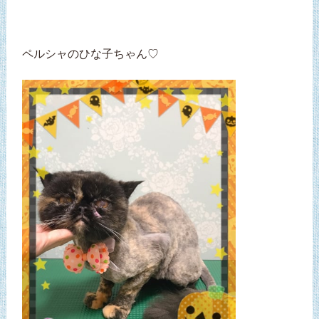
ペルシャのひな子ちゃん♡