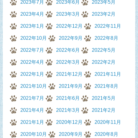
2023年7月
2023年6月
2023年5月
2023年4月
2023年3月
2023年2月
2023年1月
2022年12月
2022年11月
2022年10月
2022年9月
2022年8月
2022年7月
2022年6月
2022年5月
2022年4月
2022年3月
2022年2月
2022年1月
2021年12月
2021年11月
2021年10月
2021年9月
2021年8月
2021年7月
2021年6月
2021年5月
2021年4月
2021年3月
2021年2月
2021年1月
2020年12月
2020年11月
2020年10月
2020年9月
2020年8月