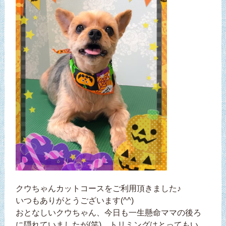
クウちゃんカットコースをご利用頂きました♪
いつもありがとうございます(^^)
おとなしいクウちゃん、今日も一生懸命ママの後ろ
に隠れていましたが(笑)、トリミングはとってもい