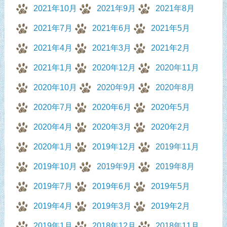
2021年10月
2021年9月
2021年8月
2021年7月
2021年6月
2021年5月
2021年4月
2021年3月
2021年2月
2021年1月
2020年12月
2020年11月
2020年10月
2020年9月
2020年8月
2020年7月
2020年6月
2020年5月
2020年4月
2020年3月
2020年2月
2020年1月
2019年12月
2019年11月
2019年10月
2019年9月
2019年8月
2019年7月
2019年6月
2019年5月
2019年4月
2019年3月
2019年2月
2019年1月
2018年12月
2018年11月