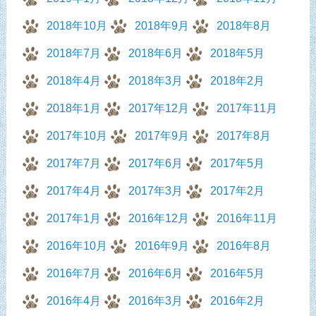
2018年10月
2018年9月
2018年8月
2018年7月
2018年6月
2018年5月
2018年4月
2018年3月
2018年2月
2018年1月
2017年12月
2017年11月
2017年10月
2017年9月
2017年8月
2017年7月
2017年6月
2017年5月
2017年4月
2017年3月
2017年2月
2017年1月
2016年12月
2016年11月
2016年10月
2016年9月
2016年8月
2016年7月
2016年6月
2016年5月
2016年4月
2016年3月
2016年2月