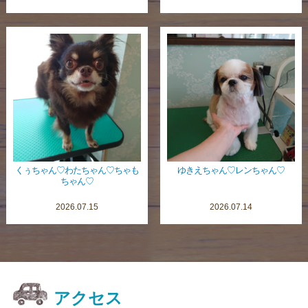
くぅちゃん♡わたちゃん♡ちゃも
ゆきえちゃん♡レンちゃん♡
ちゃん♡
2026.07.15
2026.07.14
アクセス