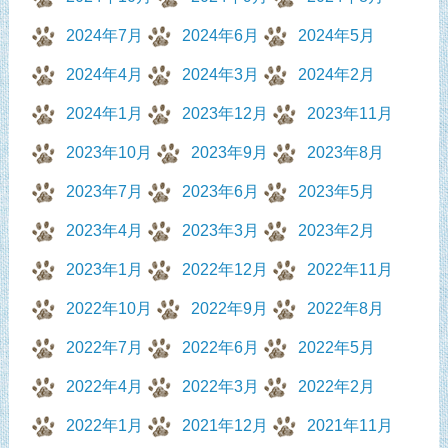
2024年7月
2024年6月
2024年5月
2024年4月
2024年3月
2024年2月
2024年1月
2023年12月
2023年11月
2023年10月
2023年9月
2023年8月
2023年7月
2023年6月
2023年5月
2023年4月
2023年3月
2023年2月
2023年1月
2022年12月
2022年11月
2022年10月
2022年9月
2022年8月
2022年7月
2022年6月
2022年5月
2022年4月
2022年3月
2022年2月
2022年1月
2021年12月
2021年11月