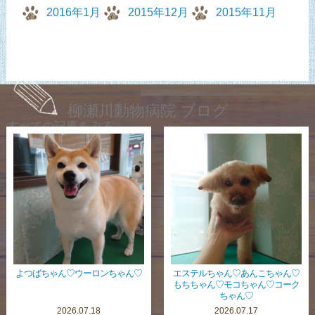
2016年1月
2015年12月
2015年11月
柳瀬川動物病院 ブログ
すべての記事をみる
よつばちゃん♡ウーロンちゃん♡
エステルちゃん♡あんこちゃん♡
もちちゃん♡モコちゃん♡コーク
ちゃん♡
2026.07.18
2026.07.17