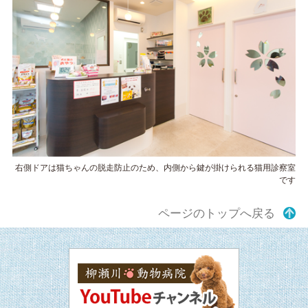
右側ドアは猫ちゃんの脱走防止のため、内側から鍵が掛けられる猫用診察室
です
ページのトップへ戻る