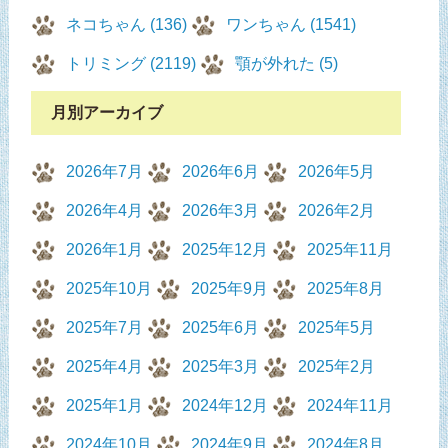
ネコちゃん (136)
ワンちゃん (1541)
トリミング (2119)
顎が外れた (5)
月別アーカイブ
2026年7月
2026年6月
2026年5月
2026年4月
2026年3月
2026年2月
2026年1月
2025年12月
2025年11月
2025年10月
2025年9月
2025年8月
2025年7月
2025年6月
2025年5月
2025年4月
2025年3月
2025年2月
2025年1月
2024年12月
2024年11月
2024年10月
2024年9月
2024年8月