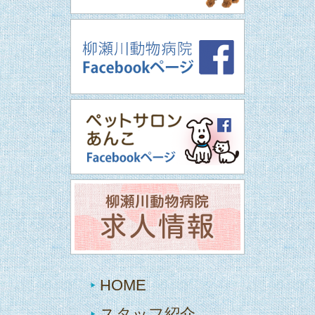
HOME
スタッフ紹介