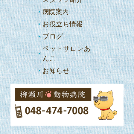
病院案内
お役立ち情報
ブログ
ペットサロンあ
んこ
お知らせ