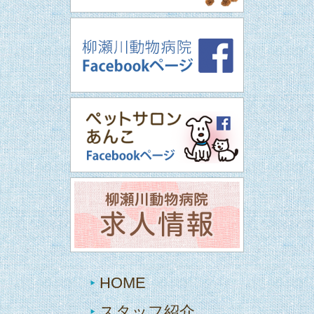
HOME
スタッフ紹介