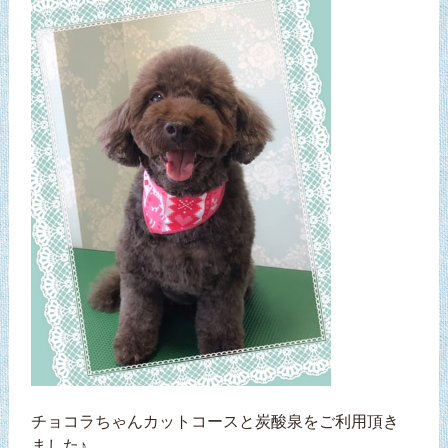
チョコラちゃんカットコースと炭酸泉をご利用頂き
ました♪