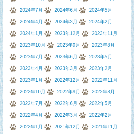
2024年7月
2024年6月
2024年5月
2024年4月
2024年3月
2024年2月
2024年1月
2023年12月
2023年11月
2023年10月
2023年9月
2023年8月
2023年7月
2023年6月
2023年5月
2023年4月
2023年3月
2023年2月
2023年1月
2022年12月
2022年11月
2022年10月
2022年9月
2022年8月
2022年7月
2022年6月
2022年5月
2022年4月
2022年3月
2022年2月
2022年1月
2021年12月
2021年11月