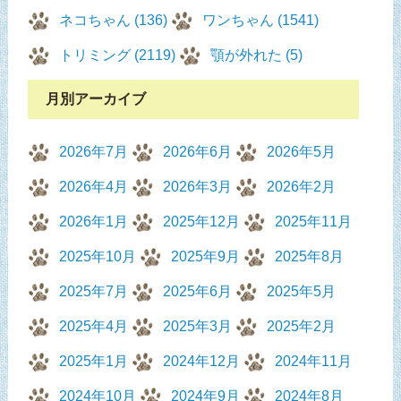
ネコちゃん (136)
ワンちゃん (1541)
トリミング (2119)
顎が外れた (5)
月別アーカイブ
2026年7月
2026年6月
2026年5月
2026年4月
2026年3月
2026年2月
2026年1月
2025年12月
2025年11月
2025年10月
2025年9月
2025年8月
2025年7月
2025年6月
2025年5月
2025年4月
2025年3月
2025年2月
2025年1月
2024年12月
2024年11月
2024年10月
2024年9月
2024年8月