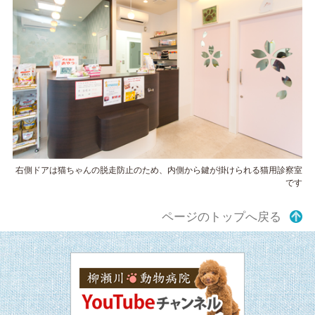
右側ドアは猫ちゃんの脱走防止のため、内側から鍵が掛けられる猫用診察室
です
ページのトップへ戻る