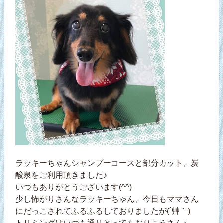
ラッキーちゃんシャンプーコースと部分カット、炭
酸泉をご利用頂きました♪
いつもありがとうございます(^^)
少し怖がりさんなラッキーちゃん、今日もママさん
にだっこされてふるふるしておりましたが(´艸｀)
トリミングはいつも通りとってもおりこうさん♪