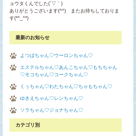
ョウタくんでした(´▽｀)
ありがとうございます(^^) またお待ちしておりま
す(*^_^*)
最新のお知らせ
よつばちゃん♡ウーロンちゃん♡
エステルちゃん♡あんこちゃん♡もちちゃん
♡モコちゃん♡コークちゃん♡
くぅちゃん♡わたちゃん♡ちゃもちゃん♡
ゆきえちゃん♡レンちゃん♡
ソラちゃん♡ジョナちゃん♡
カテゴリ別