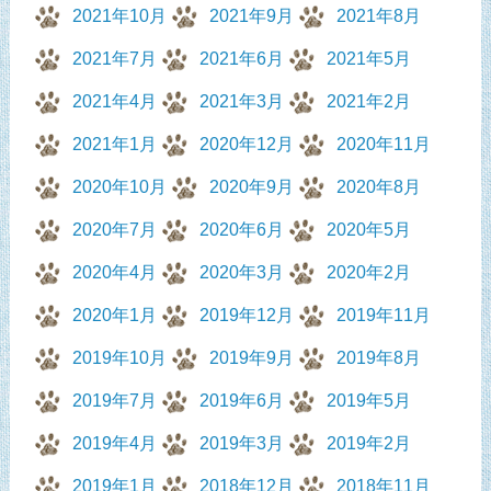
2021年10月
2021年9月
2021年8月
2021年7月
2021年6月
2021年5月
2021年4月
2021年3月
2021年2月
2021年1月
2020年12月
2020年11月
2020年10月
2020年9月
2020年8月
2020年7月
2020年6月
2020年5月
2020年4月
2020年3月
2020年2月
2020年1月
2019年12月
2019年11月
2019年10月
2019年9月
2019年8月
2019年7月
2019年6月
2019年5月
2019年4月
2019年3月
2019年2月
2019年1月
2018年12月
2018年11月