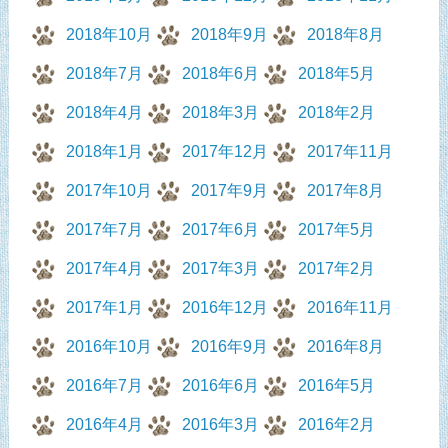
2018年10月
2018年9月
2018年8月
2018年7月
2018年6月
2018年5月
2018年4月
2018年3月
2018年2月
2018年1月
2017年12月
2017年11月
2017年10月
2017年9月
2017年8月
2017年7月
2017年6月
2017年5月
2017年4月
2017年3月
2017年2月
2017年1月
2016年12月
2016年11月
2016年10月
2016年9月
2016年8月
2016年7月
2016年6月
2016年5月
2016年4月
2016年3月
2016年2月