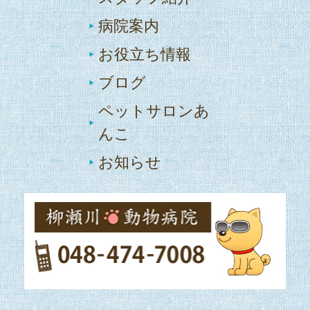
病院案内
お役立ち情報
ブログ
ペットサロンあ
んこ
お知らせ