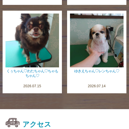
くぅちゃん♡わたちゃん♡ちゃも
ゆきえちゃん♡レンちゃん♡
ちゃん♡
2026.07.15
2026.07.14
アクセス