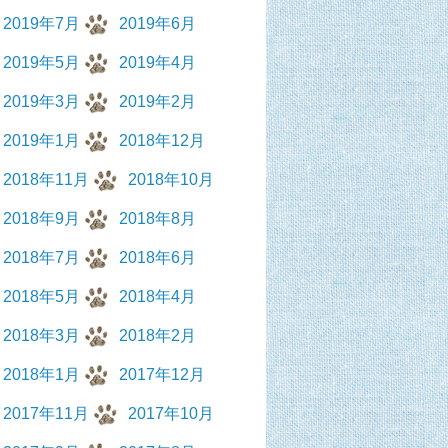
2019年7月
2019年6月
2019年5月
2019年4月
2019年3月
2019年2月
2019年1月
2018年12月
2018年11月
2018年10月
2018年9月
2018年8月
2018年7月
2018年6月
2018年5月
2018年4月
2018年3月
2018年2月
2018年1月
2017年12月
2017年11月
2017年10月