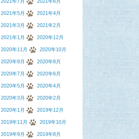
2021年7月
2021年6月
2021年5月
2021年4月
2021年3月
2021年2月
2021年1月
2020年12月
2020年11月
2020年10月
2020年9月
2020年8月
2020年7月
2020年6月
2020年5月
2020年4月
2020年3月
2020年2月
2020年1月
2019年12月
2019年11月
2019年10月
2019年9月
2019年8月