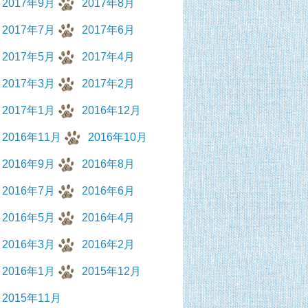
2017年9月
2017年8月
2017年7月
2017年6月
2017年5月
2017年4月
2017年3月
2017年2月
2017年1月
2016年12月
2016年11月
2016年10月
2016年9月
2016年8月
2016年7月
2016年6月
2016年5月
2016年4月
2016年3月
2016年2月
2016年1月
2015年12月
2015年11月