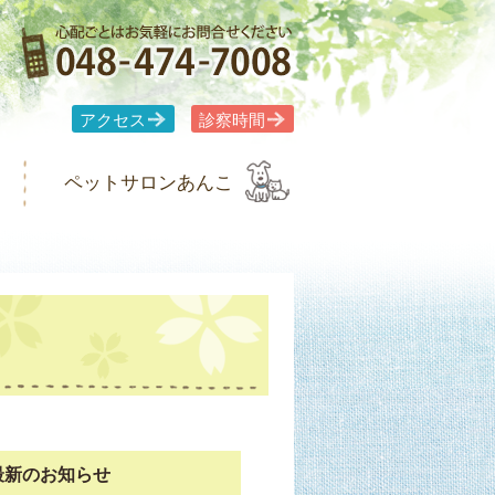
アクセス
診察時間
ペットサロンあんこ
最新のお知らせ