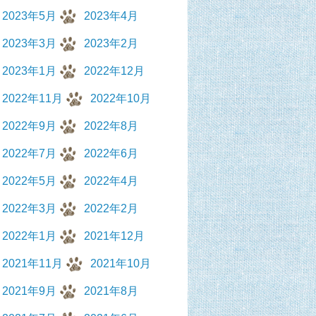
2023年5月
2023年4月
2023年3月
2023年2月
2023年1月
2022年12月
2022年11月
2022年10月
2022年9月
2022年8月
2022年7月
2022年6月
2022年5月
2022年4月
2022年3月
2022年2月
2022年1月
2021年12月
2021年11月
2021年10月
2021年9月
2021年8月