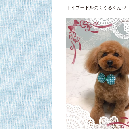
トイプードルのくくるくん♡