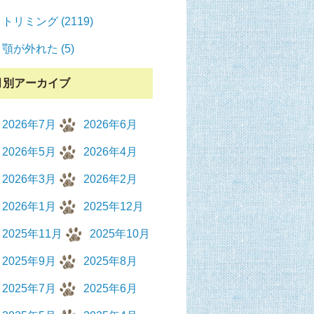
トリミング (2119)
顎が外れた (5)
月別アーカイブ
2026年7月
2026年6月
2026年5月
2026年4月
2026年3月
2026年2月
2026年1月
2025年12月
2025年11月
2025年10月
2025年9月
2025年8月
2025年7月
2025年6月