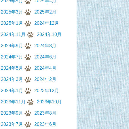
2025年5月
2025年4月
2025年3月
2025年2月
2025年1月
2024年12月
2024年11月
2024年10月
2024年9月
2024年8月
2024年7月
2024年6月
2024年5月
2024年4月
2024年3月
2024年2月
2024年1月
2023年12月
2023年11月
2023年10月
2023年9月
2023年8月
2023年7月
2023年6月