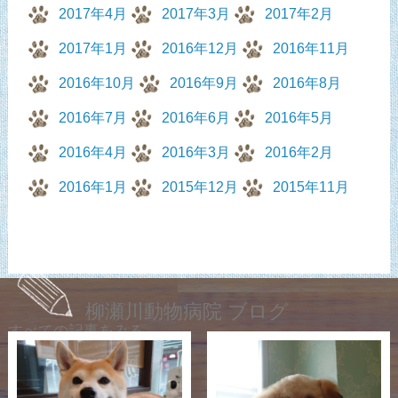
2017年4月
2017年3月
2017年2月
2017年1月
2016年12月
2016年11月
2016年10月
2016年9月
2016年8月
2016年7月
2016年6月
2016年5月
2016年4月
2016年3月
2016年2月
2016年1月
2015年12月
2015年11月
柳瀬川動物病院 ブログ
すべての記事をみる