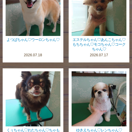
よつばちゃん♡ウーロンちゃん♡
エステルちゃん♡あんこちゃん♡
もちちゃん♡モコちゃん♡コーク
ちゃん♡
2026.07.18
2026.07.17
くぅちゃん♡わたちゃん♡ちゃも
ゆきえちゃん♡レンちゃん♡