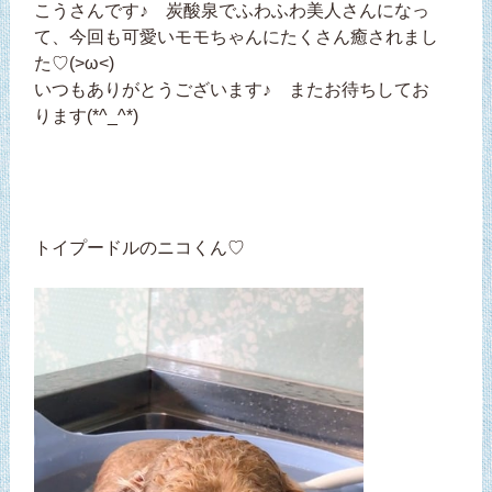
こうさんです♪ 炭酸泉でふわふわ美人さんになっ
て、今回も可愛いモモちゃんにたくさん癒されまし
た♡(>ω<)
いつもありがとうございます♪ またお待ちしてお
ります(*^_^*)
トイプードルのニコくん♡