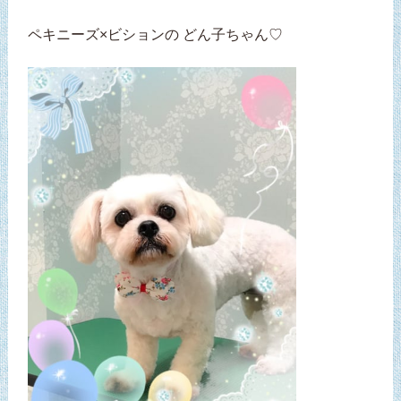
ペキニーズ×ビションの どん子ちゃん♡