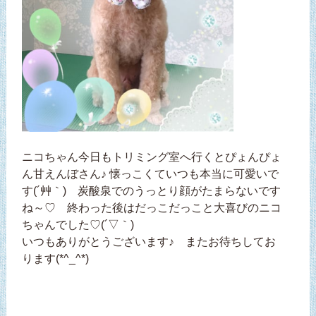
ニコちゃん今日もトリミング室へ行くとぴょんぴょ
ん甘えんぼさん♪ 懐っこくていつも本当に可愛いで
す(´艸｀) 炭酸泉でのうっとり顔がたまらないです
ね～♡ 終わった後はだっこだっこと大喜びのニコ
ちゃんでした♡(´▽｀)
いつもありがとうございます♪ またお待ちしてお
ります(*^_^*)