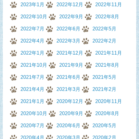
2023年1月
2022年12月
2022年11月
2022年10月
2022年9月
2022年8月
2022年7月
2022年6月
2022年5月
2022年4月
2022年3月
2022年2月
2022年1月
2021年12月
2021年11月
2021年10月
2021年9月
2021年8月
2021年7月
2021年6月
2021年5月
2021年4月
2021年3月
2021年2月
2021年1月
2020年12月
2020年11月
2020年10月
2020年9月
2020年8月
2020年7月
2020年6月
2020年5月
2020年4月
2020年3月
2020年2月