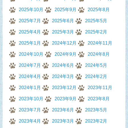
2025年10月
2025年9月
2025年8月
2025年7月
2025年6月
2025年5月
2025年4月
2025年3月
2025年2月
2025年1月
2024年12月
2024年11月
2024年10月
2024年9月
2024年8月
2024年7月
2024年6月
2024年5月
2024年4月
2024年3月
2024年2月
2024年1月
2023年12月
2023年11月
2023年10月
2023年9月
2023年8月
2023年7月
2023年6月
2023年5月
2023年4月
2023年3月
2023年2月