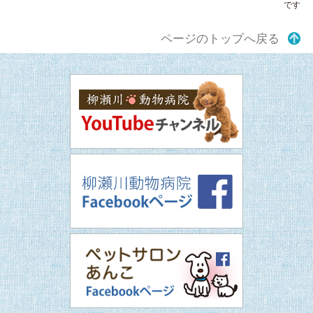
です
ページのトップへ戻る