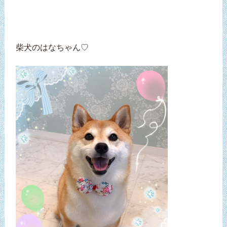
柴犬のはなちゃん♡