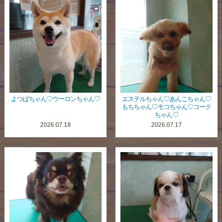
よつばちゃん♡ウーロンちゃん♡
エステルちゃん♡あんこちゃん♡
もちちゃん♡モコちゃん♡コーク
ちゃん♡
2026.07.18
2026.07.17