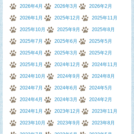
2026年4月
2026年3月
2026年2月
2026年1月
2025年12月
2025年11月
2025年10月
2025年9月
2025年8月
2025年7月
2025年6月
2025年5月
2025年4月
2025年3月
2025年2月
2025年1月
2024年12月
2024年11月
2024年10月
2024年9月
2024年8月
2024年7月
2024年6月
2024年5月
2024年4月
2024年3月
2024年2月
2024年1月
2023年12月
2023年11月
2023年10月
2023年9月
2023年8月