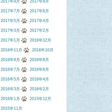
2017年9月
2017年8月
2017年7月
2017年6月
2017年5月
2017年4月
2017年3月
2017年2月
2017年1月
2016年12月
2016年11月
2016年10月
2016年9月
2016年8月
2016年7月
2016年6月
2016年5月
2016年4月
2016年3月
2016年2月
2016年1月
2015年12月
2015年11月