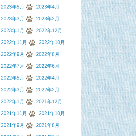
2023年5月
2023年4月
2023年3月
2023年2月
2023年1月
2022年12月
2022年11月
2022年10月
2022年9月
2022年8月
2022年7月
2022年6月
2022年5月
2022年4月
2022年3月
2022年2月
2022年1月
2021年12月
2021年11月
2021年10月
2021年9月
2021年8月