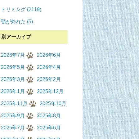
トリミング (2119)
顎が外れた (5)
月別アーカイブ
2026年7月
2026年6月
2026年5月
2026年4月
2026年3月
2026年2月
2026年1月
2025年12月
2025年11月
2025年10月
2025年9月
2025年8月
2025年7月
2025年6月