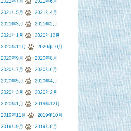
2021年7月
2021年6月
2021年5月
2021年4月
2021年3月
2021年2月
2021年1月
2020年12月
2020年11月
2020年10月
2020年9月
2020年8月
2020年7月
2020年6月
2020年5月
2020年4月
2020年3月
2020年2月
2020年1月
2019年12月
2019年11月
2019年10月
2019年9月
2019年8月