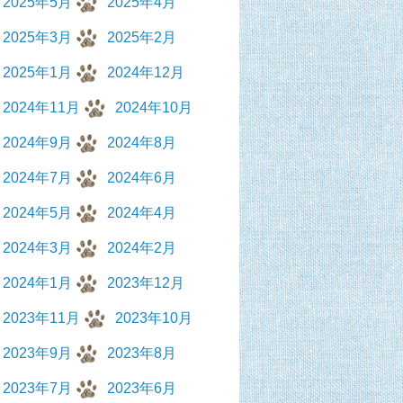
2025年5月
2025年4月
2025年3月
2025年2月
2025年1月
2024年12月
2024年11月
2024年10月
2024年9月
2024年8月
2024年7月
2024年6月
2024年5月
2024年4月
2024年3月
2024年2月
2024年1月
2023年12月
2023年11月
2023年10月
2023年9月
2023年8月
2023年7月
2023年6月