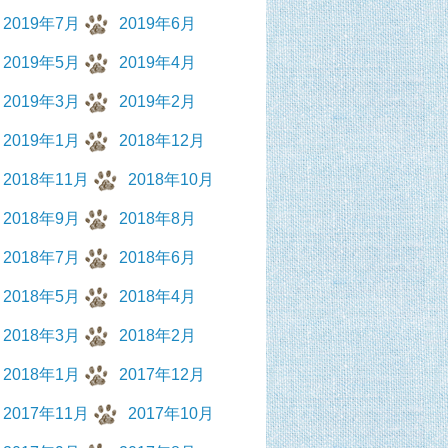
2019年7月
2019年6月
2019年5月
2019年4月
2019年3月
2019年2月
2019年1月
2018年12月
2018年11月
2018年10月
2018年9月
2018年8月
2018年7月
2018年6月
2018年5月
2018年4月
2018年3月
2018年2月
2018年1月
2017年12月
2017年11月
2017年10月