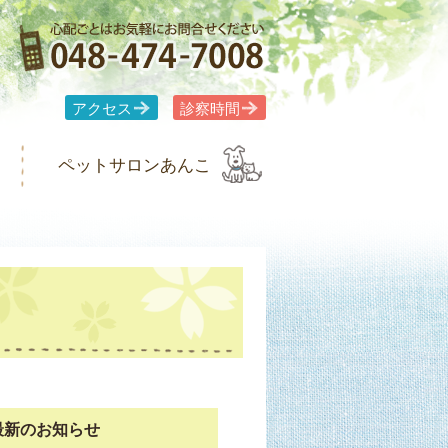
アクセス
診察時間
ペットサロンあんこ
最新のお知らせ