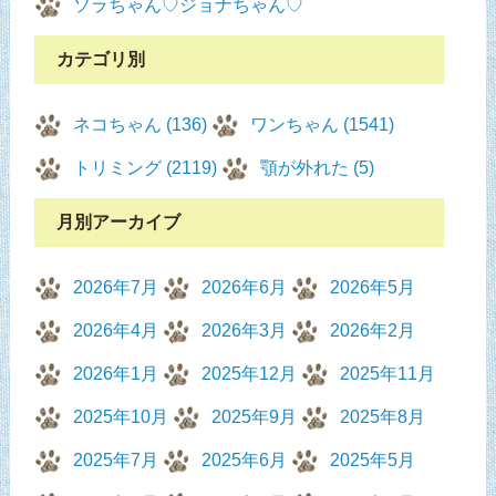
ソラちゃん♡ジョナちゃん♡
カテゴリ別
ネコちゃん (136)
ワンちゃん (1541)
トリミング (2119)
顎が外れた (5)
月別アーカイブ
2026年7月
2026年6月
2026年5月
2026年4月
2026年3月
2026年2月
2026年1月
2025年12月
2025年11月
2025年10月
2025年9月
2025年8月
2025年7月
2025年6月
2025年5月