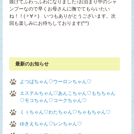
抜けてふわっふわになりました♪お泊まり中のシャ
ンプーなので早くお母さんに撫でてもらいたい
ね！！(〃∀〃) いつもありがとうございます。次
回も楽しみにお待ちしております(^^)
最新のお知らせ
よつばちゃん♡ウーロンちゃん♡
エステルちゃん♡あんこちゃん♡もちちゃん
♡モコちゃん♡コークちゃん♡
くぅちゃん♡わたちゃん♡ちゃもちゃん♡
ゆきえちゃん♡レンちゃん♡