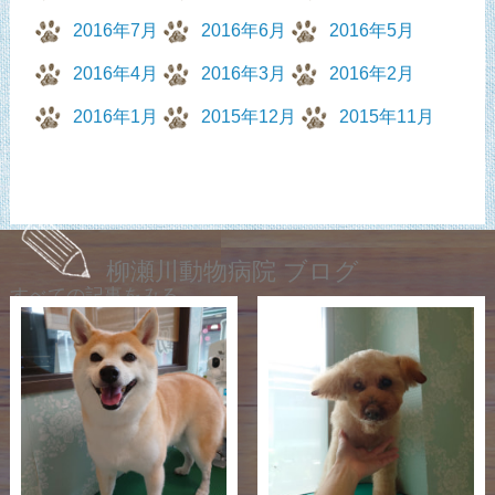
2016年7月
2016年6月
2016年5月
2016年4月
2016年3月
2016年2月
2016年1月
2015年12月
2015年11月
柳瀬川動物病院 ブログ
すべての記事をみる