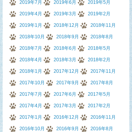
2019年7月
2019年6月
2019年5月
2019年4月
2019年3月
2019年2月
2019年1月
2018年12月
2018年11月
2018年10月
2018年9月
2018年8月
2018年7月
2018年6月
2018年5月
2018年4月
2018年3月
2018年2月
2018年1月
2017年12月
2017年11月
2017年10月
2017年9月
2017年8月
2017年7月
2017年6月
2017年5月
2017年4月
2017年3月
2017年2月
2017年1月
2016年12月
2016年11月
2016年10月
2016年9月
2016年8月