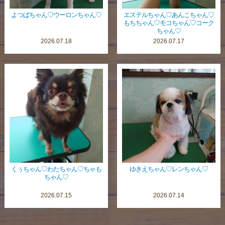
よつばちゃん♡ウーロンちゃん♡
エステルちゃん♡あんこちゃん♡
もちちゃん♡モコちゃん♡コーク
ちゃん♡
2026.07.18
2026.07.17
くぅちゃん♡わたちゃん♡ちゃも
ゆきえちゃん♡レンちゃん♡
ちゃん♡
2026.07.15
2026.07.14