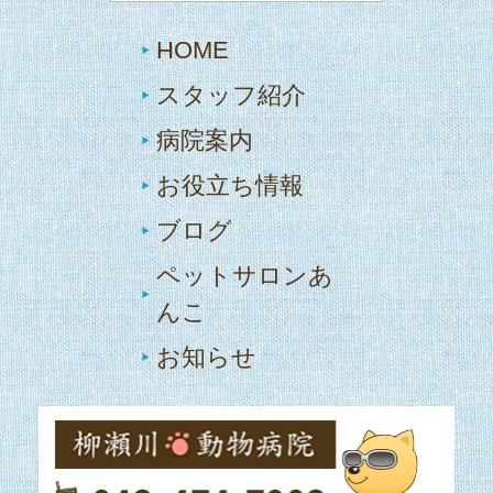
HOME
スタッフ紹介
病院案内
お役立ち情報
ブログ
ペットサロンあ
んこ
お知らせ