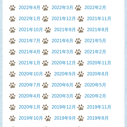
2022年4月
2022年3月
2022年2月
2022年1月
2021年12月
2021年11月
2021年10月
2021年9月
2021年8月
2021年7月
2021年6月
2021年5月
2021年4月
2021年3月
2021年2月
2021年1月
2020年12月
2020年11月
2020年10月
2020年9月
2020年8月
2020年7月
2020年6月
2020年5月
2020年4月
2020年3月
2020年2月
2020年1月
2019年12月
2019年11月
2019年10月
2019年9月
2019年8月