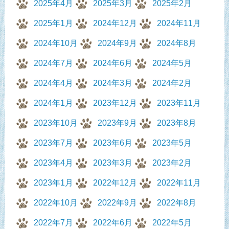
2025年4月
2025年3月
2025年2月
2025年1月
2024年12月
2024年11月
2024年10月
2024年9月
2024年8月
2024年7月
2024年6月
2024年5月
2024年4月
2024年3月
2024年2月
2024年1月
2023年12月
2023年11月
2023年10月
2023年9月
2023年8月
2023年7月
2023年6月
2023年5月
2023年4月
2023年3月
2023年2月
2023年1月
2022年12月
2022年11月
2022年10月
2022年9月
2022年8月
2022年7月
2022年6月
2022年5月