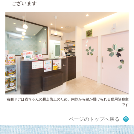
ございます
右側ドアは猫ちゃんの脱走防止のため、内側から鍵が掛けられる猫用診察室
です
ページのトップへ戻る