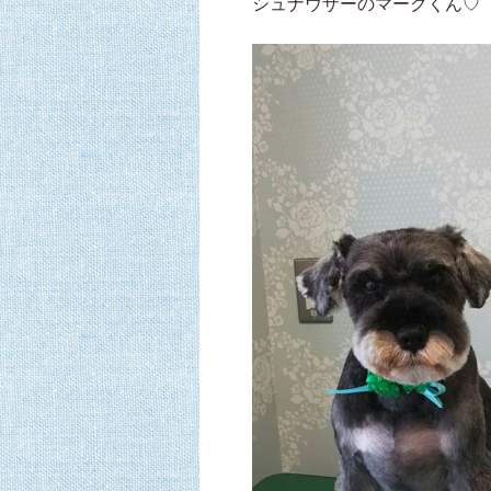
シュナウザーのマークくん♡