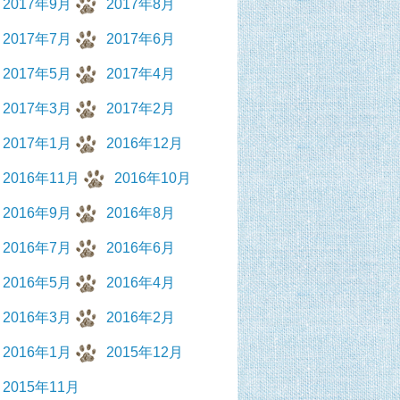
2017年9月
2017年8月
2017年7月
2017年6月
2017年5月
2017年4月
2017年3月
2017年2月
2017年1月
2016年12月
2016年11月
2016年10月
2016年9月
2016年8月
2016年7月
2016年6月
2016年5月
2016年4月
2016年3月
2016年2月
2016年1月
2015年12月
2015年11月