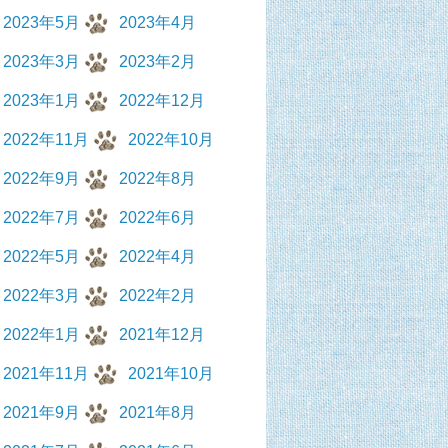
2023年5月
2023年4月
2023年3月
2023年2月
2023年1月
2022年12月
2022年11月
2022年10月
2022年9月
2022年8月
2022年7月
2022年6月
2022年5月
2022年4月
2022年3月
2022年2月
2022年1月
2021年12月
2021年11月
2021年10月
2021年9月
2021年8月