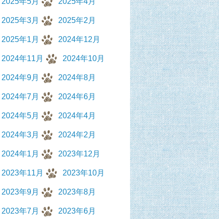
2025年5月
2025年4月
2025年3月
2025年2月
2025年1月
2024年12月
2024年11月
2024年10月
2024年9月
2024年8月
2024年7月
2024年6月
2024年5月
2024年4月
2024年3月
2024年2月
2024年1月
2023年12月
2023年11月
2023年10月
2023年9月
2023年8月
2023年7月
2023年6月