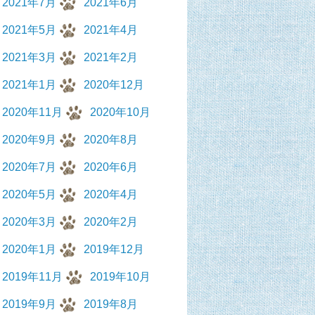
2021年7月
2021年6月
2021年5月
2021年4月
2021年3月
2021年2月
2021年1月
2020年12月
2020年11月
2020年10月
2020年9月
2020年8月
2020年7月
2020年6月
2020年5月
2020年4月
2020年3月
2020年2月
2020年1月
2019年12月
2019年11月
2019年10月
2019年9月
2019年8月