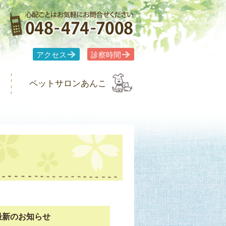
アクセス
診察時間
ペットサロンあんこ
最新のお知らせ