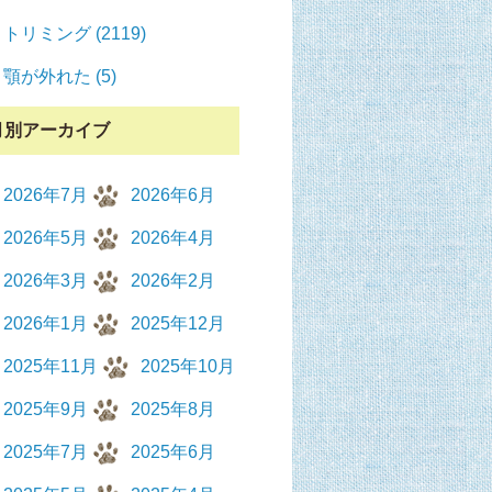
トリミング (2119)
顎が外れた (5)
月別アーカイブ
2026年7月
2026年6月
2026年5月
2026年4月
2026年3月
2026年2月
2026年1月
2025年12月
2025年11月
2025年10月
2025年9月
2025年8月
2025年7月
2025年6月