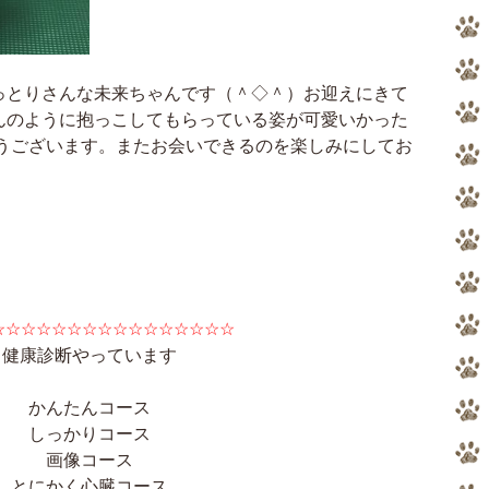
っとりさんな未来ちゃんです（＾◇＾）お迎えにきて
んのように抱っこしてもらっている姿が可愛いかった
とうございます。またお会いできるのを楽しみにしてお
☆☆☆☆☆☆☆☆☆☆☆☆☆☆☆☆
健康診断やっています
かんたんコース
しっかりコース
画像コース
とにかく心臓コース