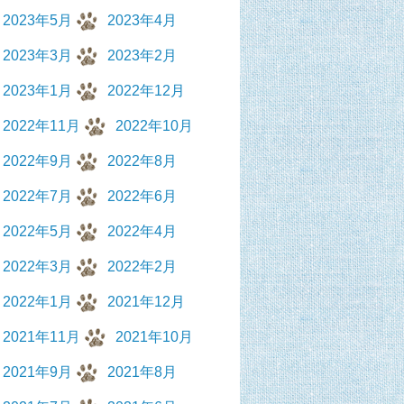
2023年5月
2023年4月
2023年3月
2023年2月
2023年1月
2022年12月
2022年11月
2022年10月
2022年9月
2022年8月
2022年7月
2022年6月
2022年5月
2022年4月
2022年3月
2022年2月
2022年1月
2021年12月
2021年11月
2021年10月
2021年9月
2021年8月