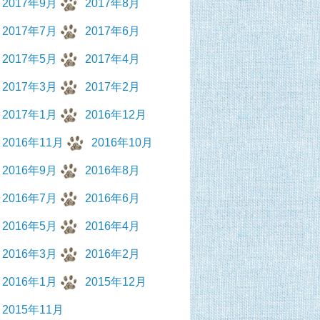
2017年9月
2017年8月
2017年7月
2017年6月
2017年5月
2017年4月
2017年3月
2017年2月
2017年1月
2016年12月
2016年11月
2016年10月
2016年9月
2016年8月
2016年7月
2016年6月
2016年5月
2016年4月
2016年3月
2016年2月
2016年1月
2015年12月
2015年11月