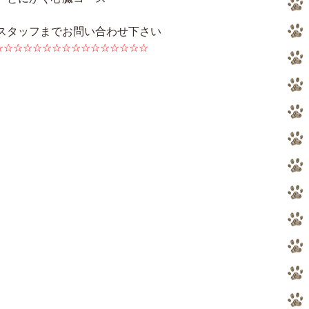
スタッフまでお問い合わせ下さい
☆☆☆☆☆☆☆☆☆☆☆☆☆☆☆☆