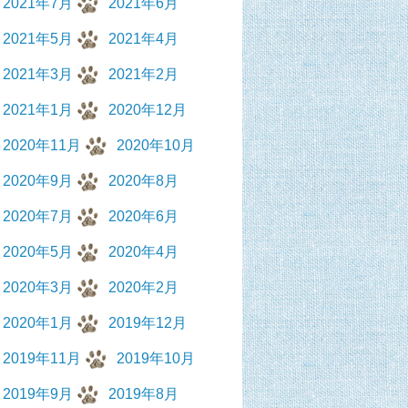
2021年7月
2021年6月
2021年5月
2021年4月
2021年3月
2021年2月
2021年1月
2020年12月
2020年11月
2020年10月
2020年9月
2020年8月
2020年7月
2020年6月
2020年5月
2020年4月
2020年3月
2020年2月
2020年1月
2019年12月
2019年11月
2019年10月
2019年9月
2019年8月