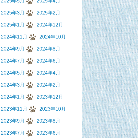
2025年5月
2025年4月
2025年3月
2025年2月
2025年1月
2024年12月
2024年11月
2024年10月
2024年9月
2024年8月
2024年7月
2024年6月
2024年5月
2024年4月
2024年3月
2024年2月
2024年1月
2023年12月
2023年11月
2023年10月
2023年9月
2023年8月
2023年7月
2023年6月