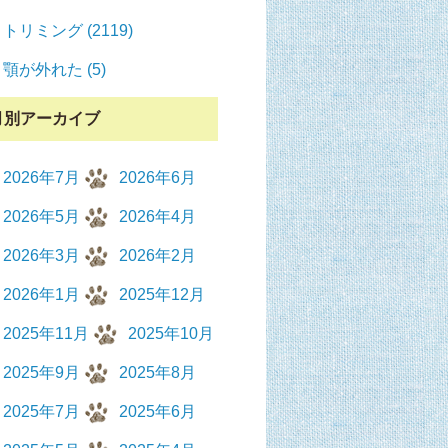
トリミング (2119)
顎が外れた (5)
月別アーカイブ
2026年7月
2026年6月
2026年5月
2026年4月
2026年3月
2026年2月
2026年1月
2025年12月
2025年11月
2025年10月
2025年9月
2025年8月
2025年7月
2025年6月