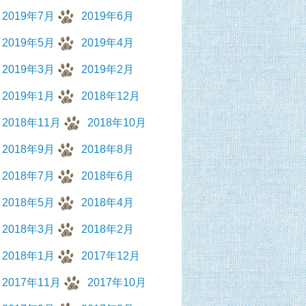
2019年7月
2019年6月
2019年5月
2019年4月
2019年3月
2019年2月
2019年1月
2018年12月
2018年11月
2018年10月
2018年9月
2018年8月
2018年7月
2018年6月
2018年5月
2018年4月
2018年3月
2018年2月
2018年1月
2017年12月
2017年11月
2017年10月