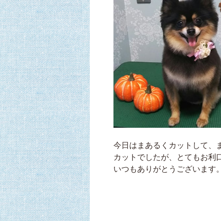
今日はまあるくカットして、
カットでしたが、とてもお利口
いつもありがとうございます。