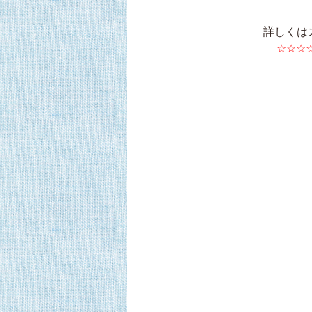
詳しくは
☆☆☆