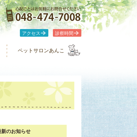
アクセス
診察時間
ペットサロンあんこ
最新のお知らせ