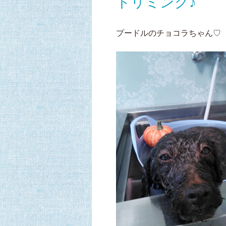
トリミング♪
プードルのチョコラちゃん♡