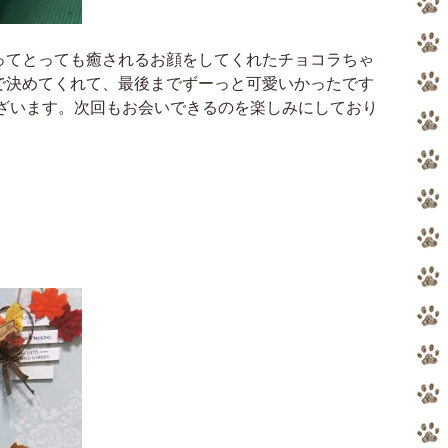
ってとっても癒されるお顔をしてくれたチョコラちゃ
で決めてくれて、最後までずーっと可愛いかったです
ございます。次回もお会いできるのを楽しみにしており