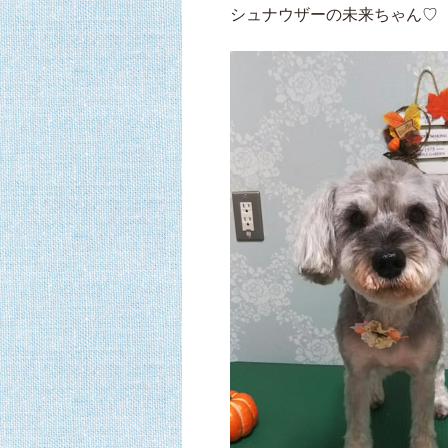
シュナウザーの未来ちゃん♡