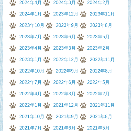
2024年4月
2024年3月
2024年2月
2024年1月
2023年12月
2023年11月
2023年10月
2023年9月
2023年8月
2023年7月
2023年6月
2023年5月
2023年4月
2023年3月
2023年2月
2023年1月
2022年12月
2022年11月
2022年10月
2022年9月
2022年8月
2022年7月
2022年6月
2022年5月
2022年4月
2022年3月
2022年2月
2022年1月
2021年12月
2021年11月
2021年10月
2021年9月
2021年8月
2021年7月
2021年6月
2021年5月