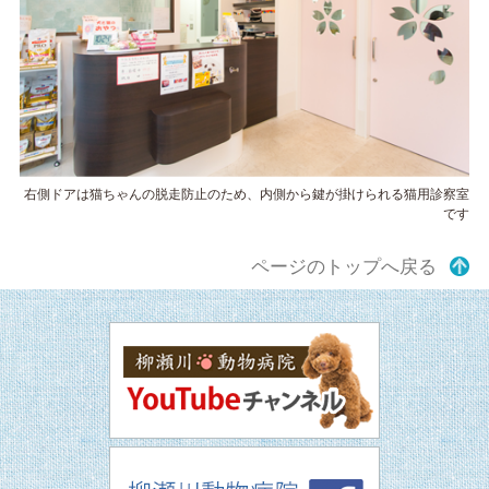
右側ドアは猫ちゃんの脱走防止のため、内側から鍵が掛けられる猫用診察室
です
ページのトップへ戻る