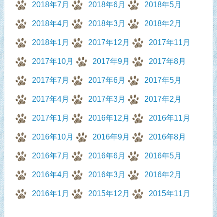
2018年7月
2018年6月
2018年5月
2018年4月
2018年3月
2018年2月
2018年1月
2017年12月
2017年11月
2017年10月
2017年9月
2017年8月
2017年7月
2017年6月
2017年5月
2017年4月
2017年3月
2017年2月
2017年1月
2016年12月
2016年11月
2016年10月
2016年9月
2016年8月
2016年7月
2016年6月
2016年5月
2016年4月
2016年3月
2016年2月
2016年1月
2015年12月
2015年11月