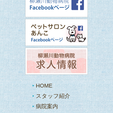
HOME
スタッフ紹介
病院案内