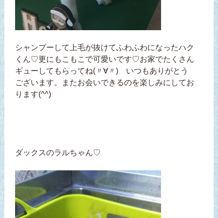
シャンプーして上毛が抜けてふわふわになったハク
くん♡更にもこもこで可愛いです♡お家でたくさん
ギューしてもらってね(〃∀〃) いつもありがとう
ございます。またお会いできるのを楽しみにしてお
ります(^^)
ダックスのラルちゃん♡