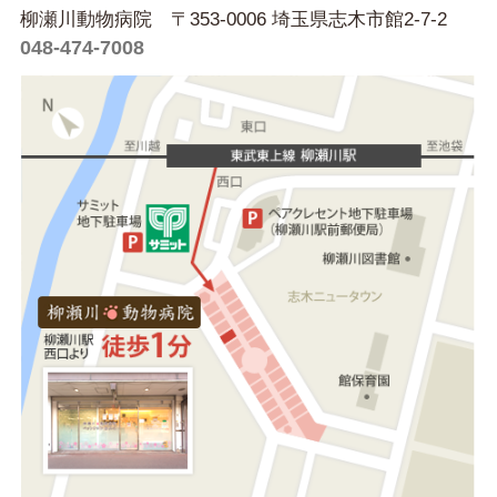
柳瀬川動物病院 〒353-0006 埼玉県志木市館2-7-2
048-474-7008