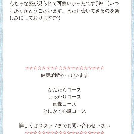
んちゃな姿が見られて可愛いかったです(´艸｀)いつ
もありがとうございます。またお会いできるのを楽
しみにしております(^^)
☆☆☆☆☆☆☆☆☆☆☆☆☆☆☆☆☆☆☆
健康診断やっています
かんたんコース
しっかりコース
画像コース
とにかく心臓コース
詳しくはスタッフまでお問い合わせ下さい
☆☆☆☆☆☆☆☆☆☆☆☆☆☆☆☆☆☆☆