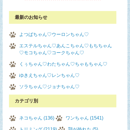
最新のお知らせ
よつばちゃん♡ウーロンちゃん♡
エステルちゃん♡あんこちゃん♡もちちゃん
♡モコちゃん♡コークちゃん♡
くぅちゃん♡わたちゃん♡ちゃもちゃん♡
ゆきえちゃん♡レンちゃん♡
ソラちゃん♡ジョナちゃん♡
カテゴリ別
ネコちゃん (136)
ワンちゃん (1541)
トリミング (2119)
顎が外れた (5)