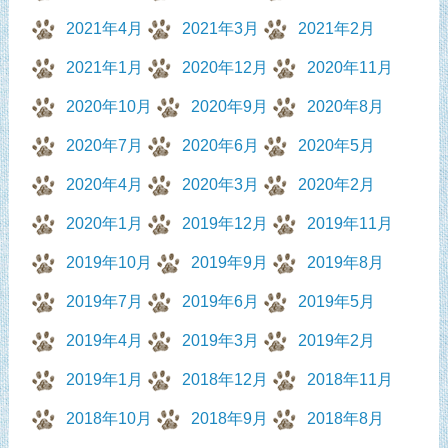
2021年4月
2021年3月
2021年2月
2021年1月
2020年12月
2020年11月
2020年10月
2020年9月
2020年8月
2020年7月
2020年6月
2020年5月
2020年4月
2020年3月
2020年2月
2020年1月
2019年12月
2019年11月
2019年10月
2019年9月
2019年8月
2019年7月
2019年6月
2019年5月
2019年4月
2019年3月
2019年2月
2019年1月
2018年12月
2018年11月
2018年10月
2018年9月
2018年8月