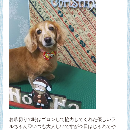
お爪切りの時はゴロンして協力してくれた優しいラ
ルちゃん♡いつも大人しいですが今日はじゃれてや