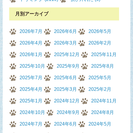
月別アーカイブ
2026年7月
2026年6月
2026年5月
2026年4月
2026年3月
2026年2月
2026年1月
2025年12月
2025年11月
2025年10月
2025年9月
2025年8月
2025年7月
2025年6月
2025年5月
2025年4月
2025年3月
2025年2月
2025年1月
2024年12月
2024年11月
2024年10月
2024年9月
2024年8月
2024年7月
2024年6月
2024年5月