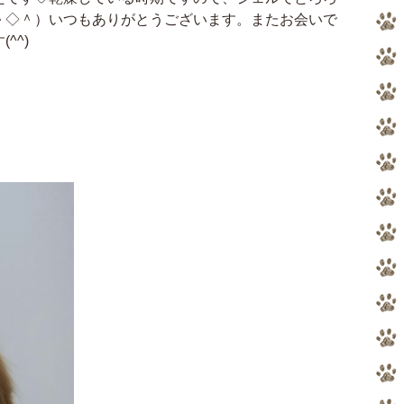
＾◇＾）いつもありがとうございます。またお会いで
^^)