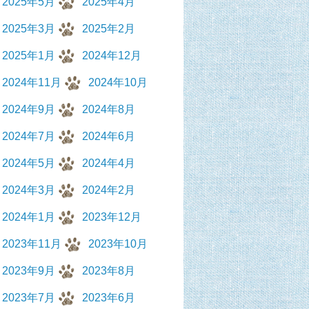
2025年5月
2025年4月
2025年3月
2025年2月
2025年1月
2024年12月
2024年11月
2024年10月
2024年9月
2024年8月
2024年7月
2024年6月
2024年5月
2024年4月
2024年3月
2024年2月
2024年1月
2023年12月
2023年11月
2023年10月
2023年9月
2023年8月
2023年7月
2023年6月