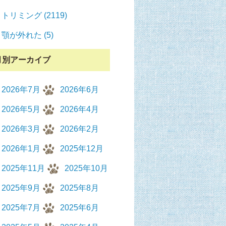
トリミング (2119)
顎が外れた (5)
月別アーカイブ
2026年7月
2026年6月
2026年5月
2026年4月
2026年3月
2026年2月
2026年1月
2025年12月
2025年11月
2025年10月
2025年9月
2025年8月
2025年7月
2025年6月