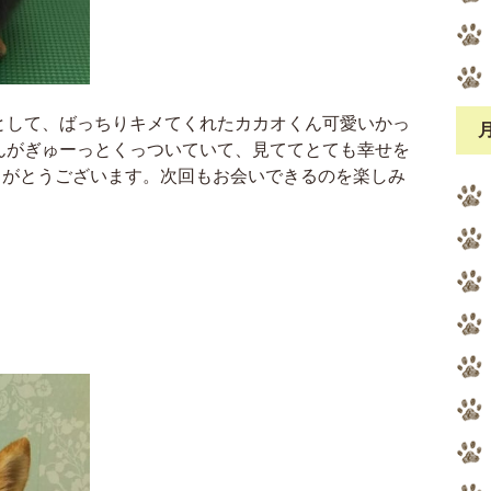
として、ばっちりキメてくれたカカオくん可愛いかっ
んがぎゅーっとくっついていて、見ててとても幸せを
ありがとうございます。次回もお会いできるのを楽しみ