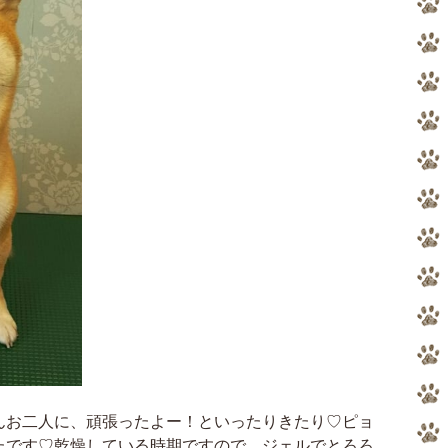
んお二人に、頑張ったよー！といったりきたり♡ピョ
たです♡乾燥している時期ですので、ジェルでとろろ