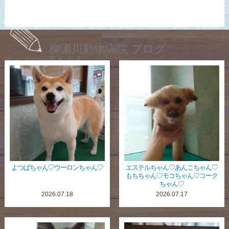
柳瀬川動物病院 ブログ
すべての記事をみる
よつばちゃん♡ウーロンちゃん♡
エステルちゃん♡あんこちゃん♡
もちちゃん♡モコちゃん♡コーク
ちゃん♡
2026.07.18
2026.07.17