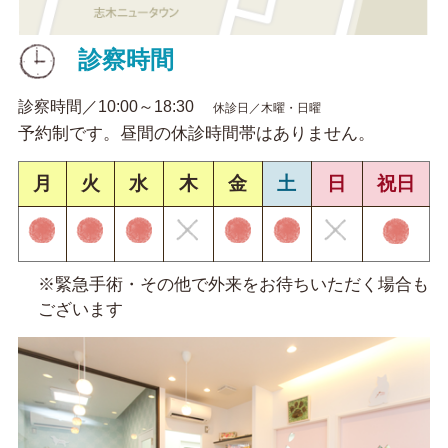
診察時間
診察時間／10:00～18:30
休診日／木曜・日曜
予約制です。昼間の休診時間帯はありません。
月
火
水
木
金
土
日
祝日
※緊急手術・その他で外来をお待ちいただく場合も
ございます