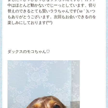
中はほとんど動かないでじーっとしています、切り
替えのできるとても賢いララちゃんです(´ω｀)いつ
もありがとうございます。次回もお会いできるのを
楽しみにしております(^^)
ダックスのモコちゃん♡