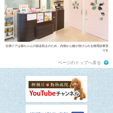
右側ドアは猫ちゃんの脱走防止のため、内側から鍵が掛けられる猫用診察室
です
ページのトップへ戻る