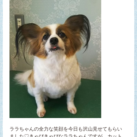
ララちゃんの全力な笑顔を今日も沢山見せてもらい
ました♡きゃぴきゃぴなララちゃんですが、カット