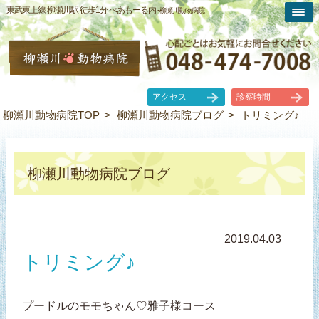
東武東上線 柳瀬川駅 徒歩1分 ぺあもーる内 -
柳瀬川動物病院
アクセス
診察時間
柳瀬川動物病院TOP
柳瀬川動物病院ブログ
トリミング♪
柳瀬川動物病院ブログ
2019.04.03
トリミング♪
プードルのモモちゃん♡雅子様コース