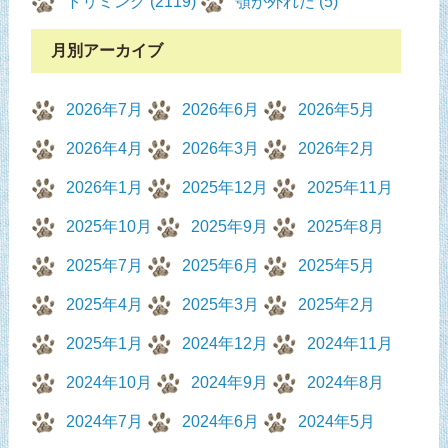
トリミング (2119)
顎が外れた (5)
月別アーカイブ
2026年7月
2026年6月
2026年5月
2026年4月
2026年3月
2026年2月
2026年1月
2025年12月
2025年11月
2025年10月
2025年9月
2025年8月
2025年7月
2025年6月
2025年5月
2025年4月
2025年3月
2025年2月
2025年1月
2024年12月
2024年11月
2024年10月
2024年9月
2024年8月
2024年7月
2024年6月
2024年5月