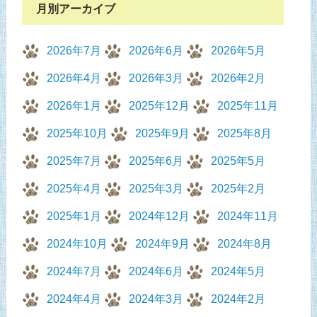
月別アーカイブ
2026年7月
2026年6月
2026年5月
2026年4月
2026年3月
2026年2月
2026年1月
2025年12月
2025年11月
2025年10月
2025年9月
2025年8月
2025年7月
2025年6月
2025年5月
2025年4月
2025年3月
2025年2月
2025年1月
2024年12月
2024年11月
2024年10月
2024年9月
2024年8月
2024年7月
2024年6月
2024年5月
2024年4月
2024年3月
2024年2月