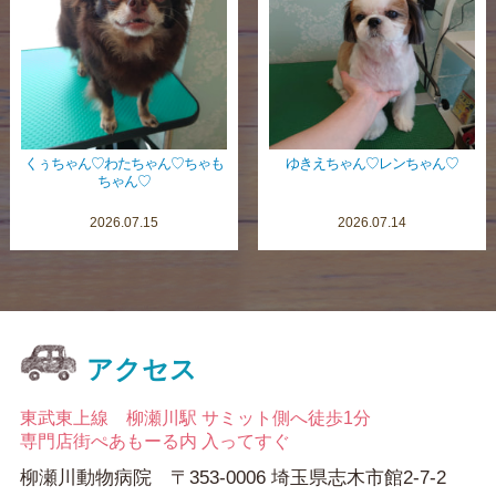
くぅちゃん♡わたちゃん♡ちゃも
ゆきえちゃん♡レンちゃん♡
ちゃん♡
2026.07.15
2026.07.14
アクセス
東武東上線 柳瀬川駅 サミット側へ徒歩1分
専門店街ぺあもーる内 入ってすぐ
柳瀬川動物病院 〒353-0006 埼玉県志木市館2-7-2