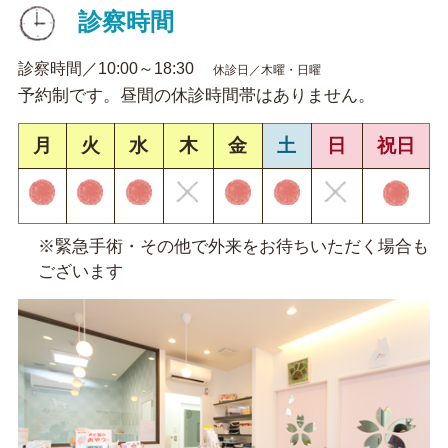
診察時間
診察時間／10:00～18:30
休診日／木曜・日曜
予約制です。昼間の休診時間帯はありません。
月
火
水
木
金
土
日
祝日
※緊急手術・その他で外来をお待ちいただく場合も
ございます