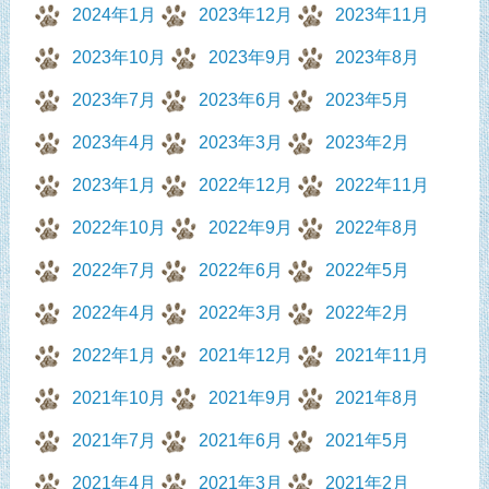
2024年1月
2023年12月
2023年11月
2023年10月
2023年9月
2023年8月
2023年7月
2023年6月
2023年5月
2023年4月
2023年3月
2023年2月
2023年1月
2022年12月
2022年11月
2022年10月
2022年9月
2022年8月
2022年7月
2022年6月
2022年5月
2022年4月
2022年3月
2022年2月
2022年1月
2021年12月
2021年11月
2021年10月
2021年9月
2021年8月
2021年7月
2021年6月
2021年5月
2021年4月
2021年3月
2021年2月