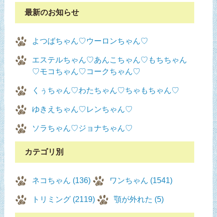
最新のお知らせ
よつばちゃん♡ウーロンちゃん♡
エステルちゃん♡あんこちゃん♡もちちゃん
♡モコちゃん♡コークちゃん♡
くぅちゃん♡わたちゃん♡ちゃもちゃん♡
ゆきえちゃん♡レンちゃん♡
ソラちゃん♡ジョナちゃん♡
カテゴリ別
ネコちゃん (136)
ワンちゃん (1541)
トリミング (2119)
顎が外れた (5)