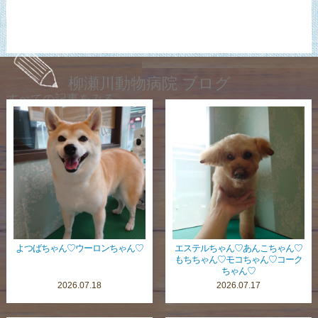
柳瀬川動物病院 ブログ
すべての記事をみる
よつばちゃん♡ウーロンちゃん♡
エステルちゃん♡あんこちゃん♡
もちちゃん♡モコちゃん♡コーク
ちゃん♡
2026.07.18
2026.07.17