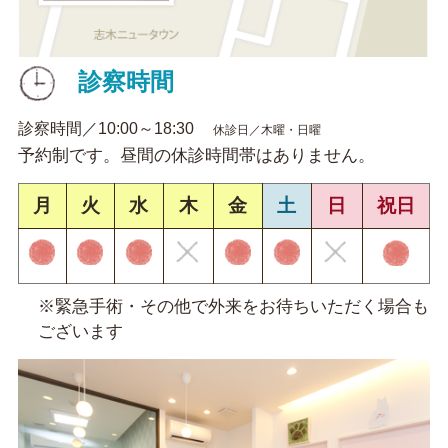
診察時間
診察時間／10:00～18:30
休診日／木曜・日曜
予約制です。昼間の休診時間帯はありません。
月
火
水
木
金
土
日
祝日
※緊急手術・その他で外来をお待ちいただく場合も
ございます