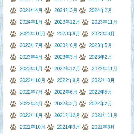
2024年4月
2024年3月
2024年2月
2024年1月
2023年12月
2023年11月
2023年10月
2023年9月
2023年8月
2023年7月
2023年6月
2023年5月
2023年4月
2023年3月
2023年2月
2023年1月
2022年12月
2022年11月
2022年10月
2022年9月
2022年8月
2022年7月
2022年6月
2022年5月
2022年4月
2022年3月
2022年2月
2022年1月
2021年12月
2021年11月
2021年10月
2021年9月
2021年8月