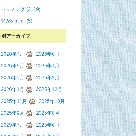
トリミング (2119)
顎が外れた (5)
月別アーカイブ
2026年7月
2026年6月
2026年5月
2026年4月
2026年3月
2026年2月
2026年1月
2025年12月
2025年11月
2025年10月
2025年9月
2025年8月
2025年7月
2025年6月