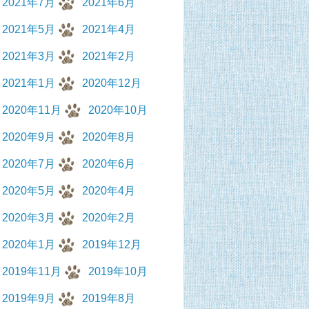
2021年7月
2021年6月
2021年5月
2021年4月
2021年3月
2021年2月
2021年1月
2020年12月
2020年11月
2020年10月
2020年9月
2020年8月
2020年7月
2020年6月
2020年5月
2020年4月
2020年3月
2020年2月
2020年1月
2019年12月
2019年11月
2019年10月
2019年9月
2019年8月