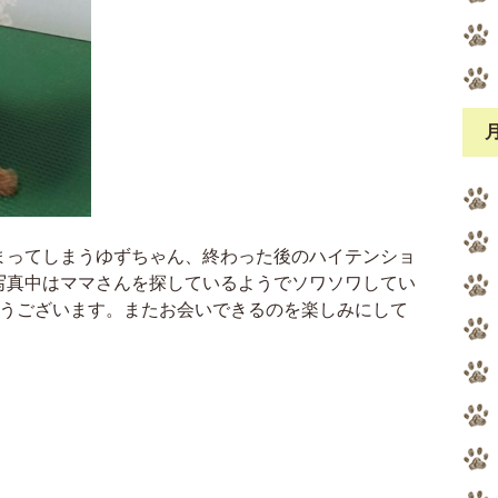
まってしまうゆずちゃん、終わった後のハイテンショ
写真中はママさんを探しているようでソワソワしてい
がとうございます。またお会いできるのを楽しみにして