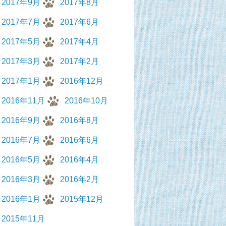
2017年9月
2017年8月
2017年7月
2017年6月
2017年5月
2017年4月
2017年3月
2017年2月
2017年1月
2016年12月
2016年11月
2016年10月
2016年9月
2016年8月
2016年7月
2016年6月
2016年5月
2016年4月
2016年3月
2016年2月
2016年1月
2015年12月
2015年11月