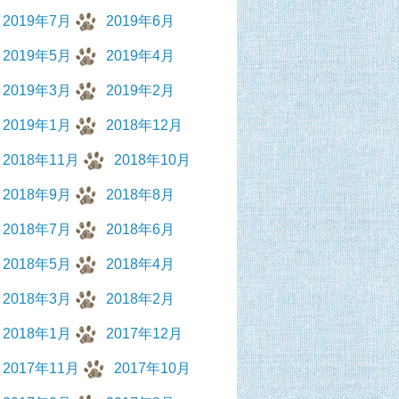
2019年7月
2019年6月
2019年5月
2019年4月
2019年3月
2019年2月
2019年1月
2018年12月
2018年11月
2018年10月
2018年9月
2018年8月
2018年7月
2018年6月
2018年5月
2018年4月
2018年3月
2018年2月
2018年1月
2017年12月
2017年11月
2017年10月