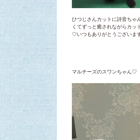
ひつじさんカットに詩音ちゃ
くてずっと癒されながらカット
♡いつもありがとうございます
マルチーズのスワンちゃん♡