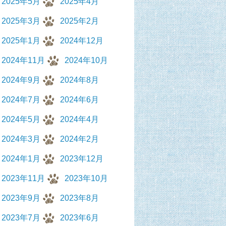
2025年5月
2025年4月
2025年3月
2025年2月
2025年1月
2024年12月
2024年11月
2024年10月
2024年9月
2024年8月
2024年7月
2024年6月
2024年5月
2024年4月
2024年3月
2024年2月
2024年1月
2023年12月
2023年11月
2023年10月
2023年9月
2023年8月
2023年7月
2023年6月