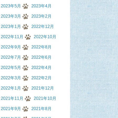
2023年5月
2023年4月
2023年3月
2023年2月
2023年1月
2022年12月
2022年11月
2022年10月
2022年9月
2022年8月
2022年7月
2022年6月
2022年5月
2022年4月
2022年3月
2022年2月
2022年1月
2021年12月
2021年11月
2021年10月
2021年9月
2021年8月