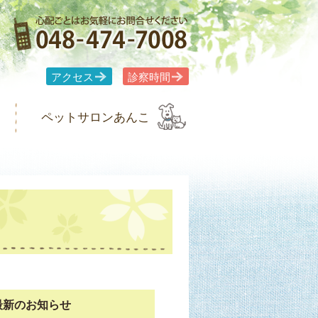
アクセス
診察時間
ペットサロンあんこ
最新のお知らせ